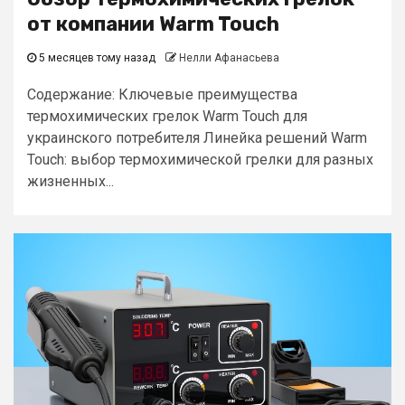
от компании Warm Touch
5 месяцев тому назад
Нелли Афанасьева
Содержание: Ключевые преимущества
термохимических грелок Warm Touch для
украинского потребителя Линейка решений Warm
Touch: выбор термохимической грелки для разных
жизненных...