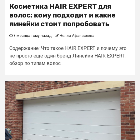
Косметика HAIR EXPERT для
волос: кому подходит и какие
линейки стоит попробовать
3 месяца тому назад
Нелли Афанасьева
Содержание: Что такое HAIR EXPERT и почему это
не просто ещё один бренд Линейки HAIR EXPERT:
обзор по типам волос...