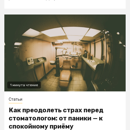
1 минута чтение
Статьи
Как преодолеть страх перед
стоматологом: от паники — к
спокойному приёму