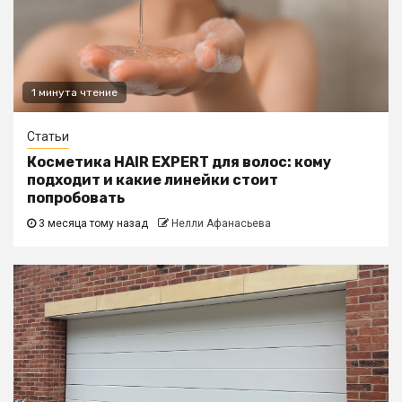
1 минута чтение
Статьи
Косметика HAIR EXPERT для волос: кому
подходит и какие линейки стоит
попробовать
3 месяца тому назад
Нелли Афанасьева