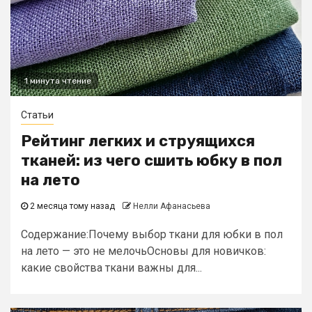
1 минута чтение
Статьи
Рейтинг легких и струящихся
тканей: из чего сшить юбку в пол
на лето
2 месяца тому назад
Нелли Афанасьева
Содержание:Почему выбор ткани для юбки в пол
на лето — это не мелочьОсновы для новичков:
какие свойства ткани важны для...