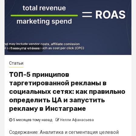
1 минута чтение
Статьи
ТОП-5 принципов
таргетированной рекламы в
социальных сетях: как правильно
определить ЦА и запустить
рекламу в Инстаграме
5 месяцев тому назад
Нелли Афанасьева
Содержание: Аналитика и сегментация целевой