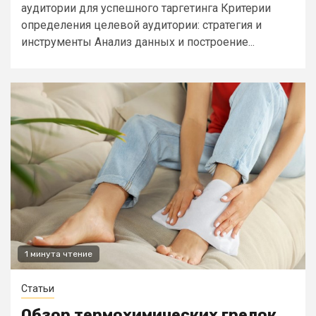
аудитории для успешного таргетинга Критерии
определения целевой аудитории: стратегия и
инструменты Анализ данных и построение...
1 минута чтение
Статьи
Обзор термохимических грелок