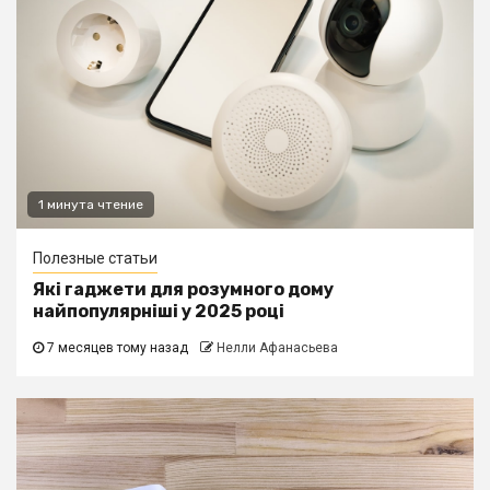
1 минута чтение
Полезные статьи
Які гаджети для розумного дому
найпопулярніші у 2025 році
7 месяцев тому назад
Нелли Афанасьева