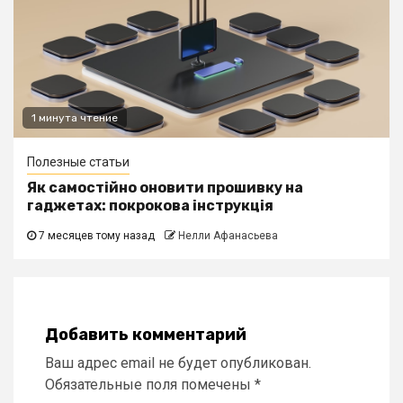
1 минута чтение
Полезные статьи
Як самостійно оновити прошивку на
гаджетах: покрокова інструкція
7 месяцев тому назад
Нелли Афанасьева
Добавить комментарий
Ваш адрес email не будет опубликован.
Обязательные поля помечены
*