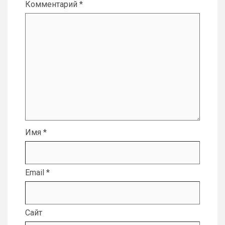
Комментарий
*
Имя
*
Email
*
Сайт