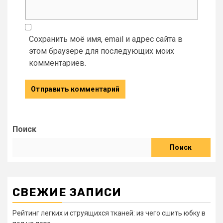
Сохранить моё имя, email и адрес сайта в
этом браузере для последующих моих
комментариев.
Поиск
Поиск
СВЕЖИЕ ЗАПИСИ
Рейтинг легких и струящихся тканей: из чего сшить юбку в