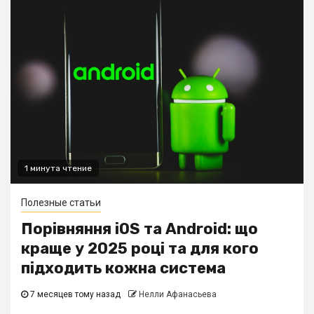
1 минута чтение
Полезные статьи
Порівняння iOS та Android: що
краще у 2025 році та для кого
підходить кожна система
7 месяцев тому назад
Нелли Афанасьева