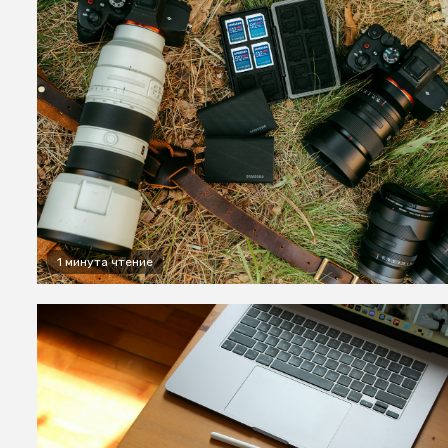
1 минута чтение