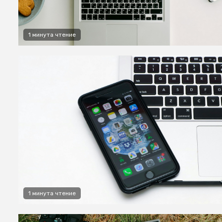
1 минута чтение
1 минута чтение