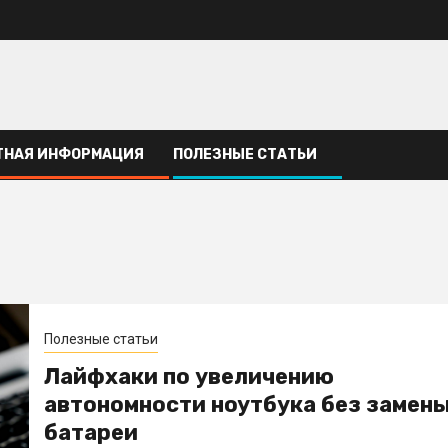
ТНАЯ ИНФОРМАЦИЯ
ПОЛЕЗНЫЕ СТАТЬИ
Полезные статьи
Лайфхаки по увеличению
автономности ноутбука без замен
батареи