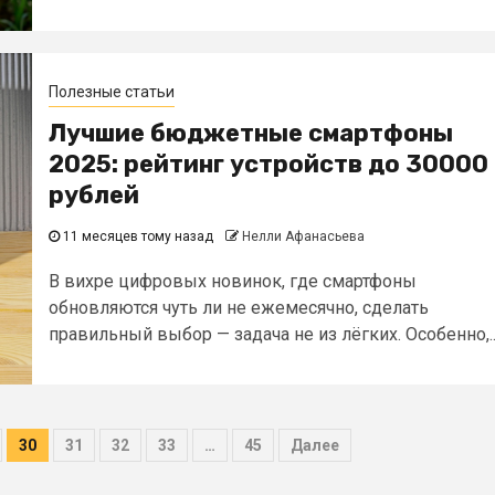
Полезные статьи
Лучшие бюджетные смартфоны
2025: рейтинг устройств до 30000
рублей
11 месяцев тому назад
Нелли Афанасьева
В вихре цифровых новинок, где смартфоны
обновляются чуть ли не ежемесячно, сделать
правильный выбор — задача не из лёгких. Особенно,..
30
31
32
33
…
45
Далее