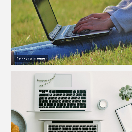
1 минута чтение