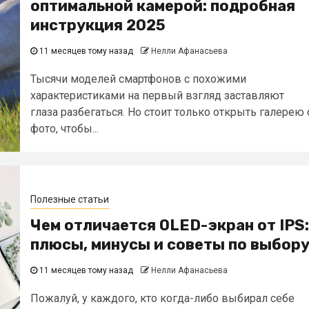
оптимальной камерой: подробная
инструкция 2025
11 месяцев тому назад
Нелли Афанасьева
Тысячи моделей смартфонов с похожими
характеристиками на первый взгляд заставляют
глаза разбегаться. Но стоит только открыть галерею 
фото, чтобы...
Полезные статьи
Чем отличается OLED-экран от IPS:
плюсы, минусы и советы по выбор
11 месяцев тому назад
Нелли Афанасьева
Пожалуй, у каждого, кто когда-либо выбирал себе