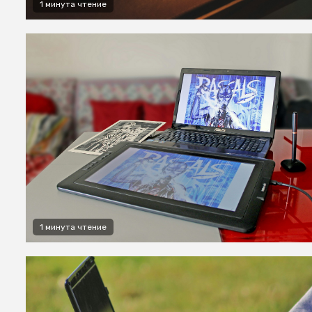
1 минута чтение
1 минута чтение