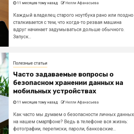
11 месяцев тому назад
Нелли Афанасьева
Каждый владелец старого ноутбука рано или поздно
сталкивается с тем, что когда-то резвая машина
вдруг начинает задумываться дольше обычного.
Запуск...
Полезные статьи
Часто задаваемые вопросы о
безопасном хранении данных на
мобильных устройствах
11 месяцев тому назад
Нелли Афанасьева
Как часто мы думаем о безопасности личных данных
на нашем смартфоне? Ведь в телефоне вся жизнь:
фотографии, переписки, пароли, банковские...