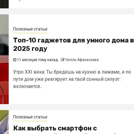
Полезные статьи
Топ-10 гаджетов для умного дома в
2025 году
11 месяцев тому назад
Нелли Афанасьева
Утро XXI века. Ты бредёшь на кухню в пижаме, и по
пути дом уже реагирует на твой сонный силуэт:
включается...
Полезные статьи
Как выбрать смартфон с