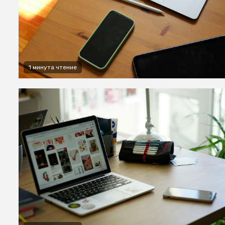
1 минута чтение