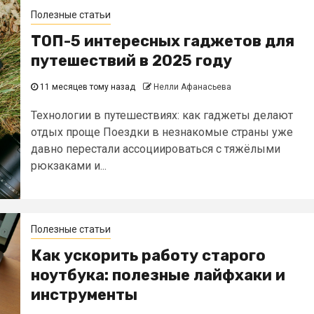
Полезные статьи
ТОП-5 интересных гаджетов для
путешествий в 2025 году
11 месяцев тому назад
Нелли Афанасьева
Технологии в путешествиях: как гаджеты делают
отдых проще Поездки в незнакомые страны уже
давно перестали ассоциироваться с тяжёлыми
рюкзаками и...
Полезные статьи
Как ускорить работу старого
ноутбука: полезные лайфхаки и
инструменты