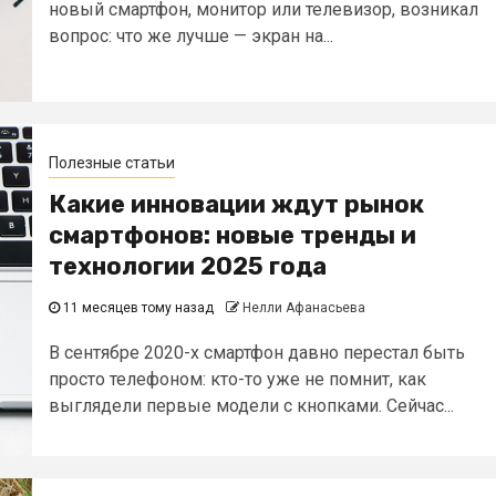
новый смартфон, монитор или телевизор, возникал
вопрос: что же лучше — экран на...
Полезные статьи
Какие инновации ждут рынок
смартфонов: новые тренды и
технологии 2025 года
11 месяцев тому назад
Нелли Афанасьева
В сентябре 2020-х смартфон давно перестал быть
просто телефоном: кто-то уже не помнит, как
выглядели первые модели с кнопками. Сейчас...