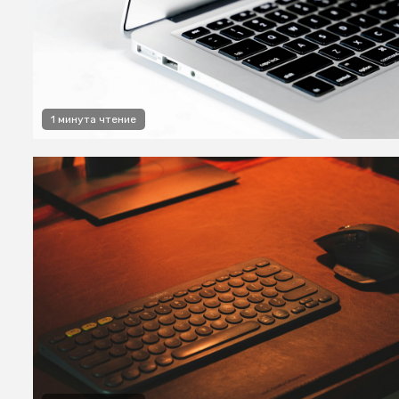
1 минута чтение