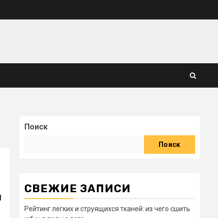
Поиск
Поиск
СВЕЖИЕ ЗАПИСИ
ы
Рейтинг легких и струящихся тканей: из чего сшить