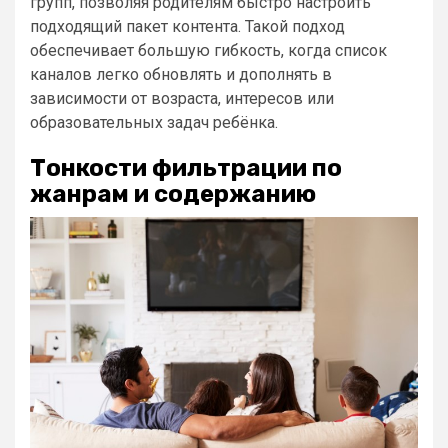
групп, позволяя родителям быстро настроить
подходящий пакет контента. Такой подход
обеспечивает большую гибкость, когда список
каналов легко обновлять и дополнять в
зависимости от возраста, интересов или
образовательных задач ребёнка.
Тонкости фильтрации по
жанрам и содержанию