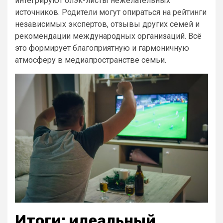
интегрируют блэк-листы нежелательных
источников. Родители могут опираться на рейтинги
независимых экспертов, отзывы других семей и
рекомендации международных организаций. Всё
это формирует благоприятную и гармоничную
атмосферу в медиапространстве семьи.
Итоги: идеальный