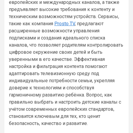
европейских и международных каналов, а также
предъявляет высокие требования к контенту и
техническим возможностям устройств. Сервисы,
такие как компания
Prosto TV
, предлагают
расширенные возможности управления
подписками и создания идеального списка
каналов, что позволяет родителям контролировать
цифровое окружение своих детей и быть
уверенными в его качестве. Эффективная
настройка и фильтрация контента помогают
адаптировать телевизионную среду под
индивидуальные потребности семьи, укрепляя
доверие к технологиям и способствуя
гармоничному развитию ребёнка. Вопрос, как
правильно выбрать и настроить детские каналы с
учётом современных европейских стандартов,
становится ключевым для тех, кто ценит
безопасность, качество и развитие.