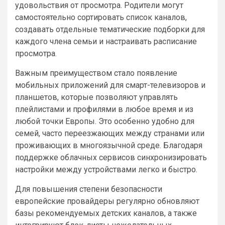
удовольствия от просмотра. Родители могут
самостоятельно сортировать список каналов,
создавать отдельные тематические подборки для
каждого члена семьи и настраивать расписание
просмотра.
Важным преимуществом стало появление
мобильных приложений для смарт-телевизоров и
планшетов, которые позволяют управлять
плейлистами и профилями в любое время и из
любой точки Европы. Это особенно удобно для
семей, часто переезжающих между странами или
проживающих в многоязычной среде. Благодаря
поддержке облачных сервисов синхронизировать
настройки между устройствами легко и быстро.
Для повышения степени безопасности
европейские провайдеры регулярно обновляют
базы рекомендуемых детских каналов, а также