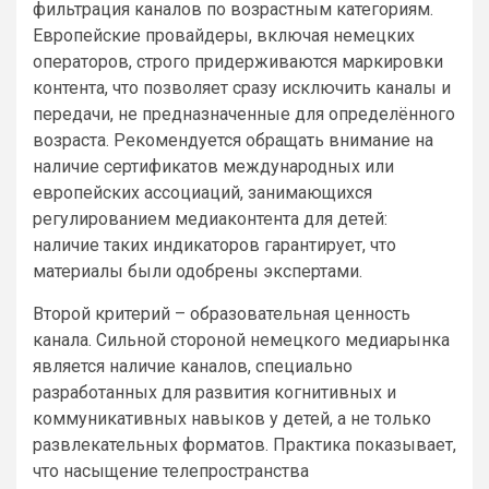
фильтрация каналов по возрастным категориям.
Европейские провайдеры, включая немецких
операторов, строго придерживаются маркировки
контента, что позволяет сразу исключить каналы и
передачи, не предназначенные для определённого
возраста. Рекомендуется обращать внимание на
наличие сертификатов международных или
европейских ассоциаций, занимающихся
регулированием медиаконтента для детей:
наличие таких индикаторов гарантирует, что
материалы были одобрены экспертами.
Второй критерий – образовательная ценность
канала. Сильной стороной немецкого медиарынка
является наличие каналов, специально
разработанных для развития когнитивных и
коммуникативных навыков у детей, а не только
развлекательных форматов. Практика показывает,
что насыщение телепространства