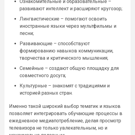
Ознакомительные и образовательные –
развивают интеллект и расширяют кругозор;
Лингвистические – помогают освоить
иностранные языки через мультфильмы и
песни;
Развивающие – способствуют
формированию навыков коммуникации,
творчества и критического мышления;
Семейные – создают общую площадку для
совместного досуга;
Культурные – знакомят с традициями и
историей разных стран.
Именно такой широкий выбор тематик и языков
позволяет интегрировать обучающие процессы в
ежедневное медиапотребление, делая просмотр
телевизора не только увлекательным, но и