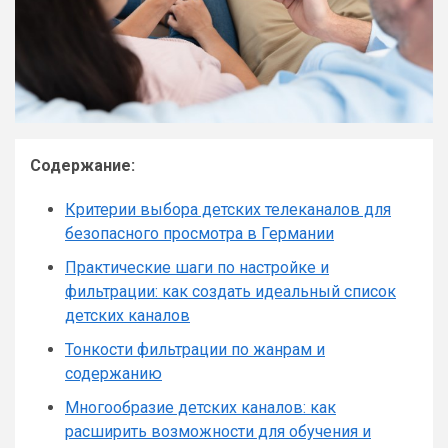
Содержание:
Критерии выбора детских телеканалов для
безопасного просмотра в Германии
Практические шаги по настройке и
фильтрации: как создать идеальный список
детских каналов
Тонкости фильтрации по жанрам и
содержанию
Многообразие детских каналов: как
расширить возможности для обучения и