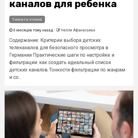
каналов для ребенка
1 минута чтение
6 месяцев тому назад
Нелли Афанасьева
Содержание: Критерии выбора детских
телеканалов для безопасного просмотра в
Германии Практические шаги по настройке и
фильтрации: как создать идеальный список
детских каналов Тонкости фильтрации по жанрам
и со...