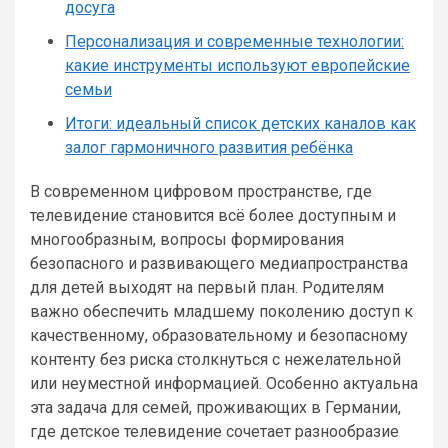
досуга
Персонализация и современные технологии:
какие инструменты используют европейские
семьи
Итоги: идеальный список детских каналов как
залог гармоничного развития ребёнка
В современном цифровом пространстве, где
телевидение становится всё более доступным и
многообразным, вопросы формирования
безопасного и развивающего медиапространства
для детей выходят на первый план. Родителям
важно обеспечить младшему поколению доступ к
качественному, образовательному и безопасному
контенту без риска столкнуться с нежелательной
или неуместной информацией. Особенно актуальна
эта задача для семей, проживающих в Германии,
где детское телевидение сочетает разнообразие