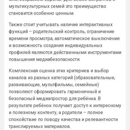
мультикультурных семей это преимущество
становится особенно ценным.
Также стоит учитывать наличие интерактивных
функций – родительский контроль, ограничение
времени просмотра, автоматическое выключение
и возможность создания индивидуальных
профилей являются действенными инструментами
повышения медиабезопасности.
Комплексная оценка этих критериев и выбор
каналов из разных категорий (образовательные,
развивающие, мультфильмы, семейные)
позволяют сформировать гармоничный и
безопасный медиапростор для ребёнка. В
результате ребёнок получает доступ к интересному
и полезному контенту, а родители – полное
спокойствие по поводу качества и релевантности
транслируемых материалов.