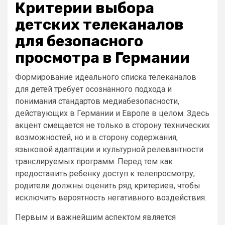
Критерии выбора
детских телеканалов
для безопасного
просмотра в Германии
Формирование идеального списка телеканалов
для детей требует осознанного подхода и
понимания стандартов медиабезопасности,
действующих в Германии и Европе в целом. Здесь
акцент смещается не только в сторону технических
возможностей, но и в сторону содержания,
языковой адаптации и культурной релевантности
транслируемых программ. Перед тем как
предоставить ребенку доступ к телепросмотру,
родители должны оценить ряд критериев, чтобы
исключить вероятность негативного воздействия.
Первым и важнейшим аспектом является