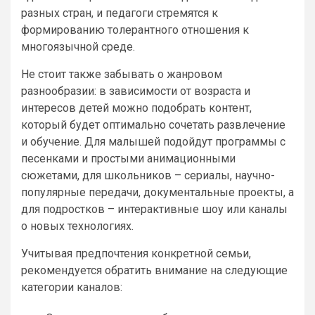
разных стран, и педагоги стремятся к
формированию толерантного отношения к
многоязычной среде.
Не стоит также забывать о жанровом
разнообразии: в зависимости от возраста и
интересов детей можно подобрать контент,
который будет оптимально сочетать развлечение
и обучение. Для малышей подойдут программы с
песенками и простыми анимационными
сюжетами, для школьников – сериалы, научно-
популярные передачи, документальные проекты, а
для подростков – интерактивные шоу или каналы
о новых технологиях.
Учитывая предпочтения конкретной семьи,
рекомендуется обратить внимание на следующие
категории каналов: