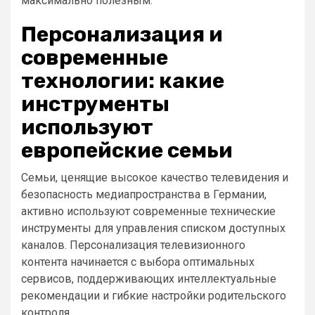
максимально полезным.
Персонализация и
современные
технологии: какие
инструменты
используют
европейские семьи
Семьи, ценящие высокое качество телевидения и
безопасность медиапространства в Германии,
активно используют современные технические
инструменты для управления списком доступных
каналов. Персонализация телевизионного
контента начинается с выбора оптимальных
сервисов, поддерживающих интеллектуальные
рекомендации и гибкие настройки родительского
контроля.