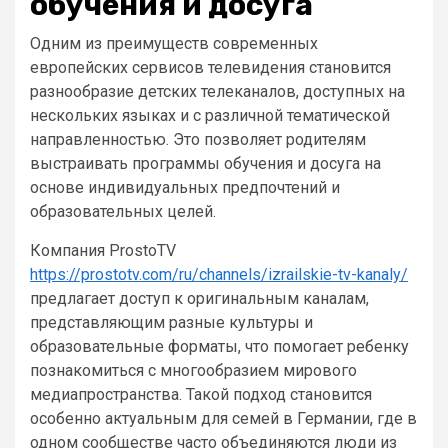
обучения и досуга
Одним из преимуществ современных
европейских сервисов телевидения становится
разнообразие детских телеканалов, доступных на
нескольких языках и с различной тематической
направленностью. Это позволяет родителям
выстраивать программы обучения и досуга на
основе индивидуальных предпочтений и
образовательных целей.
Компания ProstoTV
https://prostotv.com/ru/channels/izrailskie-tv-kanaly/
предлагает доступ к оригинальным каналам,
представляющим разные культуры и
образовательные форматы, что помогает ребенку
познакомиться с многообразием мирового
медиапространства. Такой подход становится
особенно актуальным для семей в Германии, где в
одном сообществе часто объединяются люди из