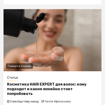
1 минута чтение
Статьи
Косметика HAIR EXPERT для волос: кому
подходит и какие линейки стоит
попробовать
3 месяца тому назад
Нелли Афанасьева