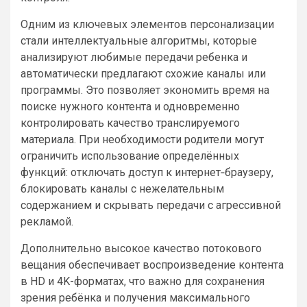
Одним из ключевых элементов персонализации
стали интеллектуальные алгоритмы, которые
анализируют любимые передачи ребенка и
автоматически предлагают схожие каналы или
программы. Это позволяет экономить время на
поиске нужного контента и одновременно
контролировать качество транслируемого
материала. При необходимости родители могут
ограничить использование определённых
функций: отключать доступ к интернет‑браузеру,
блокировать каналы с нежелательным
содержанием и скрывать передачи с агрессивной
рекламой.
Дополнительно высокое качество потокового
вещания обеспечивает воспроизведение контента
в HD и 4K-форматах, что важно для сохранения
зрения ребёнка и получения максимального