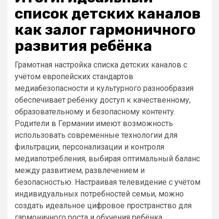
список детских каналов
как залог гармоничного
развития ребёнка
Грамотная настройка списка детских каналов с
учётом европейских стандартов
медиабезопасности и культурного разнообразия
обеспечивает ребёнку доступ к качественному,
образовательному и безопасному контенту.
Родители в Германии имеют возможность
использовать современные технологии для
фильтрации, персонализации и контроля
медиапотребления, выбирая оптимальный баланс
между развитием, развлечением и
безопасностью. Настраивая телевидение с учётом
индивидуальных потребностей семьи, можно
создать идеальное цифровое пространство для
гармоничного роста и обучения ребёнка.