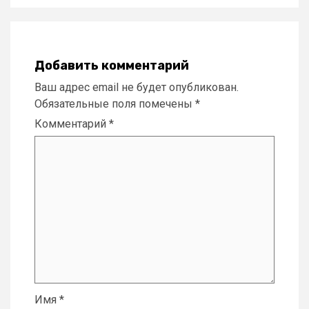
Добавить комментарий
Ваш адрес email не будет опубликован.
Обязательные поля помечены
*
Комментарий
*
Имя
*