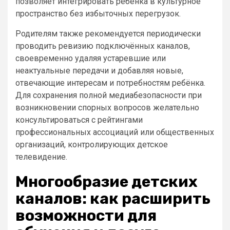
позволяет интегрировать ребёнка в культурное
пространство без избыточных перегрузок.
Родителям также рекомендуется периодически
проводить ревизию подключённых каналов,
своевременно удаляя устаревшие или
неактуальные передачи и добавляя новые,
отвечающие интересам и потребностям ребёнка.
Для сохранения полной медиабезопасности при
возникновении спорных вопросов желательно
консультироваться с рейтингами
профессиональных ассоциаций или общественных
организаций, контролирующих детское
телевидение.
Многообразие детских
каналов: как расширить
возможности для