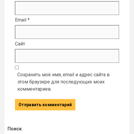
Email
*
Сайт
Сохранить моё имя, email и адрес сайта в
этом браузере для последующих моих
комментариев.
Поиск