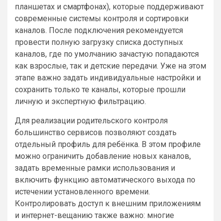
планшетах и смартфонах), которые поддерживают
современные системы контроля и сортировки
каналов. После подключения рекомендуется
провести полную загрузку списка доступных
каналов, где по умолчанию зачастую попадаются
как взрослые, так и детские передачи. Уже на этом
этапе важно задать индивидуальные настройки и
сохранить только те каналы, которые прошли
личную и экспертную фильтрацию.
Для реализации родительского контроля
большинство сервисов позволяют создать
отдельный профиль для ребёнка. В этом профиле
можно ограничить добавление новых каналов,
задать временные рамки использования и
включить функцию автоматического выхода по
истечении установленного времени.
Контролировать доступ к внешним приложениям
и интернет-вещанию также важно: многие