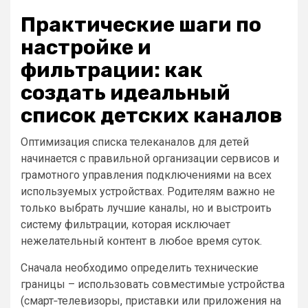
Практические шаги по
настройке и
фильтрации: как
создать идеальный
список детских каналов
Оптимизация списка телеканалов для детей
начинается с правильной организации сервисов и
грамотного управления подключениями на всех
используемых устройствах. Родителям важно не
только выбрать лучшие каналы, но и выстроить
систему фильтрации, которая исключает
нежелательный контент в любое время суток.
Сначала необходимо определить технические
границы – использовать совместимые устройства
(смарт‑телевизоры, приставки или приложения на