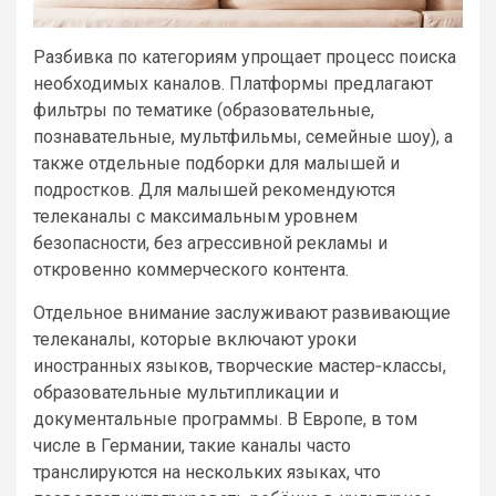
Разбивка по категориям упрощает процесс поиска
необходимых каналов. Платформы предлагают
фильтры по тематике (образовательные,
познавательные, мультфильмы, семейные шоу), а
также отдельные подборки для малышей и
подростков. Для малышей рекомендуются
телеканалы с максимальным уровнем
безопасности, без агрессивной рекламы и
откровенно коммерческого контента.
Отдельное внимание заслуживают развивающие
телеканалы, которые включают уроки
иностранных языков, творческие мастер‑классы,
образовательные мультипликации и
документальные программы. В Европе, в том
числе в Германии, такие каналы часто
транслируются на нескольких языках, что