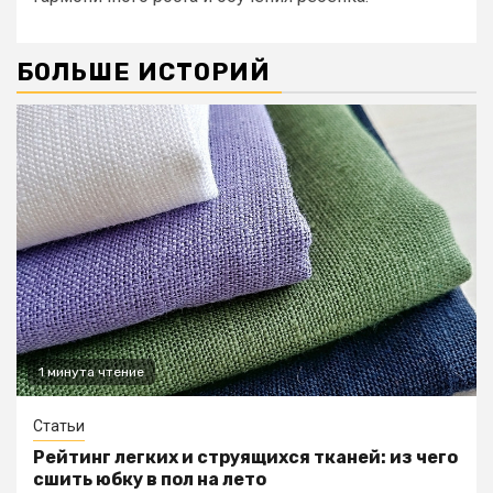
БОЛЬШЕ ИСТОРИЙ
1 минута чтение
Статьи
Рейтинг легких и струящихся тканей: из чего
сшить юбку в пол на лето