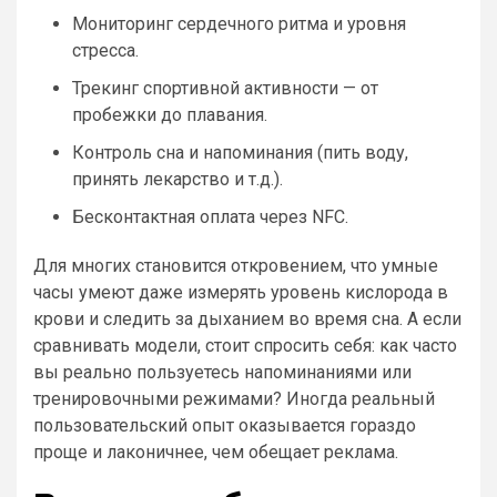
Мониторинг сердечного ритма и уровня
стресса.
Трекинг спортивной активности — от
пробежки до плавания.
Контроль сна и напоминания (пить воду,
принять лекарство и т.д.).
Бесконтактная оплата через NFC.
Для многих становится откровением, что умные
часы умеют даже измерять уровень кислорода в
крови и следить за дыханием во время сна. А если
сравнивать модели, стоит спросить себя: как часто
вы реально пользуетесь напоминаниями или
тренировочными режимами? Иногда реальный
пользовательский опыт оказывается гораздо
проще и лаконичнее, чем обещает реклама.