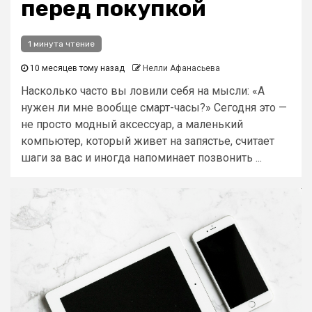
перед покупкой
1 минута чтение
10 месяцев тому назад
Нелли Афанасьева
Насколько часто вы ловили себя на мысли: «А
нужен ли мне вообще смарт-часы?» Сегодня это —
не просто модный аксессуар, а маленький
компьютер, который живет на запястье, считает
шаги за вас и иногда напоминает позвонить ...