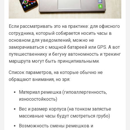
Если рассматривать это на практике: для офисного
сотрудника, который собирается носить часы в
основном для уведомлений, можно не
заморачиваться с мощной батареей или GPS. А вот
путешественнику и бегуну автономность и трекинг
маршрута могут быть принципиальными.
Список параметров, на которые обычно не
обращают внимания, но зря:
Материал ремешка (гипоаллергенность,
износостойкость)
Вес и размер корпуса (на тонком запястье
массивные часы будут смотреться грубо)
Возможность смены ремешков и