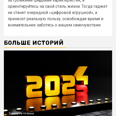
за громкими цифрами характеристик, а
ориентируйтесь на свой стиль жизни. Тогда гаджет
не станет очередной «цифровой игрушкой», а
принесет реальную пользу, освобождая время и
внимательнее заботясь о вашем самочувствии.
БОЛЬШЕ ИСТОРИЙ
1 минута чтение