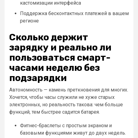
кастомизации интерфейса
Поддержка бесконтактных платежей в вашем
регионе
Сколько держит
зарядку и реально ли
пользоваться смарт-
часами неделю без
подзарядки
Автономность — камень преткновения для многих.
Хочется, чтобы часы служили не хуже старых
электронных, но реальность такова: чем больше
функций, тем быстрее садится батарея.
Фитнес-браслеты с простым экраном и
базовыми функциями живут до двух недель.