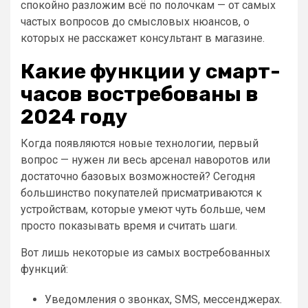
спокойно разложим всё по полочкам — от самых
частых вопросов до смысловых нюансов, о
которых не расскажет консультант в магазине.
Какие функции у смарт-
часов востребованы в
2024 году
Когда появляются новые технологии, первый
вопрос — нужен ли весь арсенал наворотов или
достаточно базовых возможностей? Сегодня
большинство покупателей присматриваются к
устройствам, которые умеют чуть больше, чем
просто показывать время и считать шаги.
Вот лишь некоторые из самых востребованных
функций:
Уведомления о звонках, SMS, мессенджерах.