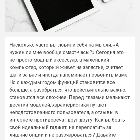
Насколько часто вы ловили себя на мысли: «А
нужен ли мне вообще смарт-часы?» Сегодня это —
не просто модный аксессуар, а маленький
компьютер, который живет на запястье, считает
шаги за вас и иногда напоминает позвонить маме.
Но с каждым годом функций становится все
больше, а разобраться, что действительно важно,
становится все сложнее. Перед глазами мелькают
десятки моделей, характеристики пугают
неподготовленного пользователя, а отзывы в
интернете противоречат друг другу. Как выбрать
свой идеальный гаджет, не переплатить за
лишние опции и не разочароваться? Давайте