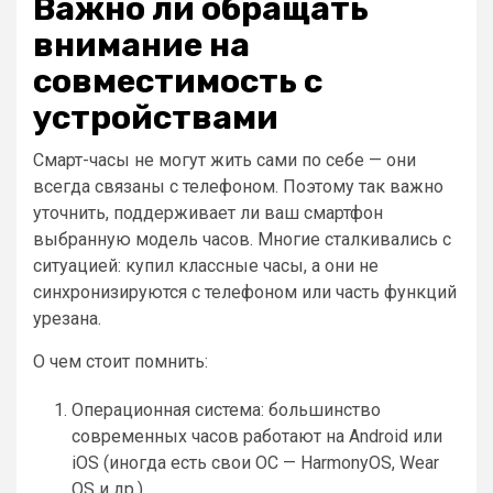
Важно ли обращать
внимание на
совместимость с
устройствами
Смарт-часы не могут жить сами по себе — они
всегда связаны с телефоном. Поэтому так важно
уточнить, поддерживает ли ваш смартфон
выбранную модель часов. Многие сталкивались с
ситуацией: купил классные часы, а они не
синхронизируются с телефоном или часть функций
урезана.
О чем стоит помнить:
Операционная система: большинство
современных часов работают на Android или
iOS (иногда есть свои ОС — HarmonyOS, Wear
OS и др.).