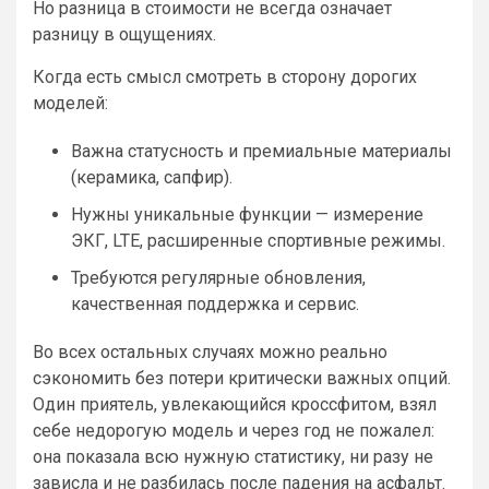
Но разница в стоимости не всегда означает
разницу в ощущениях.
Когда есть смысл смотреть в сторону дорогих
моделей:
Важна статусность и премиальные материалы
(керамика, сапфир).
Нужны уникальные функции — измерение
ЭКГ, LTE, расширенные спортивные режимы.
Требуются регулярные обновления,
качественная поддержка и сервис.
Во всех остальных случаях можно реально
сэкономить без потери критически важных опций.
Один приятель, увлекающийся кроссфитом, взял
себе недорогую модель и через год не пожалел:
она показала всю нужную статистику, ни разу не
зависла и не разбилась после падения на асфальт.