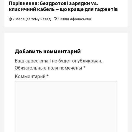
Порівняння: бездротові зарядки vs.
класичний кабель — що краще для гаджетів
7 месяцев тому назад
Нелли Афанасьева
Добавить комментарий
Ваш адрес email не будет опубликован.
Обязательные поля помечены
*
Комментарий
*