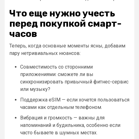
Что еще нужно учесть
перед покупкой смарт-
часов
Теперь, когда основные моменты ясны, добавим
пару нетривиальных нюансов:
Совместимость со сторонними
приложениями: сможете ли вы
синхронизировать привычный фитнес-сервис
или музыку?
Поддержка eSIM — если хочется пользоваться
часами как отдельным телефоном.
Вибрация и громкость — важны для
напоминаний и будильника, особенно если
часто бываете в шумных местах.