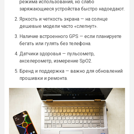
режима использования, но слабо
заряжающиеся устройства быстро надоедают.
Яркость и четкость экрана — на солнце
дешевые модели часто «слепнут».
Наличие встроенного GPS — если планируете
бегать или гулять без телефона.
Датчики здоровья — пульсометр,
акселерометр, измерение SpO2.
Бренд и поддержка — важно для обновлений
прошивки и ремонта.