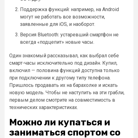
Поддержка функций: например, на Android
могут не работать все возможности,
заявленные для iOS, и наоборот.
Версия Bluetooth: устаревший смартфон не
всегда «подцепит» новые часы.
Один знакомый рассказывал, как выбрал себе
смарт-часы исключительно под дизайн. Купил,
включил — половина функций доступна только
при подключении к другому типу телефона.
Пришлось продавать их на барахолке и искать
новую модель. Чтобы не наступить на эти грабли,
первым делом смотрите на совместимость в
технических характеристиках.
Можно ли купаться и
заниматься спортом со