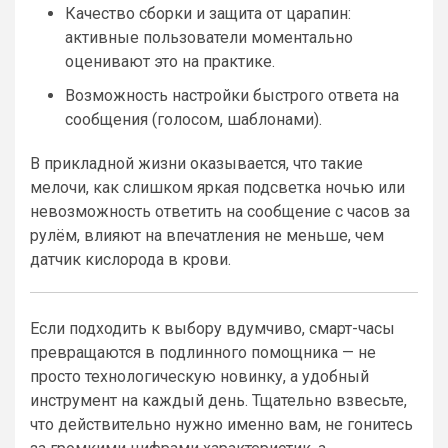
Качество сборки и защита от царапин:
активные пользователи моментально
оценивают это на практике.
Возможность настройки быстрого ответа на
сообщения (голосом, шаблонами).
В прикладной жизни оказывается, что такие
мелочи, как слишком яркая подсветка ночью или
невозможность ответить на сообщение с часов за
рулём, влияют на впечатления не меньше, чем
датчик кислорода в крови.
Если подходить к выбору вдумчиво, смарт-часы
превращаются в подлинного помощника — не
просто технологическую новинку, а удобный
инструмент на каждый день. Тщательно взвесьте,
что действительно нужно именно вам, не гонитесь