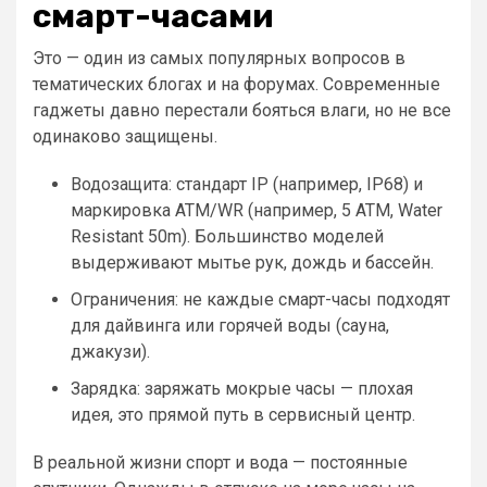
смарт-часами
Это — один из самых популярных вопросов в
тематических блогах и на форумах. Современные
гаджеты давно перестали бояться влаги, но не все
одинаково защищены.
Водозащита: стандарт IP (например, IP68) и
маркировка ATM/WR (например, 5 ATM, Water
Resistant 50m). Большинство моделей
выдерживают мытье рук, дождь и бассейн.
Ограничения: не каждые смарт-часы подходят
для дайвинга или горячей воды (сауна,
джакузи).
Зарядка: заряжать мокрые часы — плохая
идея, это прямой путь в сервисный центр.
В реальной жизни спорт и вода — постоянные