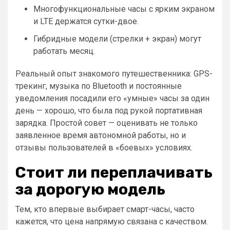
Многофункциональные часы с ярким экраном
и LTE держатся сутки-двое.
Гибридные модели (стрелки + экран) могут
работать месяц.
Реальный опыт знакомого путешественника: GPS-
трекинг, музыка по Bluetooth и постоянные
уведомления посадили его «умные» часы за один
день — хорошо, что была под рукой портативная
зарядка. Простой совет — оценивать не только
заявленное время автономной работы, но и
отзывы пользователей в «боевых» условиях.
Стоит ли переплачивать
за дорогую модель
Тем, кто впервые выбирает смарт-часы, часто
кажется, что цена напрямую связана с качеством.