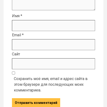
Имя
*
Email
*
Сайт
Сохранить моё имя, email и адрес сайта в
этом браузере для последующих моих
комментариев.