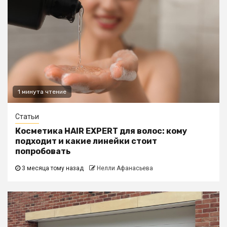
1 минута чтение
Статьи
Косметика HAIR EXPERT для волос: кому
подходит и какие линейки стоит
попробовать
3 месяца тому назад
Нелли Афанасьева