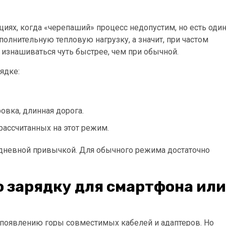
циях, когда «черепаший» процесс недопустим, но есть оди
олнительную тепловую нагрузку, а значит, при частом
изнашиваться чуть быстрее, чем при обычной.
ядке:
овка, длинная дорога.
рассчитанных на этот режим.
едневной привычкой. Для обычного режима достаточно
 зарядку для смартфона или
 появлению горы совместимых кабелей и адаптеров. Но