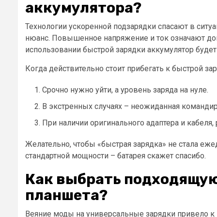
аккумулятора?
Технологии ускоренной подзарядки спасают в ситуа
нюанс. Повышенное напряжение и ток означают доп
использовании быстрой зарядки аккумулятор будет 
Когда действительно стоит прибегать к быстрой зар
Срочно нужно уйти, а уровень заряда на нуле.
В экстренных случаях – неожиданная командир
При наличии оригинального адаптера и кабеля, 
Желательно, чтобы «быстрая зарядка» не стала еж
стандартной мощности – батарея скажет спасибо.
Как выбрать подходящую
планшета?
Веяние моды на универсальные зарядки привело к