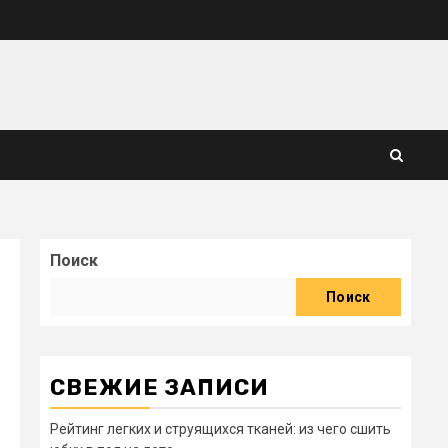
Поиск
Поиск
СВЕЖИЕ ЗАПИСИ
Рейтинг легких и струящихся тканей: из чего сшить