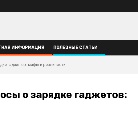
ТНАЯ ИНФОРМАЦИЯ
ПОЛЕЗНЫЕ СТАТЬИ
дке гаджетов: мифы и реальность
осы о зарядке гаджетов: