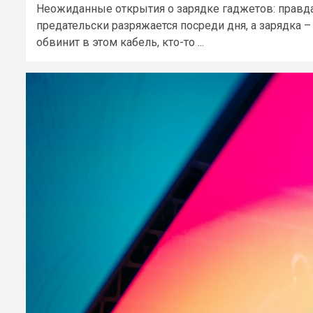
Неожиданные открытия о зарядке гаджетов: правд
предательски разряжается посреди дня, а зарядка –
обвинит в этом кабель, кто-то ...