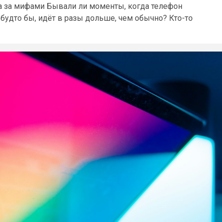
а за мифами Бывали ли моменты, когда телефон
 будто бы, идёт в разы дольше, чем обычно? Кто-то