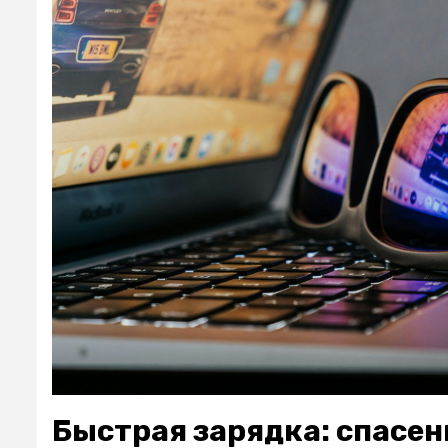
Быстрая зарядка: спасен