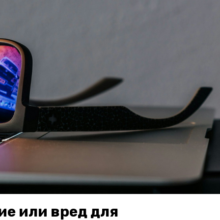
ие или вред для