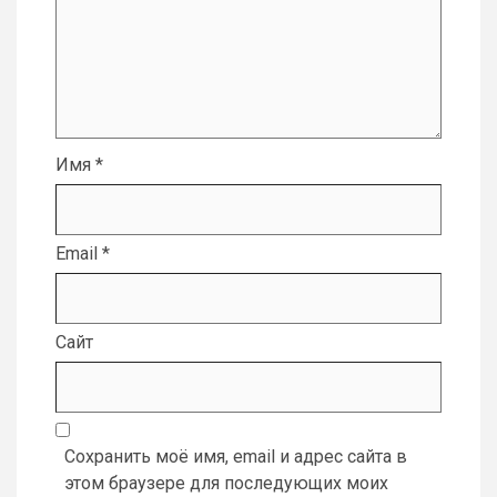
Имя
*
Email
*
Сайт
Сохранить моё имя, email и адрес сайта в
этом браузере для последующих моих