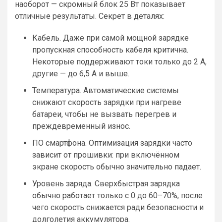
наоборот — скромный блок 25 Вт показывает
отличные результаты. Секрет в деталях:
Кабель. Даже при самой мощной зарядке
пропускная способность кабеля критична.
Некоторые поддерживают токи только до 2 А,
другие — до 6,5 А и выше.
Температура. Автоматические системы
снижают скорость зарядки при нагреве
батареи, чтобы не вызвать перегрев и
преждевременный износ.
ПО смартфона. Оптимизация зарядки часто
зависит от прошивки: при включённом
экране скорость обычно значительно падает.
Уровень заряда. Сверхбыстрая зарядка
обычно работает только с 0 до 60–70%, после
чего скорость снижается ради безопасности и
долголетия аккумулятора.