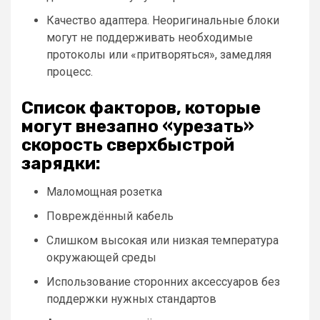
Качество адаптера. Неоригинальные блоки
могут не поддерживать необходимые
протоколы или «притворяться», замедляя
процесс.
Список факторов, которые
могут внезапно «урезать»
скорость сверхбыстрой
зарядки:
Маломощная розетка
Повреждённый кабель
Слишком высокая или низкая температура
окружающей среды
Использование сторонних аксессуаров без
поддержки нужных стандартов