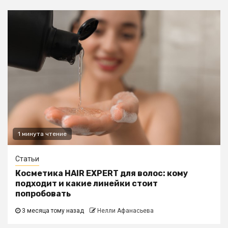
1 минута чтение
Статьи
Косметика HAIR EXPERT для волос: кому
подходит и какие линейки стоит
попробовать
3 месяца тому назад
Нелли Афанасьева