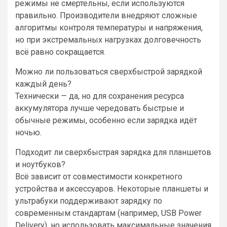
режимы не смертельны, если используются
правильно. Производители внедряют сложные
алгоритмы контроля температуры и напряжения,
но при экстремальных нагрузках долговечность
всё равно сокращается.
Можно ли пользоваться сверхбыстрой зарядкой
каждый день?
Технически — да, но для сохранения ресурса
аккумулятора лучше чередовать быстрые и
обычные режимы, особенно если зарядка идёт
ночью.
Подходит ли сверхбыстрая зарядка для планшетов
и ноутбуков?
Всё зависит от совместимости конкретного
устройства и аксессуаров. Некоторые планшеты и
ультрабуки поддерживают зарядку по
современным стандартам (например, USB Power
Delivery), но использовать максимальные значения