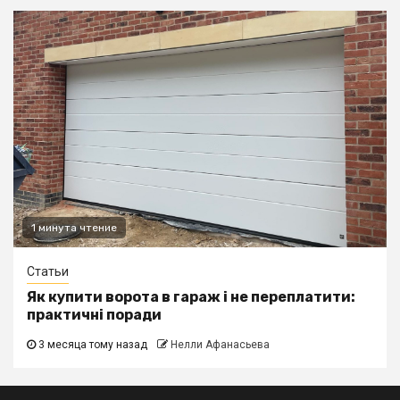
1 минута чтение
Статьи
Як купити ворота в гараж і не переплатити:
практичні поради
3 месяца тому назад
Нелли Афанасьева