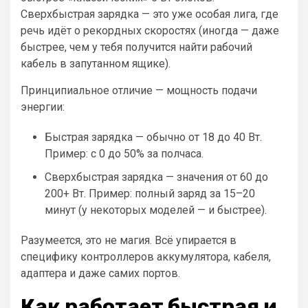
Сверхбыстрая зарядка — это уже особая лига, где
речь идёт о рекордных скоростях (иногда — даже
быстрее, чем у тебя получится найти рабочий
кабель в запутанном ящике).
Принципиальное отличие — мощность подачи
энергии:
Быстрая зарядка — обычно от 18 до 40 Вт.
Пример: с 0 до 50% за полчаса.
Сверхбыстрая зарядка — значения от 60 до
200+ Вт. Пример: полный заряд за 15–20
минут (у некоторых моделей — и быстрее).
Разумеется, это не магия. Всё упирается в
специфику контроллеров аккумулятора, кабеля,
адаптера и даже самих портов.
Как работает быстрая и