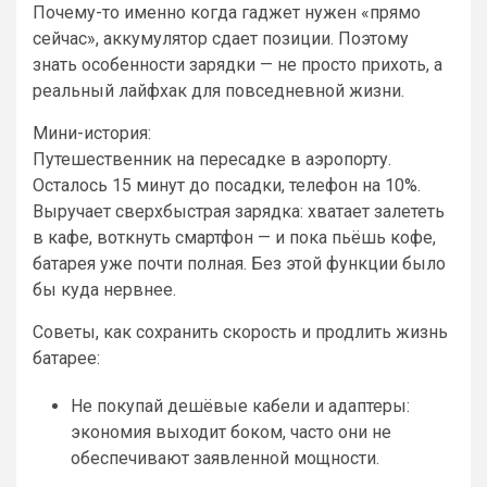
Почему-то именно когда гаджет нужен «прямо
сейчас», аккумулятор сдает позиции. Поэтому
знать особенности зарядки — не просто прихоть, а
реальный лайфхак для повседневной жизни.
Мини-история:
Путешественник на пересадке в аэропорту.
Осталось 15 минут до посадки, телефон на 10%.
Выручает сверхбыстрая зарядка: хватает залететь
в кафе, воткнуть смартфон — и пока пьёшь кофе,
батарея уже почти полная. Без этой функции было
бы куда нервнее.
Советы, как сохранить скорость и продлить жизнь
батарее:
Не покупай дешёвые кабели и адаптеры:
экономия выходит боком, часто они не
обеспечивают заявленной мощности.