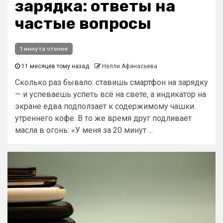
зарядка: ответы на
частые вопросы
1 минута чтение
11 месяцев тому назад
Нелли Афанасьева
Сколько раз бывало: ставишь смартфон на зарядку
— и успеваешь успеть всё на свете, а индикатор на
экране едва подползает к содержимому чашки
утреннего кофе. В то же время друг подливает
масла в огонь: «У меня за 20 минут ...