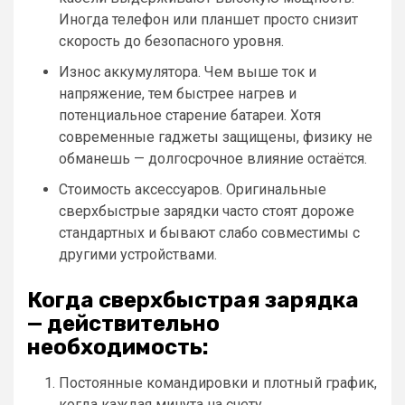
Иногда телефон или планшет просто снизит
скорость до безопасного уровня.
Износ аккумулятора. Чем выше ток и
напряжение, тем быстрее нагрев и
потенциальное старение батареи. Хотя
современные гаджеты защищены, физику не
обманешь — долгосрочное влияние остаётся.
Стоимость аксессуаров. Оригинальные
сверхбыстрые зарядки часто стоят дороже
стандартных и бывают слабо совместимы с
другими устройствами.
Когда сверхбыстрая зарядка
— действительно
необходимость:
Постоянные командировки и плотный график,
когда каждая минута на счету.