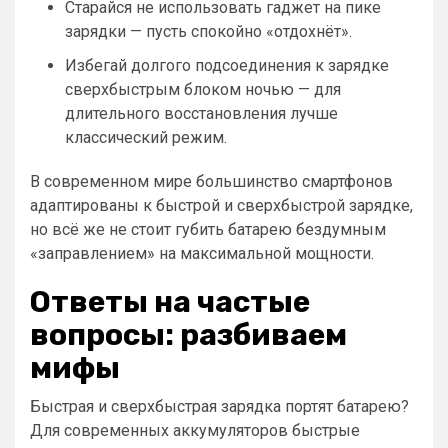
Старайся не использовать гаджет на пике
зарядки — пусть спокойно «отдохнёт».
Избегай долгого подсоединения к зарядке
сверхбыстрым блоком ночью — для
длительного восстановления лучше
классический режим.
В современном мире большинство смартфонов
адаптированы к быстрой и сверхбыстрой зарядке,
но всё же не стоит губить батарею бездумным
«заправлением» на максимальной мощности.
Ответы на частые
вопросы: разбиваем
мифы
Быстрая и сверхбыстрая зарядка портят батарею?
Для современных аккумуляторов быстрые