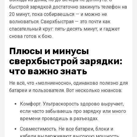
быстрой зарядкой достаточно закинуть телефон на
20 минут, пока собираешься — и можно не
волноваться. Сверхбыстрая — это почти как
спасательный круг: пять-десять минут, и гаджет
снова готов к бою.
Плюсы и минусы
сверхбыстрой зарядки:
что важно знать
Не всё, что «молниеносно», одинаково полезно для
батареи и пользователя. Вот несколько нюансов:
Комфорт. Ультраскорость здорово выручает,
если часто забываешь про зарядку или много
времени проводишь в разъездах.
Совместимость. Не все батареи, блоки и
кабели выдерживают высокую мощность.