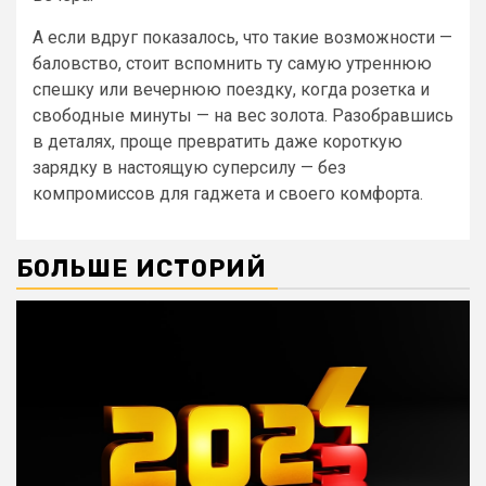
А если вдруг показалось, что такие возможности —
баловство, стоит вспомнить ту самую утреннюю
спешку или вечернюю поездку, когда розетка и
свободные минуты — на вес золота. Разобравшись
в деталях, проще превратить даже короткую
зарядку в настоящую суперсилу — без
компромиссов для гаджета и своего комфорта.
БОЛЬШЕ ИСТОРИЙ