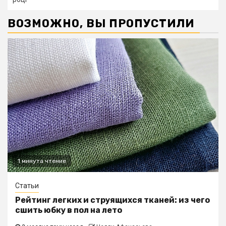
ВОЗМОЖНО, ВЫ ПРОПУСТИЛИ
1 минута чтение
Статьи
Рейтинг легких и струящихся тканей: из чего
сшить юбку в пол на лето