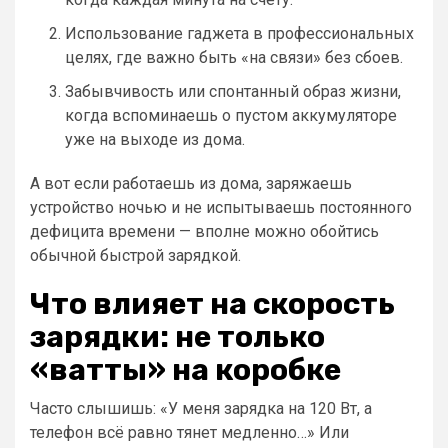
Использование гаджета в профессиональных
целях, где важно быть «на связи» без сбоев.
Забывчивость или спонтанный образ жизни,
когда вспоминаешь о пустом аккумуляторе
уже на выходе из дома.
А вот если работаешь из дома, заряжаешь
устройство ночью и не испытываешь постоянного
дефицита времени — вполне можно обойтись
обычной быстрой зарядкой.
Что влияет на скорость
зарядки: не только
«ватты» на коробке
Часто слышишь: «У меня зарядка на 120 Вт, а
телефон всё равно тянет медленно…» Или