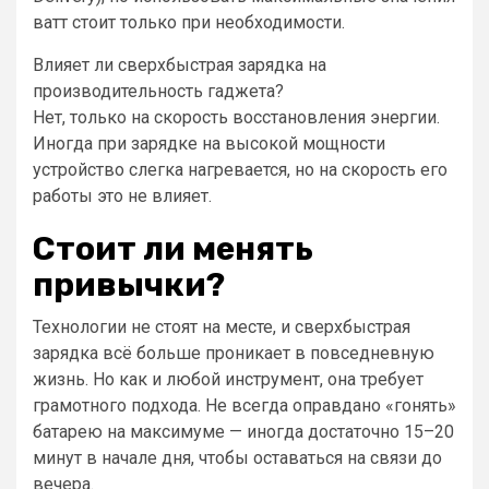
ватт стоит только при необходимости.
Влияет ли сверхбыстрая зарядка на
производительность гаджета?
Нет, только на скорость восстановления энергии.
Иногда при зарядке на высокой мощности
устройство слегка нагревается, но на скорость его
работы это не влияет.
Стоит ли менять
привычки?
Технологии не стоят на месте, и сверхбыстрая
зарядка всё больше проникает в повседневную
жизнь. Но как и любой инструмент, она требует
грамотного подхода. Не всегда оправдано «гонять»
батарею на максимуме — иногда достаточно 15–20
минут в начале дня, чтобы оставаться на связи до
вечера.