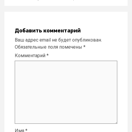
Добавить комментарий
Ваш адрес email не будет опубликован.
Обязательные поля помечены
*
Комментарий
*
Имя
*