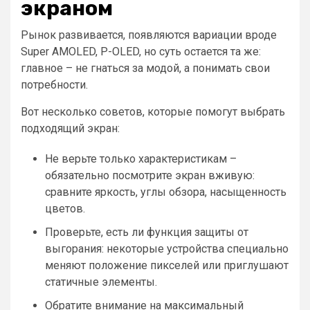
экраном
Рынок развивается, появляются вариации вроде
Super AMOLED, P-OLED, но суть остается та же:
главное – не гнаться за модой, а понимать свои
потребности.
Вот несколько советов, которые помогут выбрать
подходящий экран:
Не верьте только характеристикам –
обязательно посмотрите экран вживую:
сравните яркость, углы обзора, насыщенность
цветов.
Проверьте, есть ли функция защиты от
выгорания: некоторые устройства специально
меняют положение пикселей или приглушают
статичные элементы.
Обратите внимание на максимальный