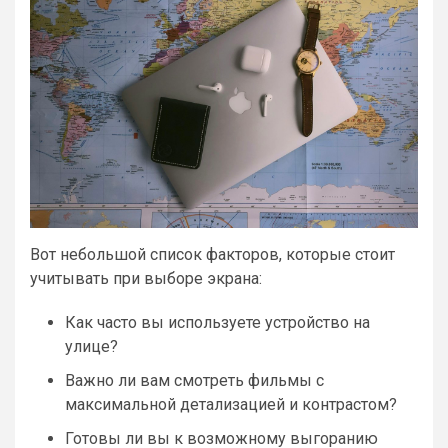
Вот небольшой список факторов, которые стоит
учитывать при выборе экрана:
Как часто вы используете устройство на
улице?
Важно ли вам смотреть фильмы с
максимальной детализацией и контрастом?
Готовы ли вы к возможному выгоранию