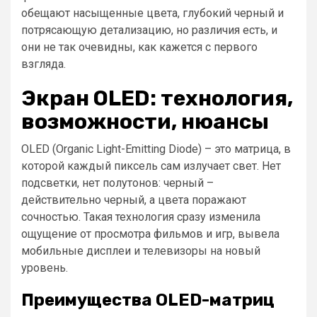
обещают насыщенные цвета, глубокий черный и
потрясающую детализацию, но различия есть, и
они не так очевидны, как кажется с первого
взгляда.
Экран OLED: технология,
возможности, нюансы
OLED (Organic Light-Emitting Diode) – это матрица, в
которой каждый пиксель сам излучает свет. Нет
подсветки, нет полутонов: черный –
действительно черный, а цвета поражают
сочностью. Такая технология сразу изменила
ощущение от просмотра фильмов и игр, вывела
мобильные дисплеи и телевизоры на новый
уровень.
Преимущества OLED-матриц