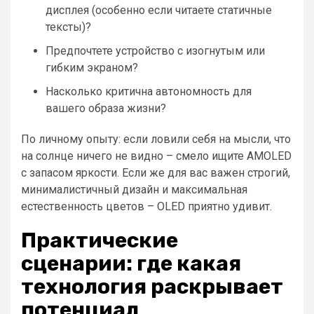
дисплея (особенно если читаете статичные
тексты)?
Предпочтете устройство с изогнутым или
гибким экраном?
Насколько критична автономность для
вашего образа жизни?
По личному опыту: если ловили себя на мысли, что
на солнце ничего не видно – смело ищите AMOLED
с запасом яркости. Если же для вас важен строгий,
минималистичный дизайн и максимальная
естественность цветов – OLED приятно удивит.
Практические
сценарии: где какая
технология раскрывает
потенциал