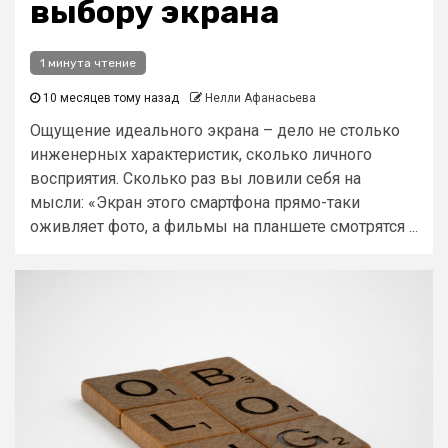
выбору экрана
1 минута чтение
10 месяцев тому назад
Нелли Афанасьева
Ощущение идеального экрана – дело не столько
инженерных характеристик, сколько личного
восприятия. Сколько раз вы ловили себя на
мысли: «Экран этого смартфона прямо-таки
оживляет фото, а фильмы на планшете смотрятся ...