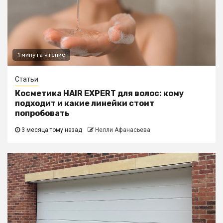
1 минута чтение
Статьи
Косметика HAIR EXPERT для волос: кому
подходит и какие линейки стоит
попробовать
3 месяца тому назад
Нелли Афанасьева