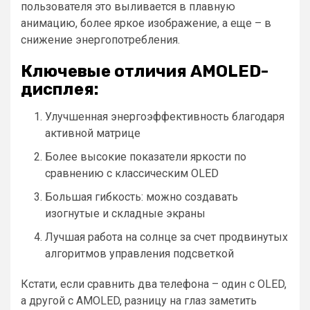
пользователя это выливается в плавную
анимацию, более яркое изображение, а еще – в
снижение энергопотребления.
Ключевые отличия AMOLED-
дисплея:
Улучшенная энергоэффективность благодаря
активной матрице
Более высокие показатели яркости по
сравнению с классическим OLED
Большая гибкость: можно создавать
изогнутые и складные экраны
Лучшая работа на солнце за счет продвинутых
алгоритмов управления подсветкой
Кстати, если сравнить два телефона – один с OLED,
а другой с AMOLED, разницу на глаз заметить