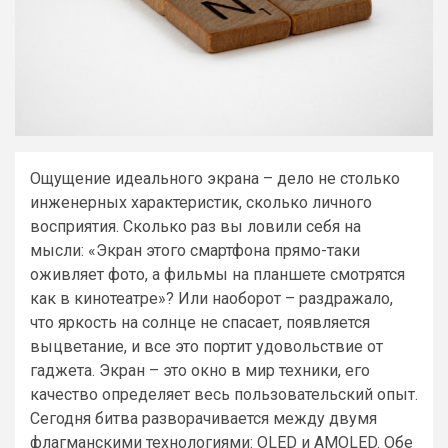
Ощущение идеального экрана – дело не столько
инженерных характеристик, сколько личного
восприятия. Сколько раз вы ловили себя на
мысли: «Экран этого смартфона прямо-таки
оживляет фото, а фильмы на планшете смотрятся
как в кинотеатре»? Или наоборот – раздражало,
что яркость на солнце не спасает, появляется
выцветание, и все это портит удовольствие от
гаджета. Экран – это окно в мир техники, его
качество определяет весь пользовательский опыт.
Сегодня битва разворачивается между двумя
флагманскими технологиями: OLED и AMOLED. Обе