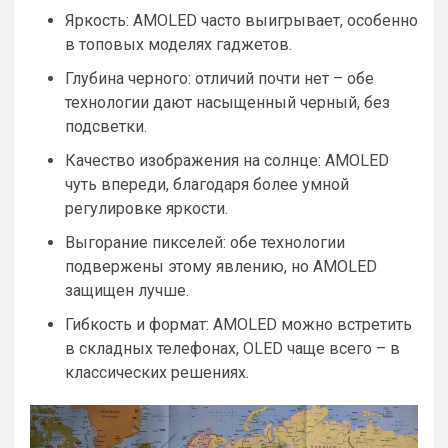
Яркость: AMOLED часто выигрывает, особенно
в топовых моделях гаджетов.
Глубина черного: отличий почти нет – обе
технологии дают насыщенный черный, без
подсветки.
Качество изображения на солнце: AMOLED
чуть впереди, благодаря более умной
регулировке яркости.
Выгорание пикселей: обе технологии
подвержены этому явлению, но AMOLED
защищен лучше.
Гибкость и формат: AMOLED можно встретить
в складных телефонах, OLED чаще всего – в
классических решениях.