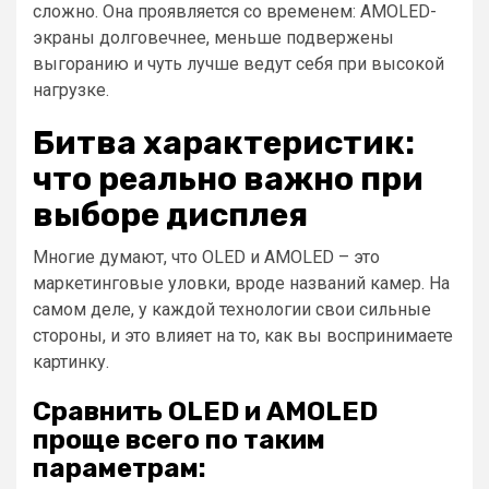
сложно. Она проявляется со временем: AMOLED-
экраны долговечнее, меньше подвержены
выгоранию и чуть лучше ведут себя при высокой
нагрузке.
Битва характеристик:
что реально важно при
выборе дисплея
Многие думают, что OLED и AMOLED – это
маркетинговые уловки, вроде названий камер. На
самом деле, у каждой технологии свои сильные
стороны, и это влияет на то, как вы воспринимаете
картинку.
Сравнить OLED и AMOLED
проще всего по таким
параметрам: