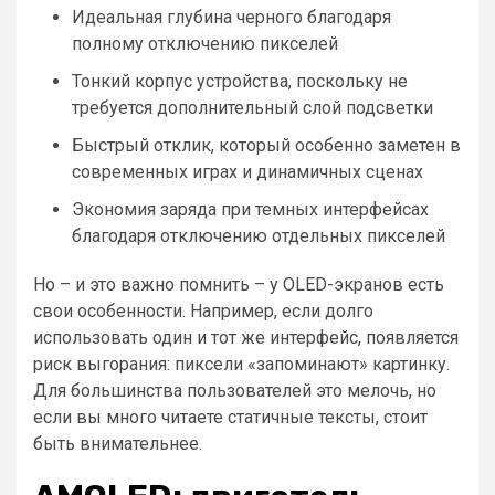
Идеальная глубина черного благодаря
полному отключению пикселей
Тонкий корпус устройства, поскольку не
требуется дополнительный слой подсветки
Быстрый отклик, который особенно заметен в
современных играх и динамичных сценах
Экономия заряда при темных интерфейсах
благодаря отключению отдельных пикселей
Но – и это важно помнить – у OLED-экранов есть
свои особенности. Например, если долго
использовать один и тот же интерфейс, появляется
риск выгорания: пиксели «запоминают» картинку.
Для большинства пользователей это мелочь, но
если вы много читаете статичные тексты, стоит
быть внимательнее.