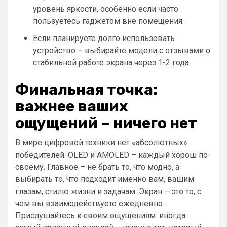
уровень яркости, особенно если часто
пользуетесь гаджетом вне помещения.
Если планируете долго использовать
устройство – выбирайте модели с отзывами о
стабильной работе экрана через 1-2 года.
Финальная точка:
важнее ваших
ощущений – ничего нет
В мире цифровой техники нет «абсолютных»
победителей. OLED и AMOLED – каждый хорош по-
своему. Главное – не брать то, что модно, а
выбирать то, что подходит именно вам, вашим
глазам, стилю жизни и задачам. Экран – это то, с
чем вы взаимодействуете ежедневно.
Прислушайтесь к своим ощущениям: иногда