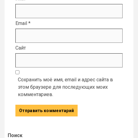
Email
*
Сайт
Сохранить моё имя, email и адрес сайта в
этом браузере для последующих моих
комментариев.
Поиск