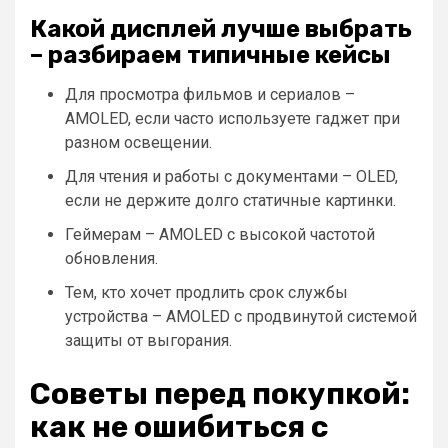
Какой дисплей лучше выбрать
– разбираем типичные кейсы
Для просмотра фильмов и сериалов –
AMOLED, если часто используете гаджет при
разном освещении.
Для чтения и работы с документами – OLED,
если не держите долго статичные картинки.
Геймерам – AMOLED с высокой частотой
обновления.
Тем, кто хочет продлить срок службы
устройства – AMOLED с продвинутой системой
защиты от выгорания.
Советы перед покупкой:
как не ошибиться с