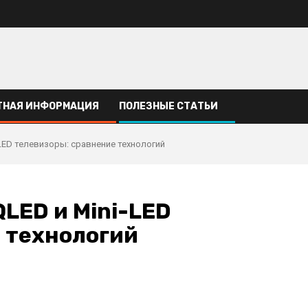
ТНАЯ ИНФОРМАЦИЯ
ПОЛЕЗНЫЕ СТАТЬИ
LED телевизоры: сравнение технологий
LED и Mini-LED
 технологий