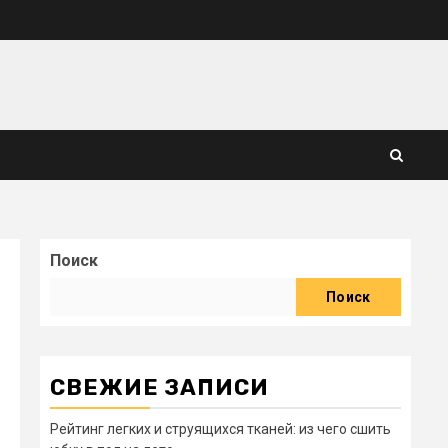
Поиск
Поиск
СВЕЖИЕ ЗАПИСИ
Рейтинг легких и струящихся тканей: из чего сшить