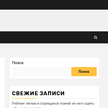
Поиск
Поиск
СВЕЖИЕ ЗАПИСИ
Рейтинг легких и струящихся тканей: из чего сшить