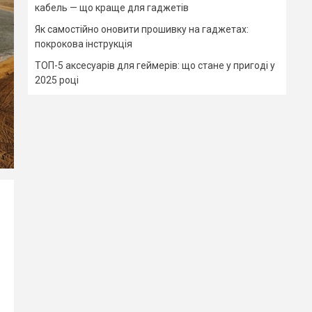
кабель — що краще для гаджетів
Як самостійно оновити прошивку на гаджетах:
покрокова інструкція
ТОП-5 аксесуарів для геймерів: що стане у пригоді у
2025 році