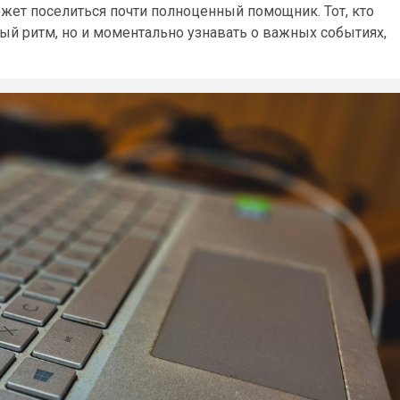
жет поселиться почти полноценный помощник. Тот, кто
ый ритм, но и моментально узнавать о важных событиях,