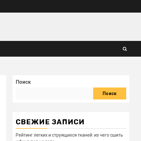
Поиск
Поиск
СВЕЖИЕ ЗАПИСИ
Рейтинг легких и струящихся тканей: из чего сшить