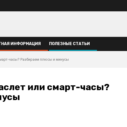
ТНАЯ ИНФОРМАЦИЯ
ПОЛЕЗНЫЕ СТАТЬИ
смарт-часы? Разбираем плюсы и минусы
аслет или смарт-часы?
нусы