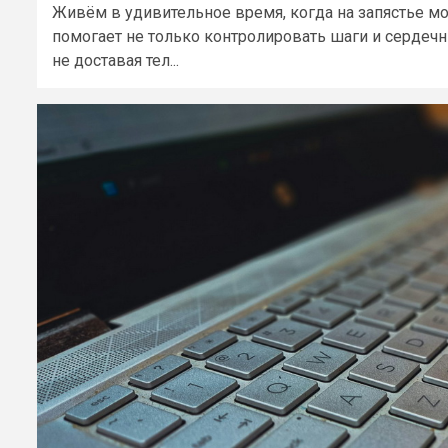
Живём в удивительное время, когда на запястье мо
помогает не только контролировать шаги и сердечн
не доставая тел...