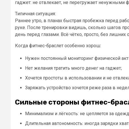
гаджет: не отвлекает, не перегружает ненужными ф
Типичная ситуация:
Раннее утро, в планах быстрая пробежка перед рабо
руке. После тренировки видишь, сколько шагов про
день перед глазами. Всё чётко, просто, без лишних
Когда фитнес-браслет особенно хорош:
Нужен постоянный мониторинг физической акт
Нет желания тратить много денег на гаджет;
Хочется простоты в использовании и не отвлек
Заряжать устройство хочется реже раза в неде
Сильные стороны фитнес-брас
Минимализм и лёгкость: не цепляется за одежду
Длительная автономность: иногда зарядки хвата