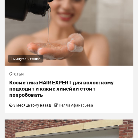
1 минута чтение
Статьи
Косметика HAIR EXPERT для волос: кому
подходит и какие линейки стоит
попробовать
3 месяца тому назад
Нелли Афанасьева