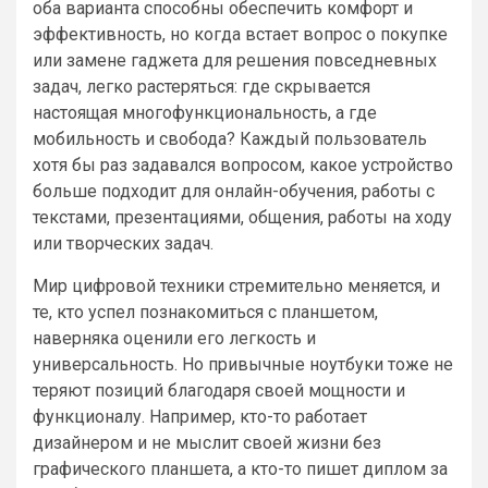
оба варианта способны обеспечить комфорт и
эффективность, но когда встает вопрос о покупке
или замене гаджета для решения повседневных
задач, легко растеряться: где скрывается
настоящая многофункциональность, а где
мобильность и свобода? Каждый пользователь
хотя бы раз задавался вопросом, какое устройство
больше подходит для онлайн-обучения, работы с
текстами, презентациями, общения, работы на ходу
или творческих задач.
Мир цифровой техники стремительно меняется, и
те, кто успел познакомиться с планшетом,
наверняка оценили его легкость и
универсальность. Но привычные ноутбуки тоже не
теряют позиций благодаря своей мощности и
функционалу. Например, кто-то работает
дизайнером и не мыслит своей жизни без
графического планшета, а кто-то пишет диплом за