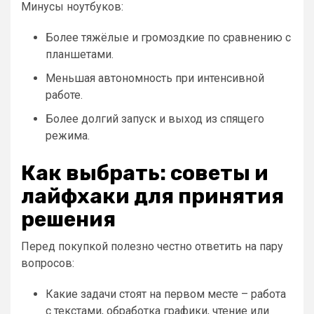
Минусы ноутбуков:
Более тяжёлые и громоздкие по сравнению с
планшетами.
Меньшая автономность при интенсивной
работе.
Более долгий запуск и выход из спящего
режима.
Как выбрать: советы и
лайфхаки для принятия
решения
Перед покупкой полезно честно ответить на пару
вопросов:
Какие задачи стоят на первом месте – работа
с текстами, обработка графики, чтение или