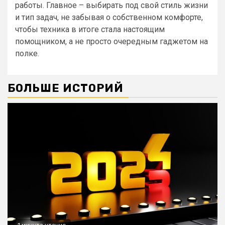
работы. Главное – выбирать под свой стиль жизни
и тип задач, не забывая о собственном комфорте,
чтобы техника в итоге стала настоящим
помощником, а не просто очередным гаджетом на
полке.
БОЛЬШЕ ИСТОРИЙ