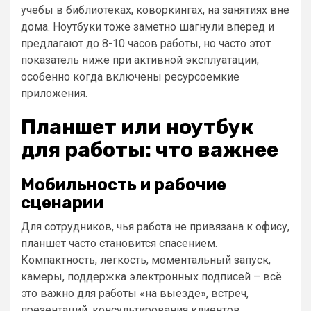
учебы в библиотеках, коворкингах, на занятиях вне
дома. Ноутбуки тоже заметно шагнули вперед и
предлагают до 8-10 часов работы, но часто этот
показатель ниже при активной эксплуатации,
особенно когда включены ресурсоемкие
приложения.
Планшет или ноутбук
для работы: что важнее
Мобильность и рабочие
сценарии
Для сотрудников, чья работа не привязана к офису,
планшет часто становится спасением.
Компактность, легкость, моментальный запуск,
камеры, поддержка электронных подписей – всё
это важно для работы «на выезде», встреч,
презентаций, консультирования клиентов.