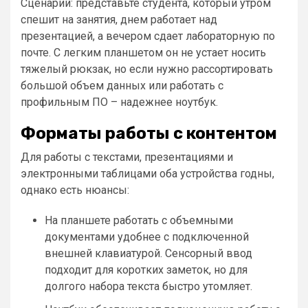
Сценарий: представьте студента, который утром
спешит на занятия, днем работает над
презентацией, а вечером сдает лабораторную по
почте. С легким планшетом он не устает носить
тяжелый рюкзак, но если нужно рассортировать
большой объем данных или работать с
профильным ПО – надежнее ноутбук.
Форматы работы с контентом
Для работы с текстами, презентациями и
электронными таблицами оба устройства годны,
однако есть нюансы:
На планшете работать с объемными
документами удобнее с подключенной
внешней клавиатурой. Сенсорный ввод
подходит для коротких заметок, но для
долгого набора текста быстро утомляет.