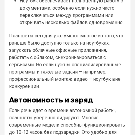
Ноутбук обеспечивает полноценную работу с
документами, особенно если нужно часто
переключаться между программами или
открывать несколько файлов одновременно.
Планшеты сегодня уже умеют многое из того, что
раньше было доступно только на ноутбуках:
запускать облачные офисные приложения,
работать с облаком, синхронизироваться с
сервисами. Но если нужны специализированные
программы и тяжелые задачи – например,
профессиональный монтаж видео – ноутбук вне
конкуренции.
Автономность и заряд
Если речь идет о времени автономной работы,
планшеты уверенно лидируют. Многие
современные модели способны функционировать
до 10-12 часов без подзарядки. Это удобно для