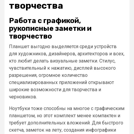
творчества
Работа с графикой,
рукописные заметки и
творчество
Планшет выгодно выделяется среди устройств
для художников, дизайнеров, архитекторов и всех,
кто любит делать визуальные заметки. Стилус,
чувствительный к нажатию, дисплей высокого
разрешения, огромное количество
специализированных приложений открывают
широкие возможности для творчества и
черновиков.
Ноутбуки тоже способны на многое с графическим
планшетом, но этот комплект менее компактен и
требует дополнительных вложений. Для быстрого
скетча, заметок на лету, создания инфографики