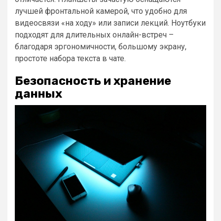
лучшей фронтальной камерой, что удобно для
видеосвязи «на ходу» или записи лекций. Ноутбуки
подходят для длительных онлайн-встреч –
благодаря эргономичности, большому экрану,
простоте набора текста в чате.
Безопасность и хранение
данных