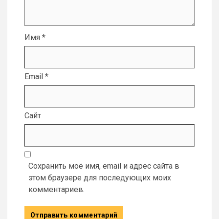
Имя
*
Email
*
Сайт
Сохранить моё имя, email и адрес сайта в
этом браузере для последующих моих
комментариев.