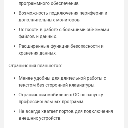
программного обеспечения.
Возможность подключения периферии и
дополнительных мониторов.
Лёгкость в работе с большими объемами
файлов и данных.
Расширенные функции безопасности и
хранения данных.
Ограничения планшетов:
Менее удобны для длительной работы с
текстом без сторонней клавиатуры.
Ограничения мобильных ОС по запуску
профессиональных программ.
Не всегда хватает портов для подключения
внешних устройств.