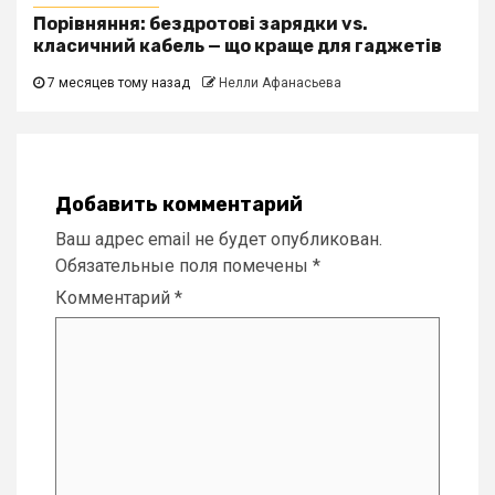
Порівняння: бездротові зарядки vs.
класичний кабель — що краще для гаджетів
7 месяцев тому назад
Нелли Афанасьева
Добавить комментарий
Ваш адрес email не будет опубликован.
Обязательные поля помечены
*
Комментарий
*