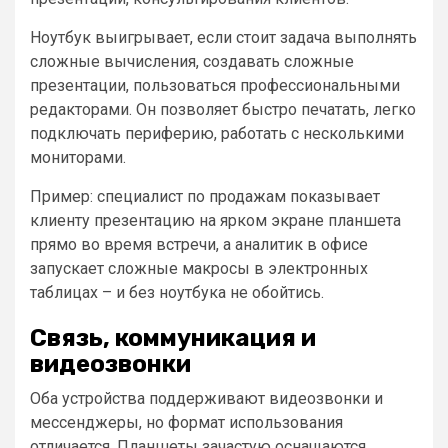
Ноутбук выигрывает, если стоит задача выполнять
сложные вычисления, создавать сложные
презентации, пользоваться профессиональными
редакторами. Он позволяет быстро печатать, легко
подключать периферию, работать с несколькими
мониторами.
Пример: специалист по продажам показывает
клиенту презентацию на ярком экране планшета
прямо во время встречи, а аналитик в офисе
запускает сложные макросы в электронных
таблицах – и без ноутбука не обойтись.
Связь, коммуникация и
видеозвонки
Оба устройства поддерживают видеозвонки и
мессенджеры, но формат использования
отличается. Планшеты зачастую оснащаются