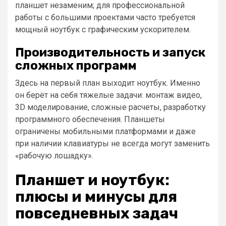
планшет незаменим; для профессиональной
работы с большими проектами часто требуется
мощный ноутбук с графическим ускорителем.
Производительность и запуск
сложных программ
Здесь на первый план выходит ноутбук. Именно
он берёт на себя тяжелые задачи: монтаж видео,
3D моделирование, сложные расчеты, разработку
программного обеспечения. Планшеты
ограничены мобильными платформами и даже
при наличии клавиатуры не всегда могут заменить
«рабочую лошадку».
Планшет и ноутбук:
плюсы и минусы для
повседневных задач