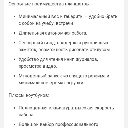
Основные преимущества планшетов:
Минимальный вес и габариты – удобно брать
с собой на учебу, встречи.
Длительная автономная работа.
Сенсорный ввод, поддержка рукописных
заметок, возможность рисовать стилусом.
Удобство для чтения книг, журналов,
просмотра видео.
Мгновенный запуск из спящего режима и
минимальное время загрузки.
Плюсы ноутбуков:
Полноценная клавиатура, высокая скорость
набора.
Большой выбор профессионального