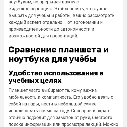
ноутбуком, не прерывая важную
видеоконференцию. Чтобы понять, что лучше
выбрать для учёбы и работы, важно рассмотреть
каждый аспект отдельно – от эргономики и
производительности до автономности и
возможностей для презентаций.
Сравнение планшета и
ноутбука для учёбы
Удобство использования в
учебных целях
Планшет часто выбирают те, кому важна
мобильность и компактность. Его удобно взять с
собой на пары, нести в небольшой сумке,
использовать прямо на ходу. Сенсорный экран
отлично подходит для заметок от руки, быстрого
поиска информации или просмотра лекций. Можно