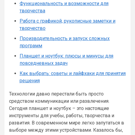
Функциональность и возможности для
творчества
Работа с графикой, рукописные заметки и
творчество
Производительность и запуск сложных
программ
Планшет и ноутбук: плюсы и минусы для
повседневных задач
Как выбрать: советы и лайфхаки для принятия
решения
Технологии давно перестали быть просто
средством коммуникации или развлечения.
Сегодня планшет и ноутбук – это настоящие
инструменты для учебы, работы, творчества и
развития. В современном мире легко запутаться в
выборе между этими устройствами. Казалось бы,