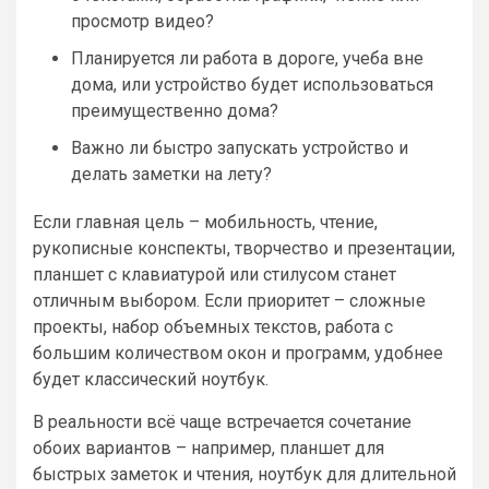
просмотр видео?
Планируется ли работа в дороге, учеба вне
дома, или устройство будет использоваться
преимущественно дома?
Важно ли быстро запускать устройство и
делать заметки на лету?
Если главная цель – мобильность, чтение,
рукописные конспекты, творчество и презентации,
планшет с клавиатурой или стилусом станет
отличным выбором. Если приоритет – сложные
проекты, набор объемных текстов, работа с
большим количеством окон и программ, удобнее
будет классический ноутбук.
В реальности всё чаще встречается сочетание
обоих вариантов – например, планшет для
быстрых заметок и чтения, ноутбук для длительной