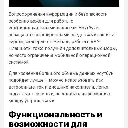
Вопрос хранения информации и безопасности
особенно важен для работы с
конфиденциальными данными. Ноутбуки
оснащаются расширенными средствами защиты:
пароли, сканеры отпечатков, работа с VPN.
Планшеты тоже получили дополнительные меры,
но часто ограничены мобильной операционной
системой.
Для хранения большого объема данных ноутбук
подойдет лучше – можно использовать как
встроенные, так и внешние накопители, легко
подключать флешки, переносить информацию
между устройствами.
Функциональность и
возможности для