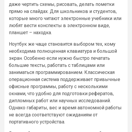
даже чертить схемы, рисовать, делать пометки
прямо на слайдах. Для школьников и студентов,
которые много читают электронные учебники или
любят вести конспекты в электронном виде,
планшет – находка.
Ноутбук же чаще становится выбором тех, кому
необходима полноценная клавиатура и большой
экран. Особенно если нужно быстро печатать
большие тексты, работать с таблицами или
заниматься программированием. Классическая
операционная система поддерживает привычные
офисные программы, работу с несколькими
окнами, что удобно для подготовки рефератов,
дипломных работ или научных исследований.
Однако габариты, вес и время автономной работы
не всегда соответствуют ожиданиям от
портативного устройства.