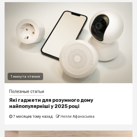
1 минута чтение
Полезные статьи
Які гаджети для розумного дому
найпопулярніші у 2025 році
7 месяцев тому назад
Нелли Афанасьева