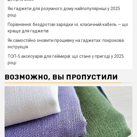
Які гаджети для розумного дому найпопулярніші у 2025
році
Порівняння: бездротові зарядки vs. класичний кабель — що
краще для гаджетів
Як самостійно оновити прошивку на гаджетах: покрокова
інструкція
ТОП-5 аксесуарів для геймерів: що стане у пригоді у 2025
році
ВОЗМОЖНО, ВЫ ПРОПУСТИЛИ