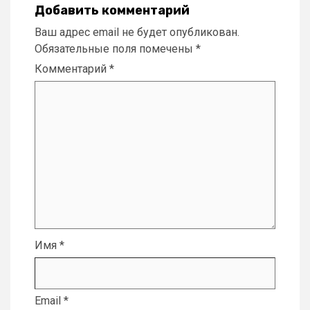
Добавить комментарий
Ваш адрес email не будет опубликован.
Обязательные поля помечены
*
Комментарий
*
Имя
*
Email
*