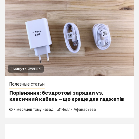
1 минута чтение
Полезные статьи
Порівняння: бездротові зарядки vs.
класичний кабель — що краще для гаджетів
7 месяцев тому назад
Нелли Афанасьева