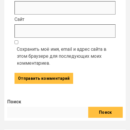
Сайт
Сохранить моё имя, email и адрес сайта в
этом браузере для последующих моих
комментариев.
Поиск
Поиск