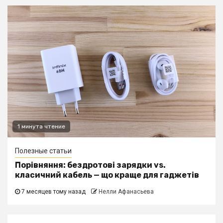
1 минута чтение
Полезные статьи
Порівняння: бездротові зарядки vs.
класичний кабель — що краще для гаджетів
7 месяцев тому назад
Нелли Афанасьева