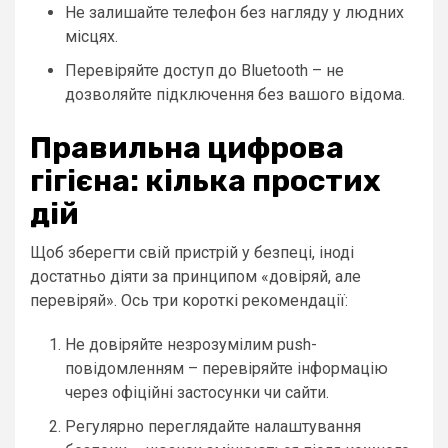
Не залишайте телефон без нагляду у людних
місцях.
Перевіряйте доступ до Bluetooth – не
дозволяйте підключення без вашого відома.
Правильна цифрова
гігієна: кілька простих
дій
Щоб зберегти свій пристрій у безпеці, іноді
достатньо діяти за принципом «довіряй, але
перевіряй». Ось три короткі рекомендації:
Не довіряйте незрозумілим push-
повідомленням – перевіряйте інформацію
через офіційні застосунки чи сайти.
Регулярно переглядайте налаштування