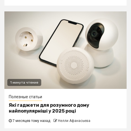
1 минута чтение
Полезные статьи
Які гаджети для розумного дому
найпопулярніші у 2025 році
7 месяцев тому назад
Нелли Афанасьева