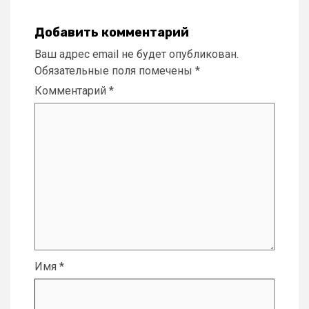
Добавить комментарий
Ваш адрес email не будет опубликован.
Обязательные поля помечены
*
Комментарий
*
Имя
*