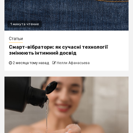
1 минута чтение
Статьи
Смарт-вібратори: як сучасні технології
змінюють інтимний досвід
2 месяца тому назад
Нелли Афанасьева