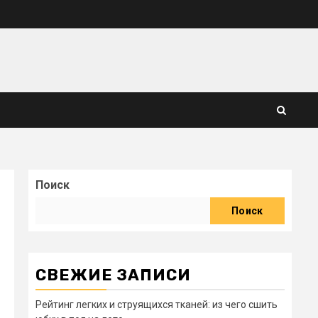
Поиск
Поиск
СВЕЖИЕ ЗАПИСИ
Рейтинг легких и струящихся тканей: из чего сшить