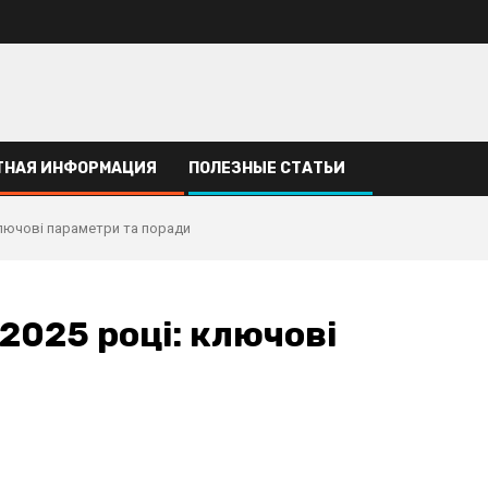
ТНАЯ ИНФОРМАЦИЯ
ПОЛЕЗНЫЕ СТАТЬИ
ключові параметри та поради
2025 році: ключові