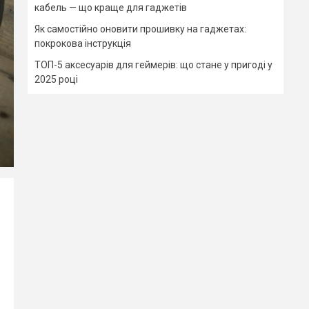
кабель — що краще для гаджетів
Як самостійно оновити прошивку на гаджетах:
покрокова інструкція
ТОП-5 аксесуарів для геймерів: що стане у пригоді у
2025 році