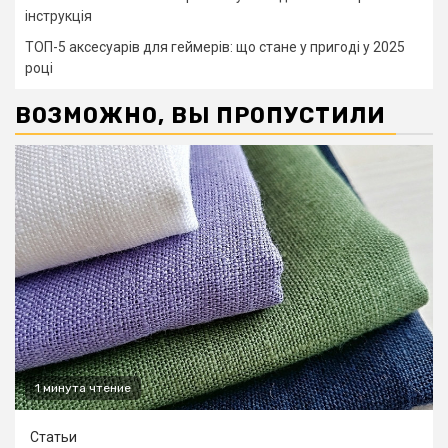
інструкція
ТОП-5 аксесуарів для геймерів: що стане у пригоді у 2025
році
ВОЗМОЖНО, ВЫ ПРОПУСТИЛИ
1 минута чтение
Статьи