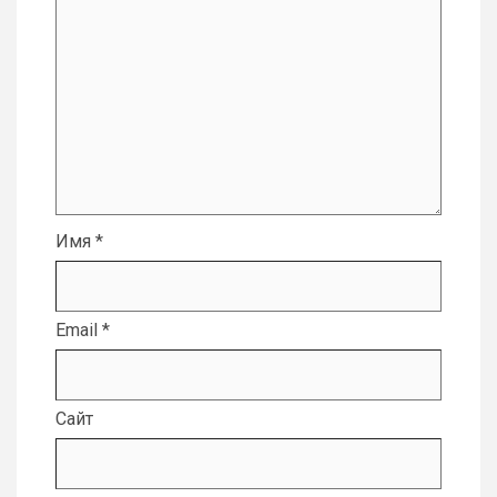
Имя
*
Email
*
Сайт