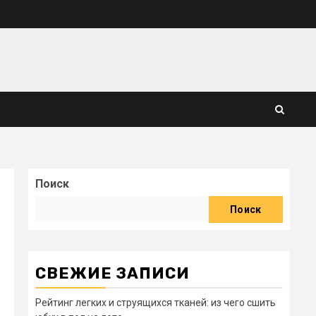
Поиск
Поиск
СВЕЖИЕ ЗАПИСИ
Рейтинг легких и струящихся тканей: из чего сшить