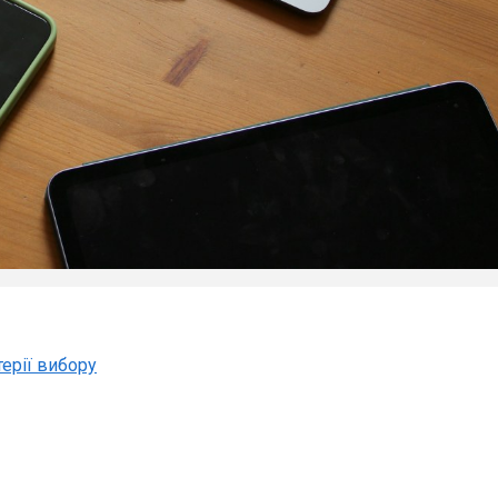
ерії вибору