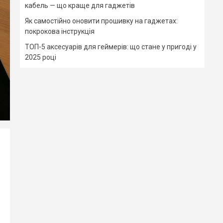
кабель — що краще для гаджетів
Як самостійно оновити прошивку на гаджетах:
покрокова інструкція
ТОП-5 аксесуарів для геймерів: що стане у пригоді у
2025 році