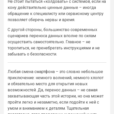
Не стоит пытаться «колдовать» с системой, если на
кону действительно ценные данные – иногда
обращение к специалисту или сервисному центру
позволяет сберечь нервы и время.
С другой стороны, большинство современных
сценариев переноса данных вполне по силам
осуществить самостоятельно. Главное – не
торопиться, не пренебрегать инструкциями и не
забывать о безопасности.
Любая смена смартфона – это словно небольшое
приключение: немного волнений, немного хлопот
и обязательно место для открытия новых
возможностей. Да, перенос данных – не самая
захватывающая часть этой истории, но она может
пройти легко и незаметно, если подойти к ней с
умом и вниманием к деталям. Тщательная