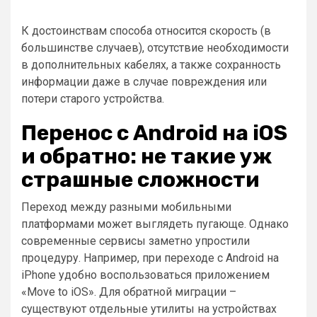
К достоинствам способа относится скорость (в
большинстве случаев), отсутствие необходимости
в дополнительных кабелях, а также сохранность
информации даже в случае повреждения или
потери старого устройства.
Перенос с Android на iOS
и обратно: не такие уж
страшные сложности
Переход между разными мобильными
платформами может выглядеть пугающе. Однако
современные сервисы заметно упростили
процедуру. Например, при переходе с Android на
iPhone удобно воспользоваться приложением
«Move to iOS». Для обратной миграции –
существуют отдельные утилиты на устройствах