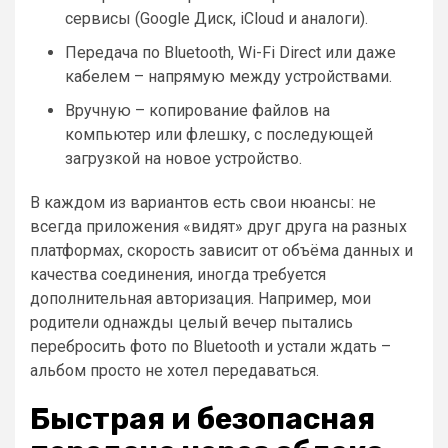
сервисы (Google Диск, iCloud и аналоги).
Передача по Bluetooth, Wi-Fi Direct или даже
кабелем – напрямую между устройствами.
Вручную – копирование файлов на
компьютер или флешку, с последующей
загрузкой на новое устройство.
В каждом из вариантов есть свои нюансы: не
всегда приложения «видят» друг друга на разных
платформах, скорость зависит от объёма данных и
качества соединения, иногда требуется
дополнительная авторизация. Например, мои
родители однажды целый вечер пытались
перебросить фото по Bluetooth и устали ждать –
альбом просто не хотел передаваться.
Быстрая и безопасная