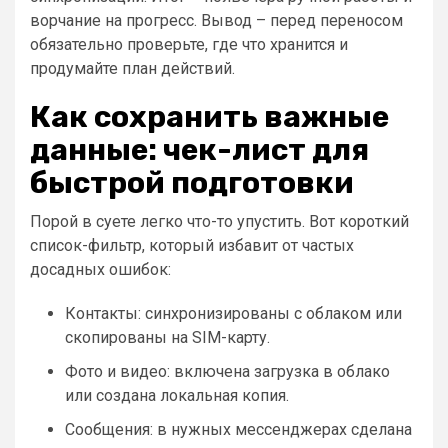
ворчание на прогресс. Вывод – перед переносом
обязательно проверьте, где что хранится и
продумайте план действий.
Как сохранить важные
данные: чек-лист для
быстрой подготовки
Порой в суете легко что-то упустить. Вот короткий
список-фильтр, который избавит от частых
досадных ошибок:
Контакты: синхронизированы с облаком или
скопированы на SIM-карту.
Фото и видео: включена загрузка в облако
или создана локальная копия.
Сообщения: в нужных мессенджерах сделана