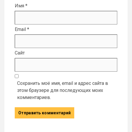
Имя
*
Email
*
Сайт
Сохранить моё имя, email и адрес сайта в
этом браузере для последующих моих
комментариев.