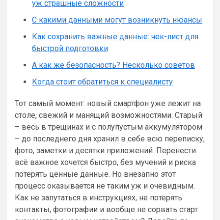
уж страшные сложности
С какими данными могут возникнуть нюансы
Как сохранить важные данные: чек-лист для
быстрой подготовки
А как же безопасность? Несколько советов
Когда стоит обратиться к специалисту
Тот самый момент: новый смартфон уже лежит на
столе, свежий и манящий возможностями. Старый
– весь в трещинах и с полупустым аккумулятором
– до последнего дня хранил в себе всю переписку,
фото, заметки и десятки приложений. Перенести
всё важное хочется быстро, без мучений и риска
потерять ценные данные. Но внезапно этот
процесс оказывается не таким уж и очевидным.
Как не запутаться в инструкциях, не потерять
контакты, фотографии и вообще не сорвать старт