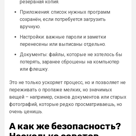
резервная копия.
Приложения: список нужных программ
сохранён, если потребуется загрузить
вручную.
Настройки: важные пароли и заметки
перенесены или выписаны отдельно.
Документы: файлы, которые не хотелось бы
потерять, заранее сброшены на компьютер
или флешку.
Это не только ускоряет процесс, но и позволяет не
переживать о пропаже мелких, но значимых
вещей – например, сканов документов или старых
фотографий, которые редко просматриваешь, но
очень ценишь.
А как же безопасность?