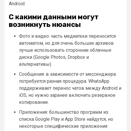
Android.
С какими данными могут
возникнуть нюансы
Фото и видео: часть медиатеки переносится
автоматом, но для очень больших архивов
лучше использовать сторонние облачные
диски (Google Photos, Dropbox и
альтернативы).
Сообщения: в зависимости от мессенджера
потребуется разная процедура. WhatsApp
поддерживает перенос чатов между Android и
iOS, но нужно заранее включить резервное
копирование.
Приложения: большинство программ из
списка Google Play и App Store найдутся, но
некоторые специфические приложения