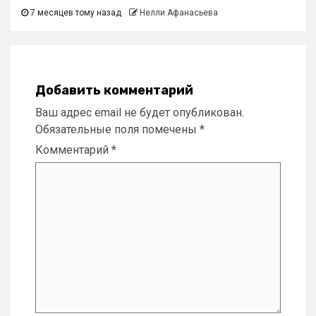
7 месяцев тому назад
Нелли Афанасьева
Добавить комментарий
Ваш адрес email не будет опубликован.
Обязательные поля помечены
*
Комментарий
*