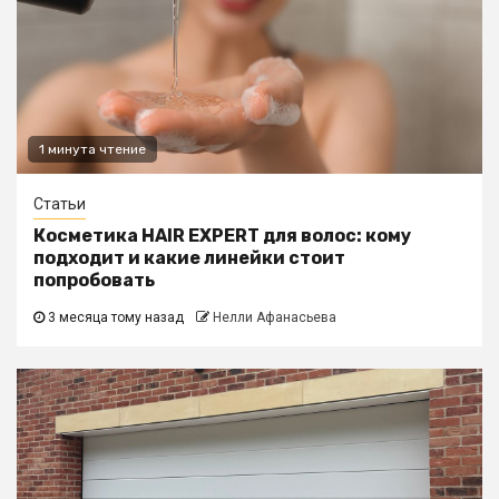
1 минута чтение
Статьи
Косметика HAIR EXPERT для волос: кому
подходит и какие линейки стоит
попробовать
3 месяца тому назад
Нелли Афанасьева