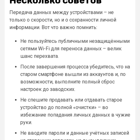
Несколько советов
Передача данных между устройствами – не
только о скорости, но и о сохранности личной
информации. Вот что важно помнить:
Не пользуйтесь публичными незащищёнными
сетями Wi-Fi для переноса данных – велик
шанс перехвата.
После завершения процесса убедитесь, что на
старом смартфоне вышли из аккаунтов и, по
возможности, выполните полный сброс
настроек до заводских.
Не спешите продавать или отдавать старое
устройство до полной «очистки» – во
избежание попадания личных данных в чужие
руки.
Не вводите пароли и данные учётных записей