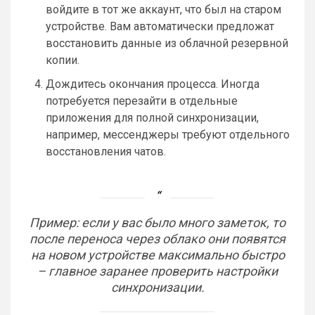
войдите в тот же аккаунт, что был на старом
устройстве. Вам автоматически предложат
восстановить данные из облачной резервной
копии.
Дождитесь окончания процесса. Иногда
потребуется перезайти в отдельные
приложения для полной синхронизации,
например, мессенджеры требуют отдельного
восстановления чатов.
Пример: если у вас было много заметок, то
после переноса через облако они появятся
на новом устройстве максимально быстро
– главное заранее проверить настройки
синхронизации.