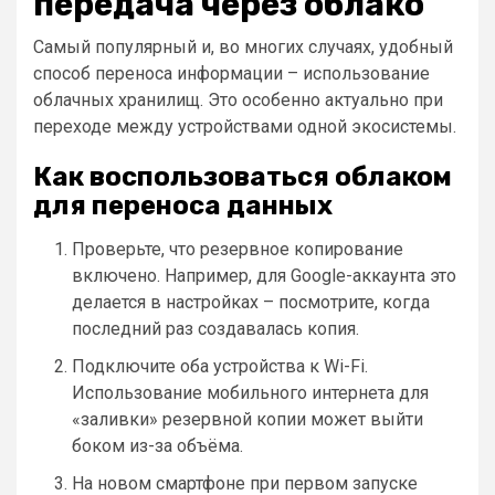
передача через облако
Самый популярный и, во многих случаях, удобный
способ переноса информации – использование
облачных хранилищ. Это особенно актуально при
переходе между устройствами одной экосистемы.
Как воспользоваться облаком
для переноса данных
Проверьте, что резервное копирование
включено. Например, для Google-аккаунта это
делается в настройках – посмотрите, когда
последний раз создавалась копия.
Подключите оба устройства к Wi-Fi.
Использование мобильного интернета для
«заливки» резервной копии может выйти
боком из-за объёма.
На новом смартфоне при первом запуске