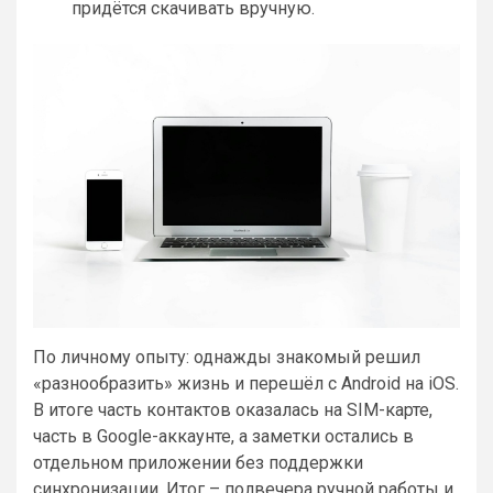
придётся скачивать вручную.
По личному опыту: однажды знакомый решил
«разнообразить» жизнь и перешёл с Android на iOS.
В итоге часть контактов оказалась на SIM-карте,
часть в Google-аккаунте, а заметки остались в
отдельном приложении без поддержки
синхронизации. Итог – полвечера ручной работы и