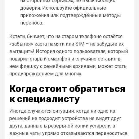
на сторонних сервисах, не вызывающих
доверия. Используйте официальные
приложения или подтверждённые методы
переноса.
Кстати, бывает, что на старом телефоне остаётся
«забытая» карта памяти или SIM – не забудьте их
вытащить! История одного пользователя, который
подарил старый смартфон и случайно оставил в
нем флешку с семейными архивами, может стать
предупреждением для многих.
Когда стоит обратиться
к специалисту
Иногда случаются ситуации, когда ни одно из
решений не подходит: устройства не видят друг
друга, данные в резервной копии устарели, а
важные чаты упрямо отказываются переноситься.