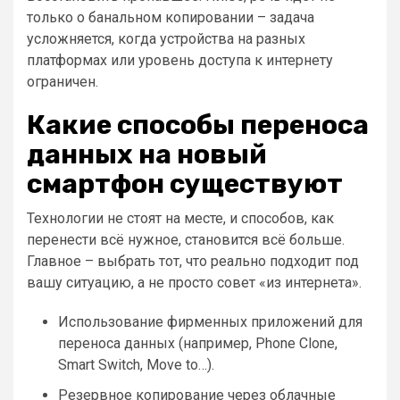
только о банальном копировании – задача
усложняется, когда устройства на разных
платформах или уровень доступа к интернету
ограничен.
Какие способы переноса
данных на новый
смартфон существуют
Технологии не стоят на месте, и способов, как
перенести всё нужное, становится всё больше.
Главное – выбрать тот, что реально подходит под
вашу ситуацию, а не просто совет «из интернета».
Использование фирменных приложений для
переноса данных (например, Phone Clone,
Smart Switch, Move to…).
Резервное копирование через облачные