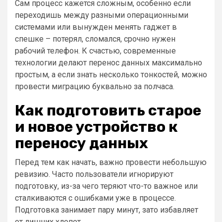
Сам процесс кажется сложным, особенно если
переходишь между разными операционными
системами или вынужден менять гаджет в
спешке – потерял, сломался, срочно нужен
рабочий телефон. К счастью, современные
технологии делают перенос данных максимально
простым, а если знать несколько тонкостей, можно
провести миграцию буквально за полчаса.
Как подготовить старое
и новое устройство к
переносу данных
Перед тем как начать, важно провести небольшую
ревизию. Часто пользователи игнорируют
подготовку, из-за чего теряют что-то важное или
сталкиваются с ошибками уже в процессе.
Подготовка занимает пару минут, зато избавляет
от лишних хлопот.