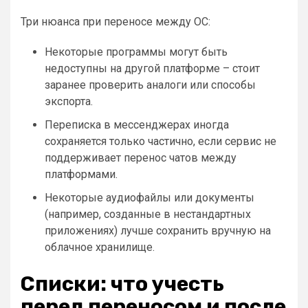
Три нюанса при переносе между ОС:
Некоторые программы могут быть
недоступны на другой платформе – стоит
заранее проверить аналоги или способы
экспорта.
Переписка в мессенджерах иногда
сохраняется только частично, если сервис не
поддерживает перенос чатов между
платформами.
Некоторые аудиофайлы или документы
(например, созданные в нестандартных
приложениях) лучше сохранить вручную на
облачное хранилище.
Списки: что учесть
перед переносом и после