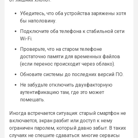
Убедитесь, что оба устройства заряжены хотя
бы наполовину.
Подключите оба телефона к стабильной сети
Wi-Fi.
Проверьте, что на старом телефоне
достаточно памяти для временных файлов
(если перенос происходит через облако).
Обновите системы до последних версий ПО.
Не забудьте отключить двухфакторную
аутентификацию там, где это может
помешать.
Иногда встречается ситуация: старый смартфон не
включается, экран разбит или доступ к нему
ограничен паролем, который давно забыт. В таких
случаях не спешите сдаваться: многие сервисы