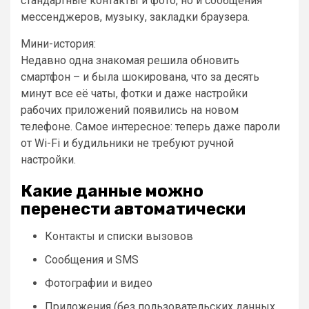
стандартные контакты и фото, но и сообщения
мессенджеров, музыку, закладки браузера.
Мини-история:
Недавно одна знакомая решила обновить
смартфон – и была шокирована, что за десять
минут все её чаты, фотки и даже настройки
рабочих приложений появились на новом
телефоне. Самое интересное: теперь даже пароли
от Wi-Fi и будильники не требуют ручной
настройки.
Какие данные можно
перенести автоматически
Контакты и списки вызовов
Сообщения и SMS
Фотографии и видео
Приложения (без пользовательских данных