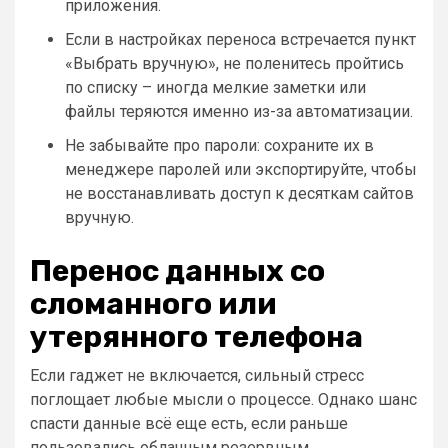
приложения.
Если в настройках переноса встречается пункт
«Выбрать вручную», не поленитесь пройтись
по списку – иногда мелкие заметки или
файлы теряются именно из-за автоматизации.
Не забывайте про пароли: сохраните их в
менеджере паролей или экспортируйте, чтобы
не восстанавливать доступ к десяткам сайтов
вручную.
Перенос данных со
сломанного или
утерянного телефона
Если гаджет не включается, сильный стресс
поглощает любые мысли о процессе. Однако шанс
спасти данные всё еще есть, если раньше
пользовались облачным резервным