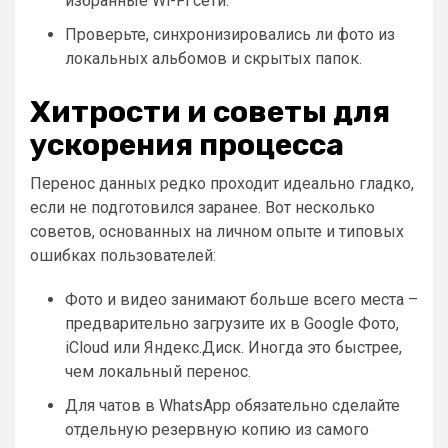
избранные Wi-Fi сети.
Проверьте, синхронизировались ли фото из
локальных альбомов и скрытых папок.
Хитрости и советы для
ускорения процесса
Перенос данных редко проходит идеально гладко,
если не подготовился заранее. Вот несколько
советов, основанных на личном опыте и типовых
ошибках пользователей:
Фото и видео занимают больше всего места –
предварительно загрузите их в Google Фото,
iCloud или Яндекс.Диск. Иногда это быстрее,
чем локальный перенос.
Для чатов в WhatsApp обязательно сделайте
отдельную резервную копию из самого