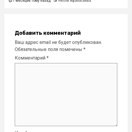
7 месяцев тому назад
Нелли Афанасьева
Добавить комментарий
Ваш адрес email не будет опубликован.
Обязательные поля помечены
*
Комментарий
*