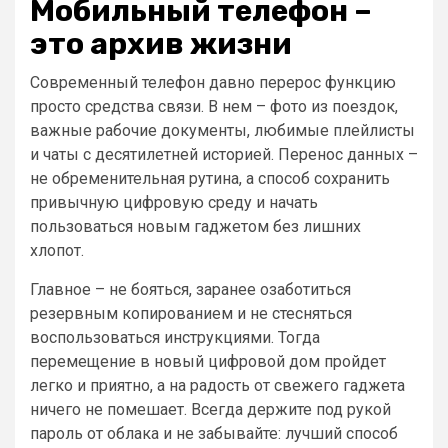
Мобильный телефон –
это архив жизни
Современный телефон давно перерос функцию
просто средства связи. В нем – фото из поездок,
важные рабочие документы, любимые плейлисты
и чаты с десятилетней историей. Перенос данных –
не обременительная рутина, а способ сохранить
привычную цифровую среду и начать
пользоваться новым гаджетом без лишних
хлопот.
Главное – не бояться, заранее озаботиться
резервным копированием и не стесняться
воспользоваться инструкциями. Тогда
перемещение в новый цифровой дом пройдет
легко и приятно, а на радость от свежего гаджета
ничего не помешает. Всегда держите под рукой
пароль от облака и не забывайте: лучший способ