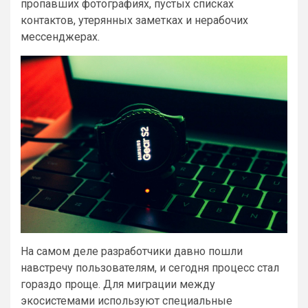
пропавших фотографиях, пустых списках
контактов, утерянных заметках и нерабочих
мессенджерах.
На самом деле разработчики давно пошли
навстречу пользователям, и сегодня процесс стал
гораздо проще. Для миграции между
экосистемами используют специальные