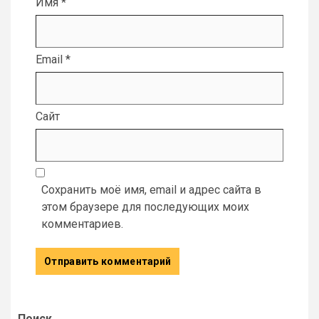
Имя
*
Email
*
Сайт
Сохранить моё имя, email и адрес сайта в
этом браузере для последующих моих
комментариев.
Поиск