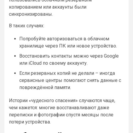
копированием или аккаунты были
синхронизированы.
В таких случаях:
Попробуйте авторизоваться в облачном
хранилище через ПК или новое устройство.
Восстановить контакты можно через Google
или iCloud по своему аккаунту.
Если резервных копий не делали – иногда
сервисные центры помогают снять данные с
повреждённой памяти.
Истории «чудесного спасения» случаются чаще,
чем кажется: многие восстанавливают даже
переписки и фотографии спустя месяцы после
потери устройства.