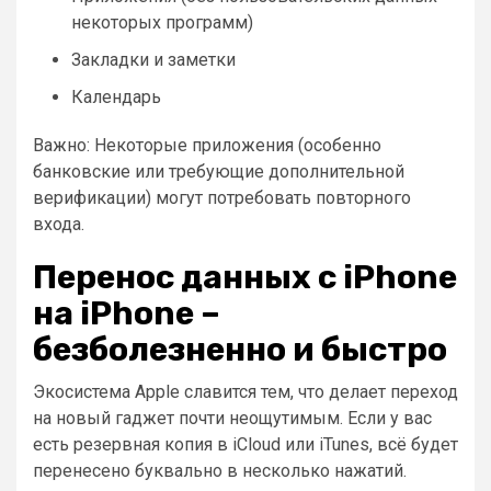
некоторых программ)
Закладки и заметки
Календарь
Важно: Некоторые приложения (особенно
банковские или требующие дополнительной
верификации) могут потребовать повторного
входа.
Перенос данных с iPhone
на iPhone –
безболезненно и быстро
Экосистема Apple славится тем, что делает переход
на новый гаджет почти неощутимым. Если у вас
есть резервная копия в iCloud или iTunes, всё будет
перенесено буквально в несколько нажатий.