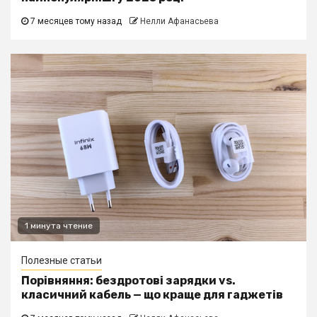
7 месяцев тому назад
Нелли Афанасьева
1 минута чтение
Полезные статьи
Порівняння: бездротові зарядки vs.
класичний кабель — що краще для гаджетів