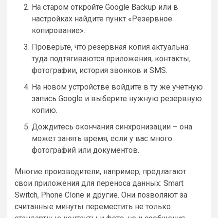
На старом откройте Google Backup или в
настройках найдите пункт «Резервное
копирование».
Проверьте, что резервная копия актуальна:
туда подтягиваются приложения, контакты,
фотографии, история звонков и SMS.
На новом устройстве войдите в ту же учетную
запись Google и выберите нужную резервную
копию.
Дождитесь окончания синхронизации – она
может занять время, если у вас много
фотографий или документов.
Многие производители, например, предлагают
свои приложения для переноса данных: Smart
Switch, Phone Clone и другие. Они позволяют за
считанные минуты переместить не только