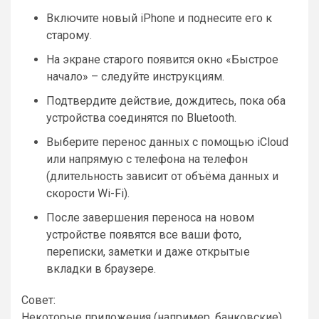
Включите новый iPhone и поднесите его к
старому.
На экране старого появится окно «Быстрое
начало» – следуйте инструкциям.
Подтвердите действие, дождитесь, пока оба
устройства соединятся по Bluetooth.
Выберите перенос данных с помощью iCloud
или напрямую с телефона на телефон
(длительность зависит от объёма данных и
скорости Wi-Fi).
После завершения переноса на новом
устройстве появятся все ваши фото,
переписки, заметки и даже открытые
вкладки в браузере.
Совет:
Некоторые приложения (например, банковские)