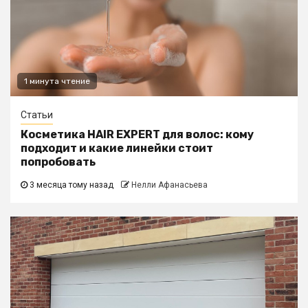
1 минута чтение
Статьи
Косметика HAIR EXPERT для волос: кому
подходит и какие линейки стоит
попробовать
3 месяца тому назад
Нелли Афанасьева