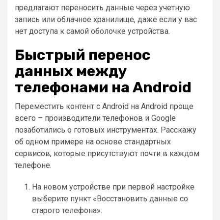
предлагают переносить данные через учетную
запись или облачное хранилище, даже если у вас
нет доступа к самой оболочке устройства.
Быстрый перенос
данных между
телефонами на Android
Переместить контент с Android на Android проще
всего – производители телефонов и Google
позаботились о готовых инструментах. Расскажу
об одном примере на основе стандартных
сервисов, которые присутствуют почти в каждом
телефоне.
На новом устройстве при первой настройке
выберите пункт «Восстановить данные со
старого телефона».