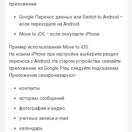
приложения:
Google Перенос данных или Switch to Android –
если переходите на Android
Move to iOS – если покупаете iPhone
Пример использования Move to iOS:
На новом iPhone при настройке выберите раздел
переноса с Android. На старом устройстве скачайте
приложение из Google Play, следуйте подсказкам.
Приложения синхронизируют:
контакты
историю сообщений
фотографии и видео
учетные записи e-mail
календарь