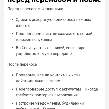
Перед переносом желательно:
Сделать резервную копию всех важных
данных.
Провести ревизию: не захламлять новый
телефон ненужным.
Выйти из учётных записей, если старое
устройство кому-то передаёте.
После переноса:
Проверьте, все ли контакты и чаты
действительно на месте.
Перепроверьте доступ к аккаунтам – иногда
требуется повторная авторизация.
Настройте уведомления, будильники,