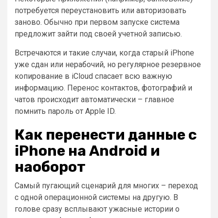
потребуется переустановить или авторизовать
заново. Обычно при первом запуске система
предложит зайти под своей учетной записью.
Встречаются и такие случаи, когда старый iPhone
уже сдан или нерабочий, но регулярное резервное
копирование в iCloud спасает всю важную
информацию. Перенос контактов, фотографий и
чатов происходит автоматически – главное
помнить пароль от Apple ID.
Как перенести данные с
iPhone на Android и
наоборот
Самый пугающий сценарий для многих – переход
с одной операционной системы на другую. В
голове сразу всплывают ужасные истории о