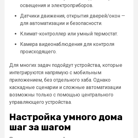
освещения и электроприборов.
Датчики движения, открытия дверей/окон —
для автоматизации и безопасности.
Климат-контроллер или умный термостат.
Камера видеонаблюдения для контроля
происходящего.
Для многих задач подойдут устройства, которые
интегрируются напрямую с мобильным
приложением, без отдельного хаба. Однако
каскадные сценарии и сложные автоматизации
возможны только с помощью центрального
управляющего устройства.
Настройка умного дома
шаг за шагом