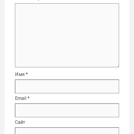
Имя
*
Email
*
Сайт