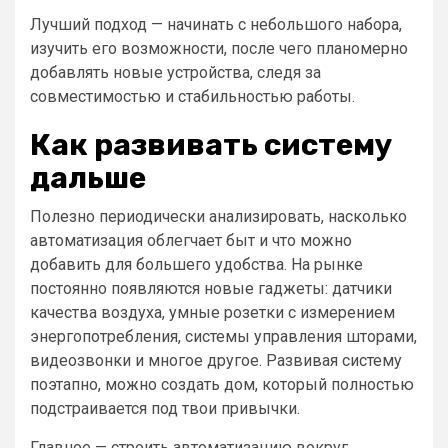
Лучший подход — начинать с небольшого набора,
изучить его возможности, после чего планомерно
добавлять новые устройства, следя за
совместимостью и стабильностью работы.
Как развивать систему
дальше
Полезно периодически анализировать, насколько
автоматизация облегчает быт и что можно
добавить для большего удобства. На рынке
постоянно появляются новые гаджеты: датчики
качества воздуха, умные розетки с измерением
энергопотребления, системы управления шторами,
видеозвонки и многое другое. Развивая систему
поэтапно, можно создать дом, который полностью
подстраивается под твои привычки.
Главное — строить автоматизацию вокруг