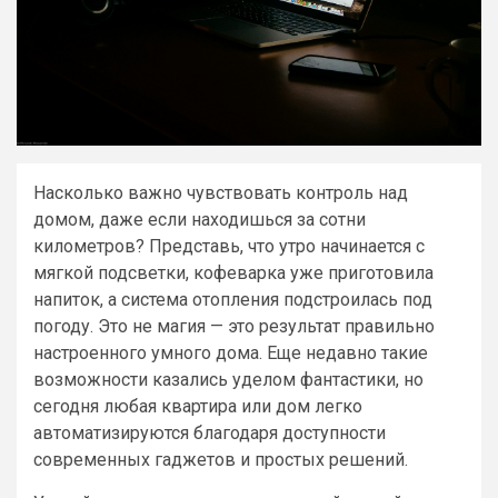
Насколько важно чувствовать контроль над
домом, даже если находишься за сотни
километров? Представь, что утро начинается с
мягкой подсветки, кофеварка уже приготовила
напиток, а система отопления подстроилась под
погоду. Это не магия — это результат правильно
настроенного умного дома. Еще недавно такие
возможности казались уделом фантастики, но
сегодня любая квартира или дом легко
автоматизируются благодаря доступности
современных гаджетов и простых решений.