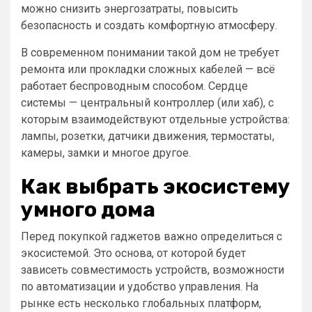
можно снизить энергозатраты, повысить
безопасность и создать комфортную атмосферу.
В современном понимании такой дом не требует
ремонта или прокладки сложных кабелей — всё
работает беспроводным способом. Сердце
системы — центральный контроллер (или хаб), с
которым взаимодействуют отдельные устройства:
лампы, розетки, датчики движения, термостаты,
камеры, замки и многое другое.
Как выбрать экосистему
умного дома
Перед покупкой гаджетов важно определиться с
экосистемой. Это основа, от которой будет
зависеть совместимость устройств, возможности
по автоматизации и удобство управления. На
рынке есть несколько глобальных платформ,