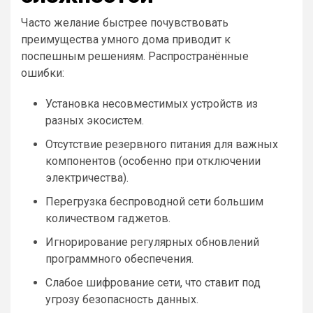
Часто желание быстрее почувствовать
преимущества умного дома приводит к
поспешным решениям. Распространённые
ошибки:
Установка несовместимых устройств из
разных экосистем.
Отсутствие резервного питания для важных
компонентов (особенно при отключении
электричества).
Перегрузка беспроводной сети большим
количеством гаджетов.
Игнорирование регулярных обновлений
программного обеспечения.
Слабое шифрование сети, что ставит под
угрозу безопасность данных.