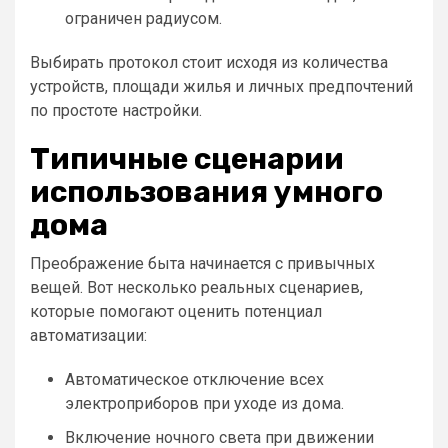
ограничен радиусом.
Выбирать протокол стоит исходя из количества
устройств, площади жилья и личных предпочтений
по простоте настройки.
Типичные сценарии
использования умного
дома
Преображение быта начинается с привычных
вещей. Вот несколько реальных сценариев,
которые помогают оценить потенциал
автоматизации:
Автоматическое отключение всех
электроприборов при уходе из дома.
Включение ночного света при движении