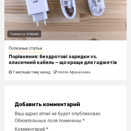
1 минута чтение
Полезные статьи
Порівняння: бездротові зарядки vs.
класичний кабель — що краще для гаджетів
7 месяцев тому назад
Нелли Афанасьева
Добавить комментарий
Ваш адрес email не будет опубликован.
Обязательные поля помечены
*
Комментарий
*