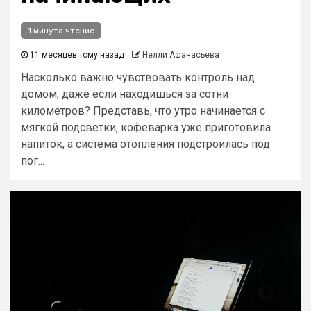
1 минута чтение
11 месяцев тому назад
Нелли Афанасьева
Насколько важно чувствовать контроль над
домом, даже если находишься за сотни
километров? Представь, что утро начинается с
мягкой подсветки, кофеварка уже приготовила
напиток, а система отопления подстроилась под
пог...