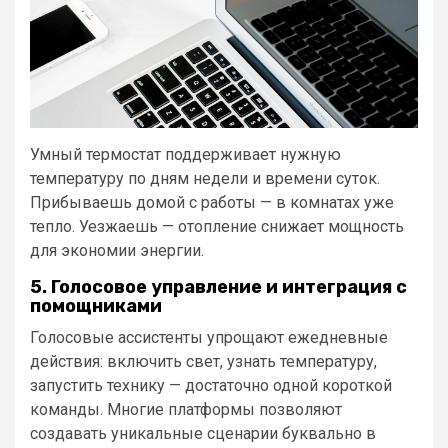
Умный термостат поддерживает нужную
температуру по дням недели и времени суток.
Прибываешь домой с работы — в комнатах уже
тепло. Уезжаешь — отопление снижает мощность
для экономии энергии.
5. Голосовое управление и интеграция с
помощниками
Голосовые ассистенты упрощают ежедневные
действия: включить свет, узнать температуру,
запустить технику — достаточно одной короткой
команды. Многие платформы позволяют
создавать уникальные сценарии буквально в