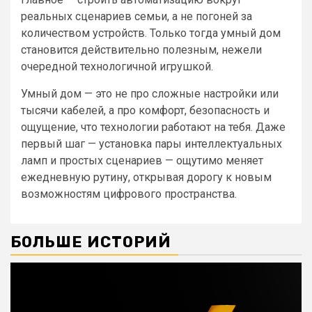
реальных сценариев семьи, а не погоней за
количеством устройств. Только тогда умный дом
становится действительно полезным, нежели
очередной технологичной игрушкой.
Умный дом — это не про сложные настройки или
тысячи кабелей, а про комфорт, безопасность и
ощущение, что технологии работают на тебя. Даже
первый шаг — установка пары интеллектуальных
ламп и простых сценариев — ощутимо меняет
ежедневную рутину, открывая дорогу к новым
возможностям цифрового пространства.
БОЛЬШЕ ИСТОРИЙ