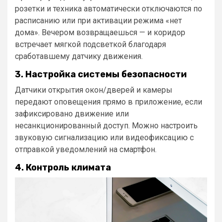
розетки и техника автоматически отключаются по
расписанию или при активации режима «нет
дома». Вечером возвращаешься — и коридор
встречает мягкой подсветкой благодаря
сработавшему датчику движения.
3. Настройка системы безопасности
Датчики открытия окон/дверей и камеры
передают оповещения прямо в приложение, если
зафиксировано движение или
несанкционированный доступ. Можно настроить
звуковую сигнализацию или видеофиксацию с
отправкой уведомлений на смартфон.
4. Контроль климата