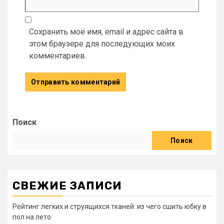
Сохранить моё имя, email и адрес сайта в
этом браузере для последующих моих
комментариев.
Поиск
Поиск
СВЕЖИЕ ЗАПИСИ
Рейтинг легких и струящихся тканей: из чего сшить юбку в
пол на лето