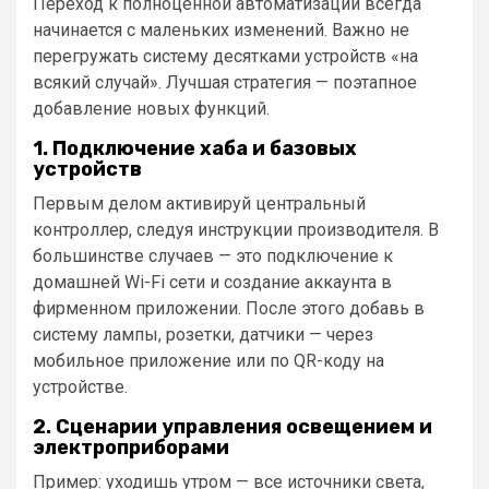
Переход к полноценной автоматизации всегда
начинается с маленьких изменений. Важно не
перегружать систему десятками устройств «на
всякий случай». Лучшая стратегия — поэтапное
добавление новых функций.
1. Подключение хаба и базовых
устройств
Первым делом активируй центральный
контроллер, следуя инструкции производителя. В
большинстве случаев — это подключение к
домашней Wi-Fi сети и создание аккаунта в
фирменном приложении. После этого добавь в
систему лампы, розетки, датчики — через
мобильное приложение или по QR-коду на
устройстве.
2. Сценарии управления освещением и
электроприборами
Пример: уходишь утром — все источники света,