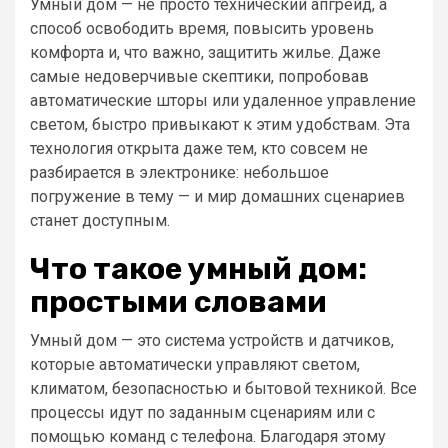
Умный дом — не просто технический апгрейд, а
способ освободить время, повысить уровень
комфорта и, что важно, защитить жилье. Даже
самые недоверчивые скептики, попробовав
автоматические шторы или удаленное управление
светом, быстро привыкают к этим удобствам. Эта
технология открыта даже тем, кто совсем не
разбирается в электронике: небольшое
погружение в тему — и мир домашних сценариев
станет доступным.
Что такое умный дом:
простыми словами
Умный дом — это система устройств и датчиков,
которые автоматически управляют светом,
климатом, безопасностью и бытовой техникой. Все
процессы идут по заданным сценариям или с
помощью команд с телефона. Благодаря этому