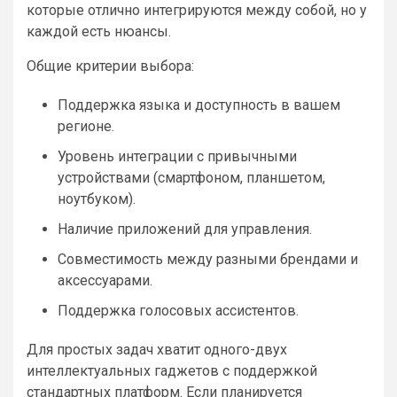
которые отлично интегрируются между собой, но у
каждой есть нюансы.
Общие критерии выбора:
Поддержка языка и доступность в вашем
регионе.
Уровень интеграции с привычными
устройствами (смартфоном, планшетом,
ноутбуком).
Наличие приложений для управления.
Совместимость между разными брендами и
аксессуарами.
Поддержка голосовых ассистентов.
Для простых задач хватит одного-двух
интеллектуальных гаджетов с поддержкой
стандартных платформ. Если планируется