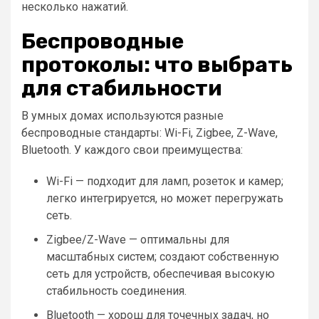
несколько нажатий.
Беспроводные
протоколы: что выбрать
для стабильности
В умных домах используются разные
беспроводные стандарты: Wi-Fi, Zigbee, Z-Wave,
Bluetooth. У каждого свои преимущества:
Wi-Fi — подходит для ламп, розеток и камер;
легко интегрируется, но может перегружать
сеть.
Zigbee/Z-Wave — оптимальны для
масштабных систем; создают собственную
сеть для устройств, обеспечивая высокую
стабильность соединения.
Bluetooth — хорош для точечных задач, но