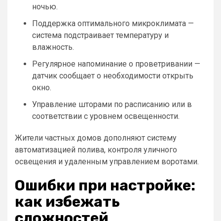
ночью.
Поддержка оптимального микроклимата —
система подстраивает температуру и
влажность.
Регулярное напоминание о проветривании —
датчик сообщает о необходимости открыть
окно.
Управление шторами по расписанию или в
соответствии с уровнем освещенности.
Жители частных домов дополняют систему
автоматизацией полива, контроля уличного
освещения и удаленным управлением воротами.
Ошибки при настройке:
как избежать
сложностей