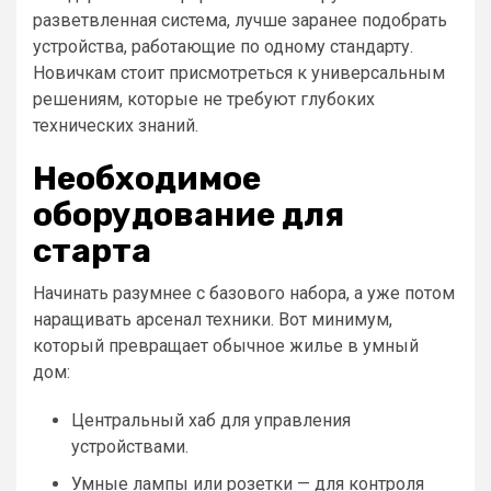
разветвленная система, лучше заранее подобрать
устройства, работающие по одному стандарту.
Новичкам стоит присмотреться к универсальным
решениям, которые не требуют глубоких
технических знаний.
Необходимое
оборудование для
старта
Начинать разумнее с базового набора, а уже потом
наращивать арсенал техники. Вот минимум,
который превращает обычное жилье в умный
дом:
Центральный хаб для управления
устройствами.
Умные лампы или розетки — для контроля