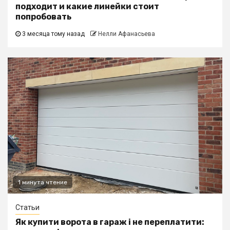
подходит и какие линейки стоит
попробовать
3 месяца тому назад
Нелли Афанасьева
1 минута чтение
Статьи
Як купити ворота в гараж і не переплатити: