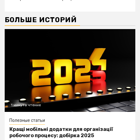
БОЛЬШЕ ИСТОРИЙ
1 минута чтение
Полезные статьи
Кращі мобільні додатки для організації
робочого процесу: добірка 2025