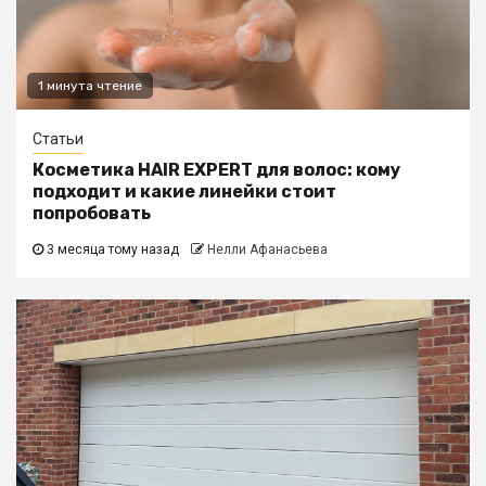
1 минута чтение
Статьи
Косметика HAIR EXPERT для волос: кому
подходит и какие линейки стоит
попробовать
3 месяца тому назад
Нелли Афанасьева