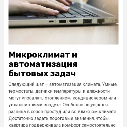
Микроклимат и
автоматизация
бытовых задач
Следующий шаг — автоматизация климата. Умные
термостаты, датчики температуры и влажности
могут управлять отоплением, кондиционером или
увлажнителями воздуха. Особенно ощущается
разница в сезон простуд или во влажном климате.
Достаточно задать пороговые значения, чтобы
квартира поддерживала комфорт самостоятельно.