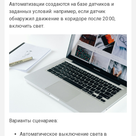
Автоматизации создаются на базе датчиков и
заданных условий: например, если датчик
обнаружил движение в коридоре после 20:00,
включить свет.
Варианты сценариев:
Автоматическое выключение света в