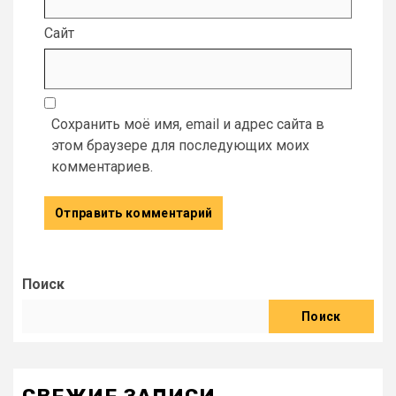
Сайт
Сохранить моё имя, email и адрес сайта в
этом браузере для последующих моих
комментариев.
Поиск
Поиск