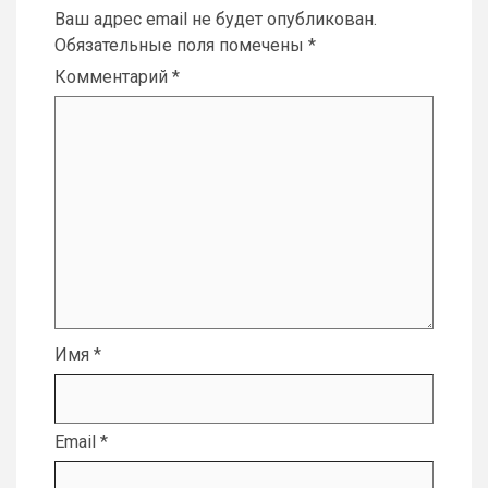
Ваш адрес email не будет опубликован.
Обязательные поля помечены
*
Комментарий
*
Имя
*
Email
*