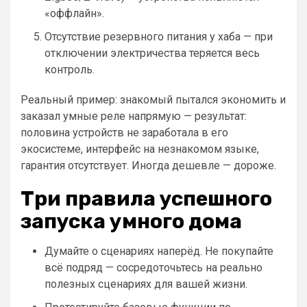
«оффлайн».
Отсутствие резервного питания у хаба — при
отключении электричества теряется весь
контроль.
Реальный пример: знакомый пытался экономить и
заказал умные реле напрямую — результат:
половина устройств не заработала в его
экосистеме, интерфейс на незнакомом языке,
гарантия отсутствует. Иногда дешевле — дороже.
Три правила успешного
запуска умного дома
Думайте о сценариях наперёд. Не покупайте
всё подряд — сосредоточьтесь на реально
полезных сценариях для вашей жизни.