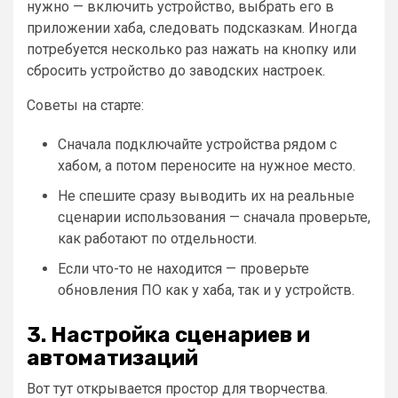
нужно — включить устройство, выбрать его в
приложении хаба, следовать подсказкам. Иногда
потребуется несколько раз нажать на кнопку или
сбросить устройство до заводских настроек.
Советы на старте:
Сначала подключайте устройства рядом с
хабом, а потом переносите на нужное место.
Не спешите сразу выводить их на реальные
сценарии использования — сначала проверьте,
как работают по отдельности.
Если что-то не находится — проверьте
обновления ПО как у хаба, так и у устройств.
3. Настройка сценариев и
автоматизаций
Вот тут открывается простор для творчества.