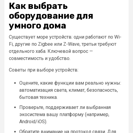
Как выбрать
оборудование для
умного дома
Существует море устройств: одни работают по Wi-
Fi, другие по Zigbee или Z-Wave, третьи требуют
отдельного хаба. Ключевой вопрос —
совместимость и удобство.
Советы при выборе устройств:
Оцените, какие функции вам реально нужны:
автоматизация света, климат, безопасность,
бытовая техника.
Проверьте, поддерживает ли выбранная
экосистема вашу платформу (например,
Android/iOS).
Обратите внимание на протокол связи. Для