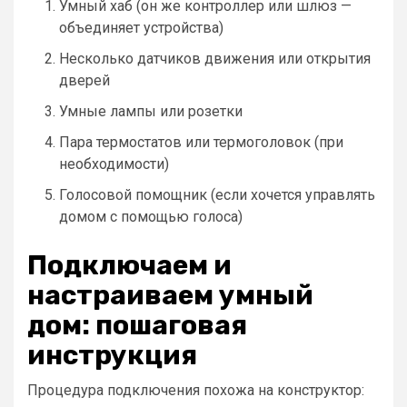
Умный хаб (он же контроллер или шлюз —
объединяет устройства)
Несколько датчиков движения или открытия
дверей
Умные лампы или розетки
Пара термостатов или термоголовок (при
необходимости)
Голосовой помощник (если хочется управлять
домом с помощью голоса)
Подключаем и
настраиваем умный
дом: пошаговая
инструкция
Процедура подключения похожа на конструктор: