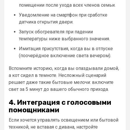
помещении после ухода всех членов семьи.
Уведомление на смартфон при сработке
датчика открытия двери.
Запуск обогревателя при падении
температуры ниже выбранного значения.
Имитация присутствия, когда вы в отпуске
(поочерёдное включение света вечером).
Вспомните историю, когда вы опаздывали домой,
а кот сидел в темноте. Несложный сценарий
решает даже такие бытовые мелочи: включите
свет за 5 минут до вашего обычного прихода.
4. Интеграция с голосовыми
помощниками
Если хочется управлять освещением или бытовой
техникой, не вставая с дивана, настройте