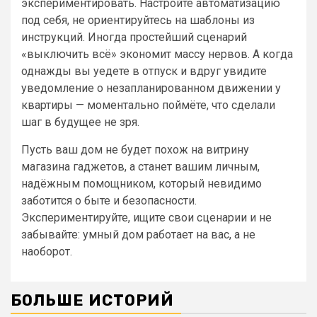
экспериментировать. Настройте автоматизацию
под себя, не ориентируйтесь на шаблоны из
инструкций. Иногда простейший сценарий
«выключить всё» экономит массу нервов. А когда
однажды вы уедете в отпуск и вдруг увидите
уведомление о незапланированном движении у
квартиры — моментально поймёте, что сделали
шаг в будущее не зря.
Пусть ваш дом не будет похож на витрину
магазина гаджетов, а станет вашим личным,
надёжным помощником, который невидимо
заботится о быте и безопасности.
Экспериментируйте, ищите свои сценарии и не
забывайте: умный дом работает на вас, а не
наоборот.
БОЛЬШЕ ИСТОРИЙ