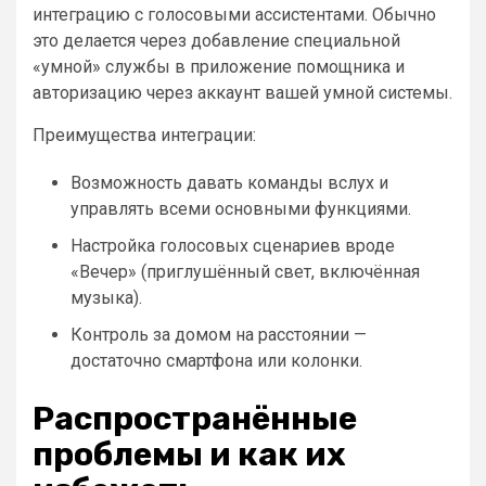
интеграцию с голосовыми ассистентами. Обычно
это делается через добавление специальной
«умной» службы в приложение помощника и
авторизацию через аккаунт вашей умной системы.
Преимущества интеграции:
Возможность давать команды вслух и
управлять всеми основными функциями.
Настройка голосовых сценариев вроде
«Вечер» (приглушённый свет, включённая
музыка).
Контроль за домом на расстоянии —
достаточно смартфона или колонки.
Распространённые
проблемы и как их