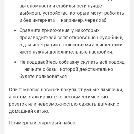
автономности и стабильности лучше
выбирать устройства, которые могут работать
и без интернета — например, через хаб.
Сравните приложения: у некоторых
производителей софт откровенно неудобный,
а для интеграции с голосовыми ассистентами
часто нужны дополнительные настройки.
Не поддавайтесь соблазну скупить всё подряд
— начните с базы, которой действительно
будете пользоваться.
Опыт: многие новички покупают умные лампочки,
а потом сталкиваются с несовместимостью
розеток или невозможностью связать датчики с
домашней сетью.
Примерный стартовый набор: