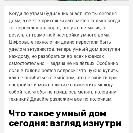
Когда по утрам будильник знает, что ты сегодня
дома, а свет в прихожей загорается, только когда
ты пересекаешь порог, это уже не магия, а
результат грамотной настройки умного дома.
Цифровые технологии давно перестали быть
уделом энтузиастов; теперь умный дом доступен
каждому, но разобраться во всех нюансах
самостоятельно — задача не из лёгких. Особенно
если в голове роятся вопросы: что нужно купить,
как не ошибиться с выбором, что не забыть при
настройке, и можно ли всё совместить между
собой так, чтобы не пришлось менять половину
техники? Давайте разложим всё по полочкам.
Что такое умный дом
сегодня: взгляд изнутри