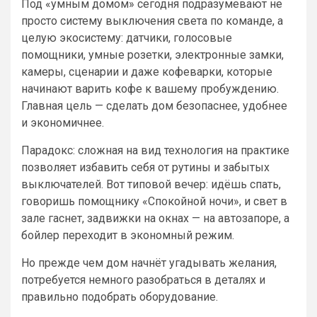
Под «умным домом» сегодня подразумевают не
просто систему выключения света по команде, а
целую экосистему: датчики, голосовые
помощники, умные розетки, электронные замки,
камеры, сценарии и даже кофеварки, которые
начинают варить кофе к вашему пробуждению.
Главная цель — сделать дом безопаснее, удобнее
и экономичнее.
Парадокс: сложная на вид технология на практике
позволяет избавить себя от рутины и забытых
выключателей. Вот типовой вечер: идёшь спать,
говоришь помощнику «Спокойной ночи», и свет в
зале гаснет, задвижки на окнах — на автозапоре, а
бойлер переходит в экономный режим.
Но прежде чем дом начнёт угадывать желания,
потребуется немного разобраться в деталях и
правильно подобрать оборудование.