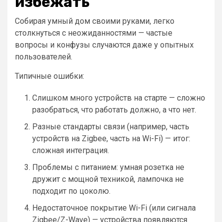
избежать
Собирая умный дом своими руками, легко
столкнуться с неожиданностями — частые
вопросы и конфузы случаются даже у опытных
пользователей.
Типичные ошибки:
Слишком много устройств на старте — сложно
разобраться, что работать должно, а что нет.
Разные стандарты связи (например, часть
устройств на Zigbee, часть на Wi-Fi) — итог:
сложная интеграция.
Проблемы с питанием: умная розетка не
дружит с мощной техникой, лампочка не
подходит по цоколю.
Недостаточное покрытие Wi-Fi (или сигнала
Zigbee/Z-Wave) — устройства появляются