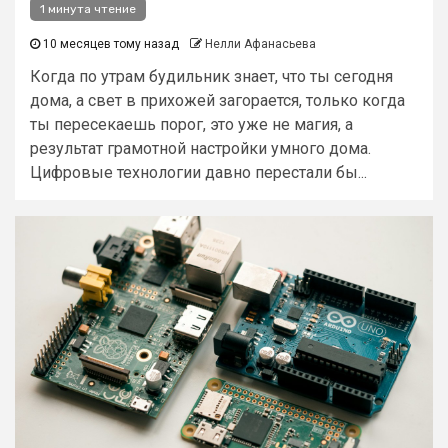
1 минута чтение
10 месяцев тому назад
Нелли Афанасьева
Когда по утрам будильник знает, что ты сегодня
дома, а свет в прихожей загорается, только когда
ты пересекаешь порог, это уже не магия, а
результат грамотной настройки умного дома.
Цифровые технологии давно перестали бы...