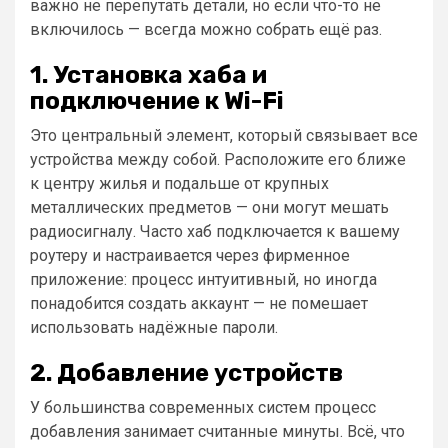
важно не перепутать детали, но если что-то не
включилось — всегда можно собрать ещё раз.
1. Установка хаба и
подключение к Wi-Fi
Это центральный элемент, который связывает все
устройства между собой. Расположите его ближе
к центру жилья и подальше от крупных
металлических предметов — они могут мешать
радиосигналу. Часто хаб подключается к вашему
роутеру и настраивается через фирменное
приложение: процесс интуитивный, но иногда
понадобится создать аккаунт — не помешает
использовать надёжные пароли.
2. Добавление устройств
У большинства современных систем процесс
добавления занимает считанные минуты. Всё, что