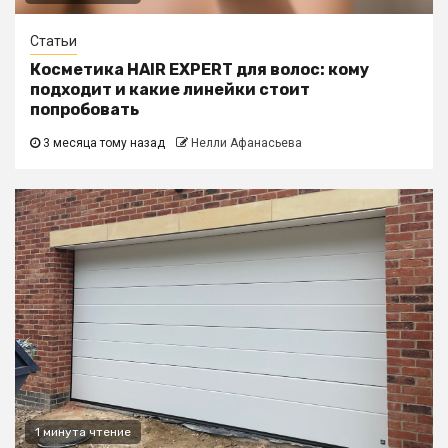
Статьи
Косметика HAIR EXPERT для волос: кому
подходит и какие линейки стоит
попробовать
3 месяца тому назад
Нелли Афанасьева
1 минута чтение