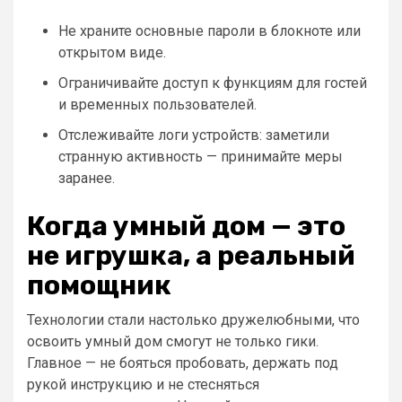
Не храните основные пароли в блокноте или
открытом виде.
Ограничивайте доступ к функциям для гостей
и временных пользователей.
Отслеживайте логи устройств: заметили
странную активность — принимайте меры
заранее.
Когда умный дом — это
не игрушка, а реальный
помощник
Технологии стали настолько дружелюбными, что
освоить умный дом смогут не только гики.
Главное — не бояться пробовать, держать под
рукой инструкцию и не стесняться