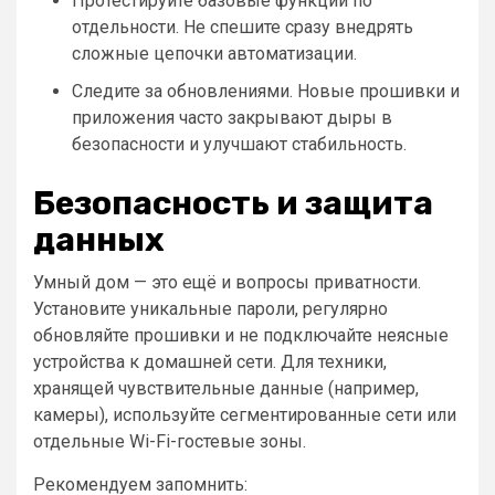
Протестируйте базовые функции по
отдельности. Не спешите сразу внедрять
сложные цепочки автоматизации.
Следите за обновлениями. Новые прошивки и
приложения часто закрывают дыры в
безопасности и улучшают стабильность.
Безопасность и защита
данных
Умный дом — это ещё и вопросы приватности.
Установите уникальные пароли, регулярно
обновляйте прошивки и не подключайте неясные
устройства к домашней сети. Для техники,
хранящей чувствительные данные (например,
камеры), используйте сегментированные сети или
отдельные Wi-Fi-гостевые зоны.
Рекомендуем запомнить: