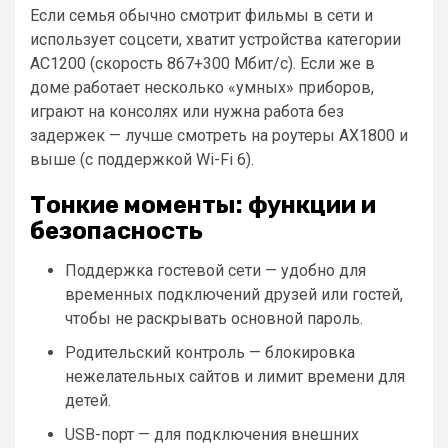
Если семья обычно смотрит фильмы в сети и
использует соцсети, хватит устройства категории
AC1200 (скорость 867+300 Мбит/с). Если же в
доме работает несколько «умных» приборов,
играют на консолях или нужна работа без
задержек — лучше смотреть на роутеры AX1800 и
выше (с поддержкой Wi-Fi 6).
Тонкие моменты: функции и
безопасность
Поддержка гостевой сети — удобно для
временных подключений друзей или гостей,
чтобы не раскрывать основной пароль.
Родительский контроль — блокировка
нежелательных сайтов и лимит времени для
детей.
USB-порт — для подключения внешних