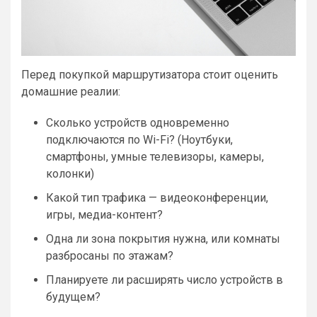
Перед покупкой маршрутизатора стоит оценить
домашние реалии:
Сколько устройств одновременно
подключаются по Wi-Fi? (Ноутбуки,
смартфоны, умные телевизоры, камеры,
колонки)
Какой тип трафика — видеоконференции,
игры, медиа-контент?
Одна ли зона покрытия нужна, или комнаты
разбросаны по этажам?
Планируете ли расширять число устройств в
будущем?