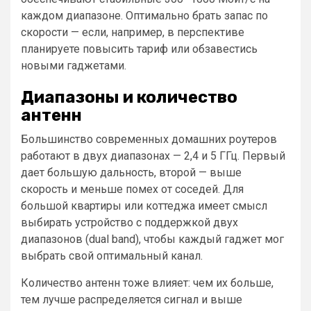
каждом диапазоне. Оптимально брать запас по
скорости — если, например, в перспективе
планируете повысить тариф или обзавестись
новыми гаджетами.
Диапазоны и количество
антенн
Большинство современных домашних роутеров
работают в двух диапазонах — 2,4 и 5 ГГц. Первый
дает большую дальность, второй — выше
скорость и меньше помех от соседей. Для
большой квартиры или коттеджа имеет смысл
выбирать устройство с поддержкой двух
диапазонов (dual band), чтобы каждый гаджет мог
выбрать свой оптимальный канал.
Количество антенн тоже влияет: чем их больше,
тем лучше распределяется сигнал и выше