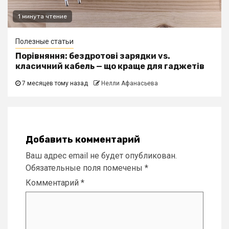
1 минута чтение
Полезные статьи
Порівняння: бездротові зарядки vs.
класичний кабель — що краще для гаджетів
7 месяцев тому назад
Нелли Афанасьева
Добавить комментарий
Ваш адрес email не будет опубликован.
Обязательные поля помечены
*
Комментарий
*