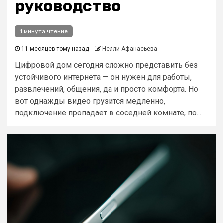
руководство
1 минута чтение
11 месяцев тому назад
Нелли Афанасьева
Цифровой дом сегодня сложно представить без
устойчивого интернета — он нужен для работы,
развлечений, общения, да и просто комфорта. Но
вот однажды видео грузится медленно,
подключение пропадает в соседней комнате, по...