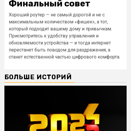
Финальный совет
Хороший роутер — не самый дорогой и не с
максимальным количеством «фишек», а тот,
который подходит вашему дому и привычкам.
Присмотритесь к удобству управления и
обновляемости устройства — и тогда интернет
перестанет быть поводом для раздражения, а
станет естественной частью цифрового комфорта.
БОЛЬШЕ ИСТОРИЙ