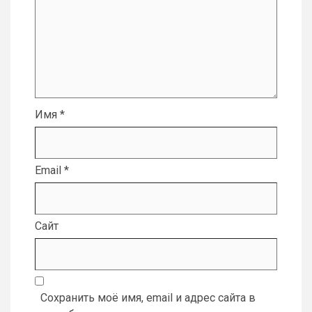
Имя
*
Email
*
Сайт
Сохранить моё имя, email и адрес сайта в