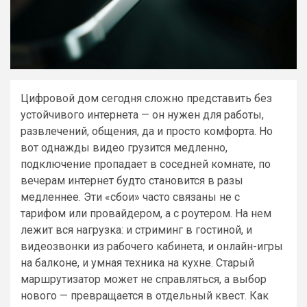
Цифровой дом сегодня сложно представить без
устойчивого интернета — он нужен для работы,
развлечений, общения, да и просто комфорта. Но
вот однажды видео грузится медленно,
подключение пропадает в соседней комнате, по
вечерам интернет будто становится в разы
медленнее. Эти «сбои» часто связаны не с
тарифом или провайдером, а с роутером. На нем
лежит вся нагрузка: и стриминг в гостиной, и
видеозвонки из рабочего кабинета, и онлайн-игры
на балконе, и умная техника на кухне. Старый
маршрутизатор может не справляться, а выбор
нового — превращается в отдельный квест. Как