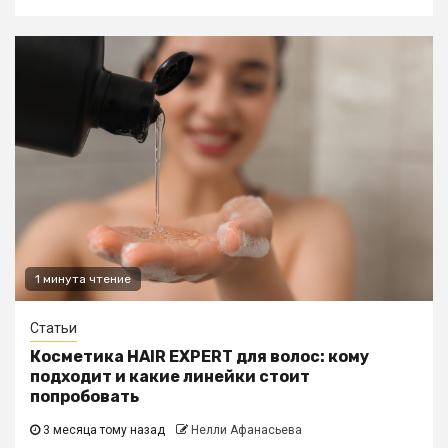
1 минута чтение
Статьи
Косметика HAIR EXPERT для волос: кому
подходит и какие линейки стоит
попробовать
3 месяца тому назад
Нелли Афанасьева