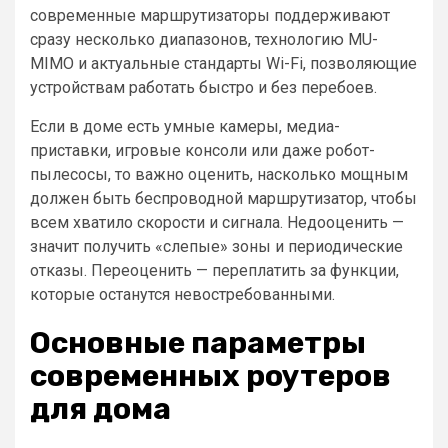
современные маршрутизаторы поддерживают
сразу несколько диапазонов, технологию MU-
MIMO и актуальные стандарты Wi-Fi, позволяющие
устройствам работать быстро и без перебоев.
Если в доме есть умные камеры, медиа-
приставки, игровые консоли или даже робот-
пылесосы, то важно оценить, насколько мощным
должен быть беспроводной маршрутизатор, чтобы
всем хватило скорости и сигнала. Недооценить —
значит получить «слепые» зоны и периодические
отказы. Переоценить — переплатить за функции,
которые останутся невостребованными.
Основные параметры
современных роутеров
для дома