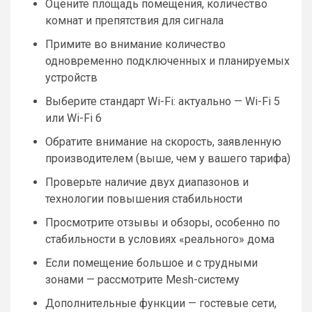
Оцените площадь помещения, количество
комнат и препятствия для сигнала
Примите во внимание количество
одновременно подключенных и планируемых
устройств
Выберите стандарт Wi-Fi: актуально — Wi-Fi 5
или Wi-Fi 6
Обратите внимание на скорость, заявленную
производителем (выше, чем у вашего тарифа)
Проверьте наличие двух диапазонов и
технологии повышения стабильности
Просмотрите отзывы и обзоры, особенно по
стабильности в условиях «реального» дома
Если помещение большое и с трудными
зонами — рассмотрите Mesh-систему
Дополнительные функции — гостевые сети,