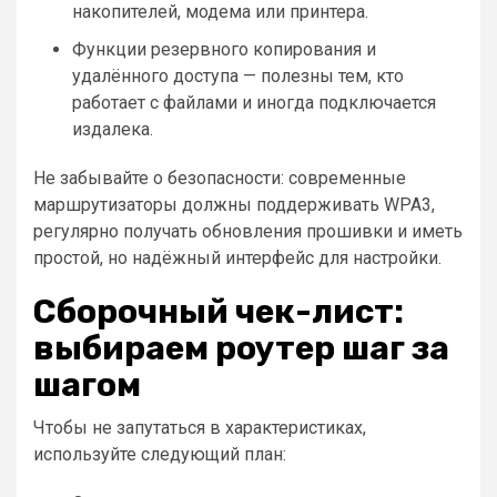
накопителей, модема или принтера.
Функции резервного копирования и
удалённого доступа — полезны тем, кто
работает с файлами и иногда подключается
издалека.
Не забывайте о безопасности: современные
маршрутизаторы должны поддерживать WPA3,
регулярно получать обновления прошивки и иметь
простой, но надёжный интерфейс для настройки.
Сборочный чек-лист:
выбираем роутер шаг за
шагом
Чтобы не запутаться в характеристиках,
используйте следующий план: