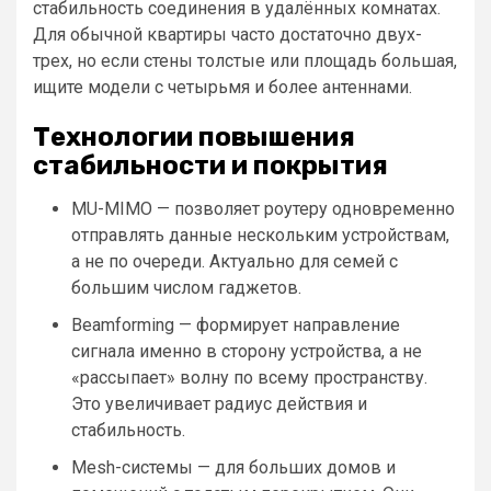
стабильность соединения в удалённых комнатах.
Для обычной квартиры часто достаточно двух-
трех, но если стены толстые или площадь большая,
ищите модели с четырьмя и более антеннами.
Технологии повышения
стабильности и покрытия
MU-MIMO — позволяет роутеру одновременно
отправлять данные нескольким устройствам,
а не по очереди. Актуально для семей с
большим числом гаджетов.
Beamforming — формирует направление
сигнала именно в сторону устройства, а не
«рассыпает» волну по всему пространству.
Это увеличивает радиус действия и
стабильность.
Mesh-системы — для больших домов и