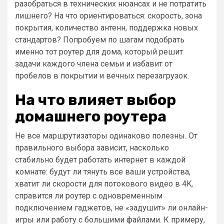
разобраться в технических нюансах и не потратить
лишнего? На что ориентироваться: скорость, зона
покрытия, количество антенн, поддержка новых
стандартов? Попробуем по шагам подобрать
именно тот роутер для дома, который решит
задачи каждого члена семьи и избавит от
пробелов в покрытии и вечных перезагрузок.
На что влияет выбор
домашнего роутера
Не все маршрутизаторы одинаково полезны. От
правильного выбора зависит, насколько
стабильно будет работать интернет в каждой
комнате: будут ли тянуть все ваши устройства,
хватит ли скорости для потокового видео в 4K,
справится ли роутер с одновременным
подключением гаджетов, не «задушит» ли онлайн-
игры или работу с большими файлами. К примеру,