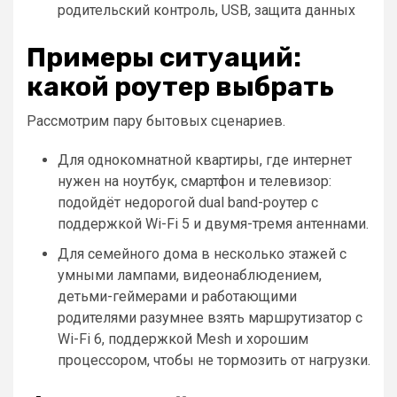
родительский контроль, USB, защита данных
Примеры ситуаций:
какой роутер выбрать
Рассмотрим пару бытовых сценариев.
Для однокомнатной квартиры, где интернет
нужен на ноутбук, смартфон и телевизор:
подойдёт недорогой dual band-роутер с
поддержкой Wi-Fi 5 и двумя-тремя антеннами.
Для семейного дома в несколько этажей с
умными лампами, видеонаблюдением,
детьми-геймерами и работающими
родителями разумнее взять маршрутизатор с
Wi-Fi 6, поддержкой Mesh и хорошим
процессором, чтобы не тормозить от нагрузки.