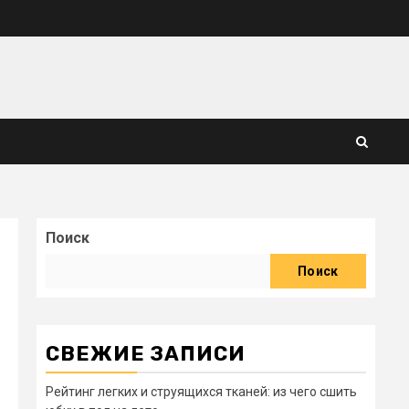
Поиск
Поиск
СВЕЖИЕ ЗАПИСИ
Рейтинг легких и струящихся тканей: из чего сшить