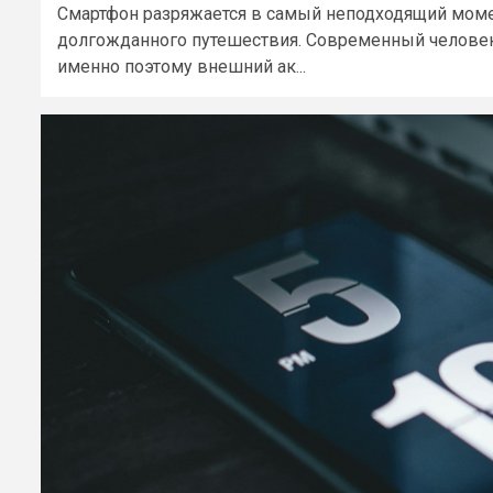
Смартфон разряжается в самый неподходящий момен
долгожданного путешествия. Современный человек 
именно поэтому внешний ак...