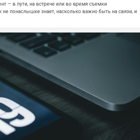
т — в пути, на встрече или во время съемки
не понаслышке знает, насколько важно быть на связи, и