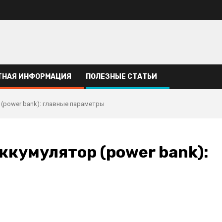
ТНАЯ ИНФОРМАЦИЯ
ПОЛЕЗНЫЕ СТАТЬИ
(power bank): главные параметры
ккумулятор (power bank):