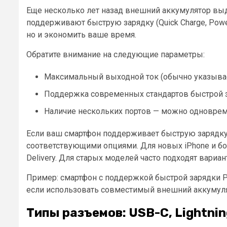
Еще несколько лет назад внешний аккумулятор выд
поддерживают быструю зарядку (Quick Charge, Power
но и экономить ваше время.
Обратите внимание на следующие параметры:
Максимальный выходной ток (обычно указывает
Поддержка современных стандартов быстрой заря
Наличие нескольких портов — можно одноврем
Если ваш смартфон поддерживает быструю зарядку, 
соответствующими опциями. Для новых iPhone и бол
Delivery. Для старых моделей часто подходят вариант
Пример: смартфон с поддержкой быстрой зарядки P
если использовать совместимый внешний аккумуля
Типы разъемов: USB-C, Lightnin