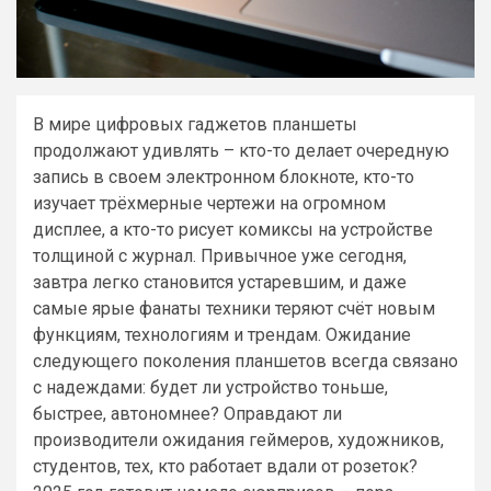
В мире цифровых гаджетов планшеты
продолжают удивлять – кто-то делает очередную
запись в своем электронном блокноте, кто-то
изучает трёхмерные чертежи на огромном
дисплее, а кто-то рисует комиксы на устройстве
толщиной с журнал. Привычное уже сегодня,
завтра легко становится устаревшим, и даже
самые ярые фанаты техники теряют счёт новым
функциям, технологиям и трендам. Ожидание
следующего поколения планшетов всегда связано
с надеждами: будет ли устройство тоньше,
быстрее, автономнее? Оправдают ли
производители ожидания геймеров, художников,
студентов, тех, кто работает вдали от розеток?