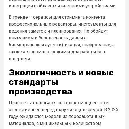
интеграция с облаком и внешними устройствами.
В тренде – сервисы для стриминга контента,
профессиональные редакторы, инструменты для
ведения заметок и планирования. Не обойдут
вниманием и безопасность данных:
биометрическая аутентификация, шифрование, а
также автономные режимы для работы без
интернета.
Экологичность и новые
стандарты
производства
Планшеты становятся не только мощнее, но и
ответственнее перед окружающей средой. В 2025
году ожидаются модели из переработанных
материалов, с минимальным количеством