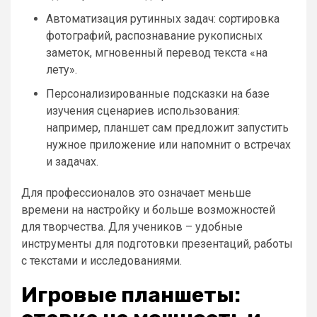
Автоматизация рутинных задач: сортировка
фотографий, распознавание рукописных
заметок, мгновенный перевод текста «на
лету».
Персонализированные подсказки на базе
изучения сценариев использования:
например, планшет сам предложит запустить
нужное приложение или напомнит о встречах
и задачах.
Для профессионалов это означает меньше
времени на настройку и больше возможностей
для творчества. Для учеников – удобные
инструменты для подготовки презентаций, работы
с текстами и исследованиями.
Игровые планшеты: