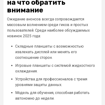
на что обратить
внимание
Ожидание анонсов всегда сопровождается
массовым волнением среди гиков и простых
пользователей. Среди наиболее обсуждаемых
новинок 2025 года:
Складные планшеты с возможностью
извлекать дисплей или менять его
соотношение сторон.
Игровые планшеты с системой жидкостного
охлаждения.
Устройства для профессионалов с тремя
уровнями защиты данных.
Модель для обучения, способная работать
автономно до недели.