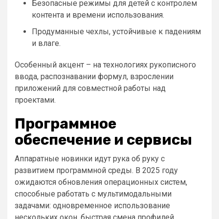
Безопасные режимы для детей с контролем
контента и времени использования.
Продуманные чехлы, устойчивые к падениям
и влаге.
Особенный акцент – на технологиях рукописного
ввода, распознавании формул, взрослении
приложений для совместной работы над
проектами.
Программное
обеспечение и сервисы
Аппаратные новинки идут рука об руку с
развитием программной среды. В 2025 году
ожидаются обновления операционных систем,
способные работать с мультимодальными
задачами: одновременное использование
нескольких окон, быстрая смена профилей,