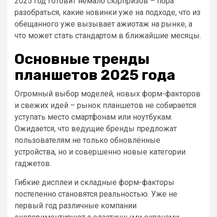
2025 год готовит немало сюрпризов – пора
разобраться, какие новинки уже на подходе, что из
обещанного уже вызывает ажиотаж на рынке, а
что может стать стандартом в ближайшие месяцы.
Основные тренды
планшетов 2025 года
Огромный выбор моделей, новых форм-факторов
и свежих идей – рынок планшетов не собирается
уступать место смартфонам или ноутбукам.
Ожидается, что ведущие бренды предложат
пользователям не только обновлённые
устройства, но и совершенно новые категории
гаджетов.
Гибкие дисплеи и складные форм-факторы
постепенно становятся реальностью. Уже не
первый год различные компании