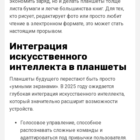
экономить заряд, но и делать планшеты толще
листа бумаги и легче большинства книг. Для тех,
кто рисует, редактирует фото или просто любит
чтение в электронном формате, это может стать
настоящим прорывом.
Интеграция
искусственного
интеллекта в планшеты
Планшеты будущего перестают быть просто
«умными экранами». В 2025 году ожидается
глубокая интеграция искусственного интеллекта,
который значительно расширит возможности
устройств.
Голосовое управление, способное
распознавать сложные команды и
адаптироваться под привычки пользователя.