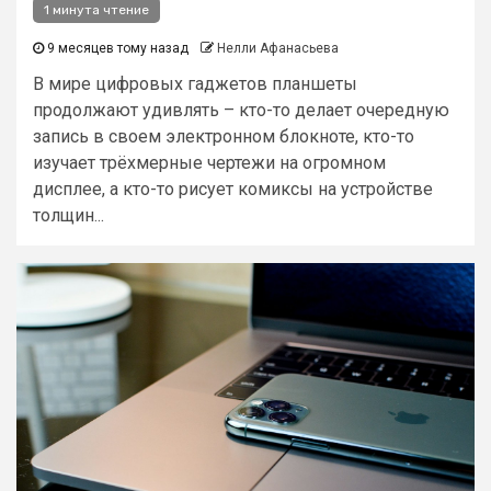
1 минута чтение
9 месяцев тому назад
Нелли Афанасьева
В мире цифровых гаджетов планшеты
продолжают удивлять – кто-то делает очередную
запись в своем электронном блокноте, кто-то
изучает трёхмерные чертежи на огромном
дисплее, а кто-то рисует комиксы на устройстве
толщин...