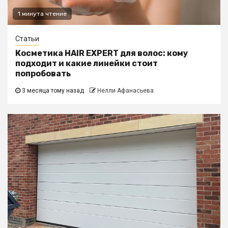
1 минута чтение
Статьи
Косметика HAIR EXPERT для волос: кому
подходит и какие линейки стоит
попробовать
3 месяца тому назад
Нелли Афанасьева