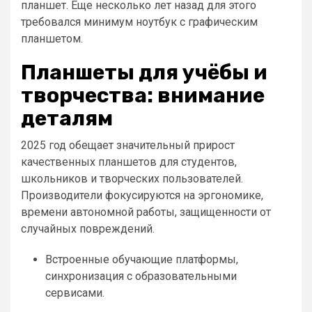
планшет. Еще несколько лет назад для этого
требовался минимум ноутбук с графическим
планшетом.
Планшеты для учёбы и
творчества: внимание
деталям
2025 год обещает значительный прирост
качественных планшетов для студентов,
школьников и творческих пользователей.
Производители фокусируются на эргономике,
времени автономной работы, защищенности от
случайных повреждений.
Встроенные обучающие платформы,
синхронизация с образовательными
сервисами.