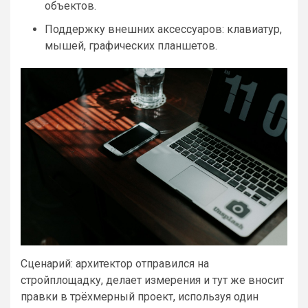
объектов.
Поддержку внешних аксессуаров: клавиатур,
мышей, графических планшетов.
Сценарий: архитектор отправился на
стройплощадку, делает измерения и тут же вносит
правки в трёхмерный проект, используя один