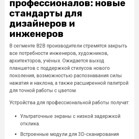
профессионалов: новые
стандарты для
дизайнеров и
инженеров
В сегменте B2B производители стремятся закрыть
все потребности инженеров, художников,
архитекторов, учёных. Ожидается выход
планшетов с поддержкой стилусов нового
поколения, возможностью распознавания силы
нажатия и наклона, а также расширенной палитрой
для точной работы с цветом.
Устройства для профессиональной работы получат:
Ультраточные экраны с низкой задержкой
отклика.
Встроенные модули для 3D-сканирования