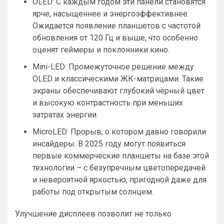
OLED: С каждым годом эти панели становятся
ярче, насыщеннее и энергоэффективнее.
Ожидается появление планшетов с частотой
обновления от 120 Гц и выше, что особенно
оценят геймеры и поклонники кино.
Mini-LED: Промежуточное решение между
OLED и классическими ЖК-матрицами. Такие
экраны обеспечивают глубокий чёрный цвет
и высокую контрастность при меньших
затратах энергии.
MicroLED: Прорыв, о котором давно говорили
инсайдеры. В 2025 году могут появиться
первые коммерческие планшеты на базе этой
технологии – с безупречным цветопередачей
и невероятной яркостью, пригодной даже для
работы под открытым солнцем.
Улучшение дисплеев позволит не только