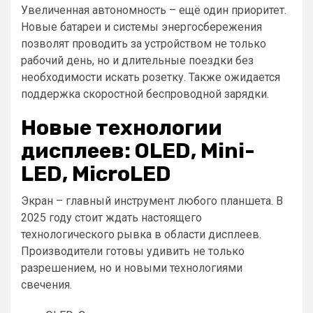
Увеличенная автономность – ещё один приоритет.
Новые батареи и системы энергосбережения
позволят проводить за устройством не только
рабочий день, но и длительные поездки без
необходимости искать розетку. Также ожидается
поддержка скоростной беспроводной зарядки.
Новые технологии
дисплеев: OLED, Mini-
LED, MicroLED
Экран – главный инструмент любого планшета. В
2025 году стоит ждать настоящего
технологического рывка в области дисплеев.
Производители готовы удивить не только
разрешением, но и новыми технологиями
свечения.