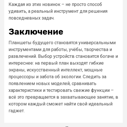
Каждая из этих новинок – не просто способ
удивить, а реальный инструмент для решения
повседневных задач.
Заключение
Планшеты будущего становятся универсальными
инструментами для работы, учёбы, творчества и
развлечений. Выбор устройств становится богаче и
интереснее: на первый план выходят гибкие
экраны, искусственный интеллект, мощные
процессоры и забота об экологии. Следить за
появлением новых моделей, сравнивать
характеристики и тестировать свежие функции –
всё это превращается в захватывающее занятие, в
котором каждый сможет найти свой идеальный
гаджет.