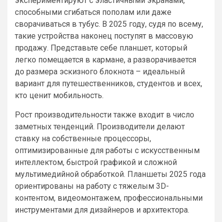
экспериментируют с эластичными экранами,
способными сгибаться пополам или даже
сворачиваться в тубус. В 2025 году, судя по всему,
такие устройства наконец поступят в массовую
продажу. Представьте себе планшет, который
легко помещается в кармане, а разворачивается
до размера эскизного блокнота – идеальный
вариант для путешественников, студентов и всех,
кто ценит мобильность.
Рост производительности также входит в число
заметных тенденций. Производители делают
ставку на собственные процессоры,
оптимизированные для работы с искусственным
интеллектом, быстрой графикой и сложной
мультимедийной обработкой. Планшеты 2025 года
ориентированы на работу с тяжелым 3D-
контентом, видеомонтажем, профессиональными
инструментами для дизайнеров и архитектора.