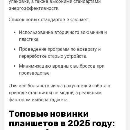
упаковки, а также высокими стандартами
энергоэффективности.
Список новых стандартов включает:
Использование вторичного алюминия и
пластика.
Проведение программ по возврату и
переработке старых устройств.
Минимизацию вредных выбросов при
производстве.
Для всё большего числа покупателей забота о
природе становится не модой, а реальным
фактором выбора гаджета.
Топовые новинки
планшетов в 2025 году: