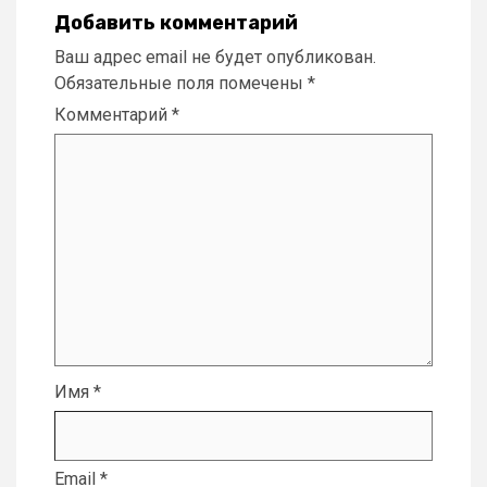
Добавить комментарий
Ваш адрес email не будет опубликован.
Обязательные поля помечены
*
Комментарий
*
Имя
*
Email
*