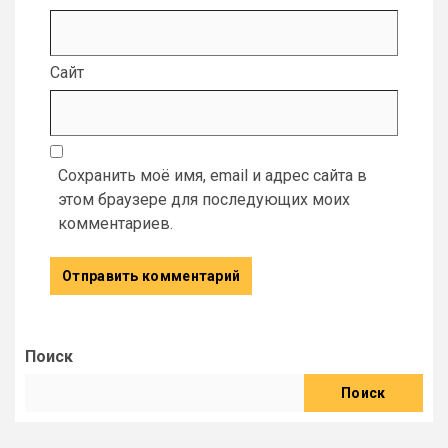
Сайт
Сохранить моё имя, email и адрес сайта в
этом браузере для последующих моих
комментариев.
Поиск
Поиск