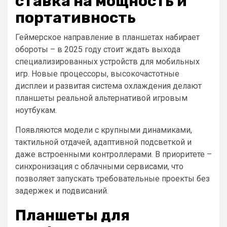
ставка на мощность и
портативность
Геймерское направление в планшетах набирает
обороты – в 2025 году стоит ждать выхода
специализированных устройств для мобильных
игр. Новые процессоры, высокочастотные
дисплеи и развитая система охлаждения делают
планшеты реальной альтернативой игровым
ноутбукам.
Появляются модели с крупными динамиками,
тактильной отдачей, адаптивной подсветкой и
даже встроенными контроллерами. В приоритете –
синхронизация с облачными сервисами, что
позволяет запускать требовательные проекты без
задержек и подвисаний.
Планшеты для