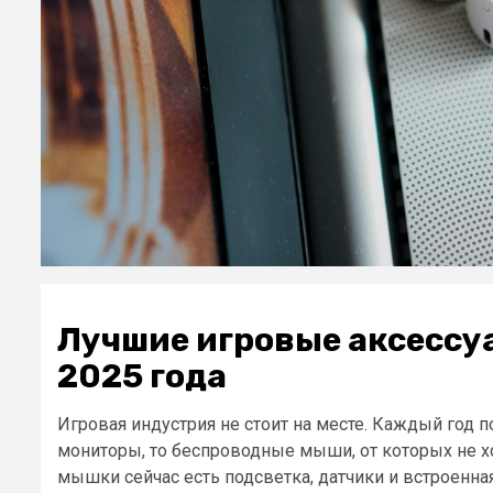
Лучшие игровые аксессу
2025 года
Игровая индустрия не стоит на месте. Каждый год п
мониторы, то беспроводные мыши, от которых не хоч
мышки сейчас есть подсветка, датчики и встроенна