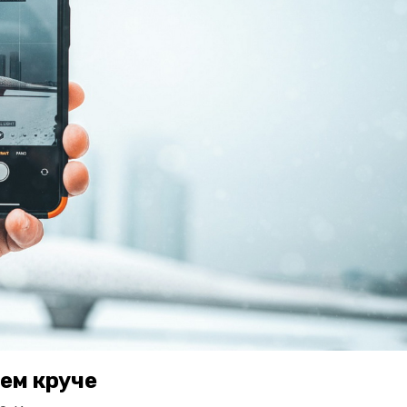
тем круче