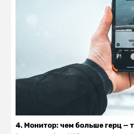
4. Монитор: чем больше герц — 