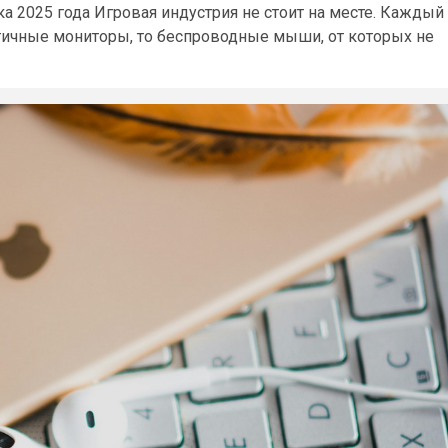
 2025 года Игровая индустрия не стоит на месте. Каждый
стичные мониторы, то беспроводные мыши, от которых не