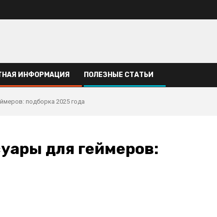
ТНАЯ ИНФОРМАЦИЯ
ПОЛЕЗНЫЕ СТАТЬИ
ймеров: подборка 2025 года
уары для геймеров: