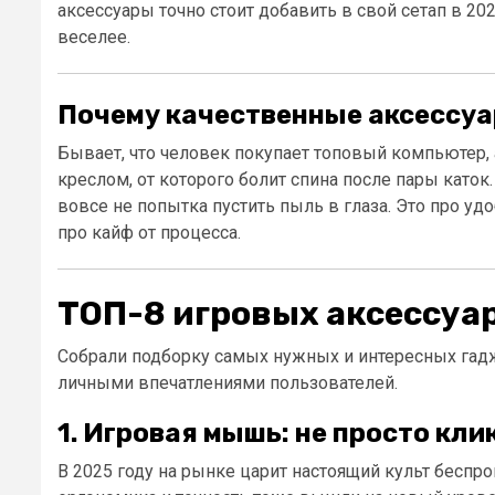
аксессуары точно стоит добавить в свой сетап в 202
веселее.
Почему качественные аксессуа
Бывает, что человек покупает топовый компьютер,
креслом, от которого болит спина после пары каток
вовсе не попытка пустить пыль в глаза. Это про удо
про кайф от процесса.
ТОП-8 игровых аксессуар
Собрали подборку самых нужных и интересных гад
личными впечатлениями пользователей.
1. Игровая мышь: не просто кли
В 2025 году на рынке царит настоящий культ бесп