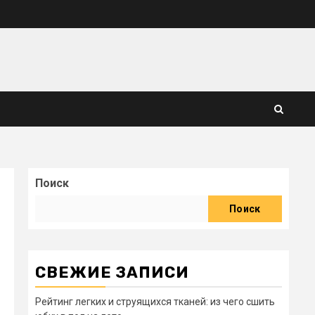
Поиск
Поиск
СВЕЖИЕ ЗАПИСИ
Рейтинг легких и струящихся тканей: из чего сшить