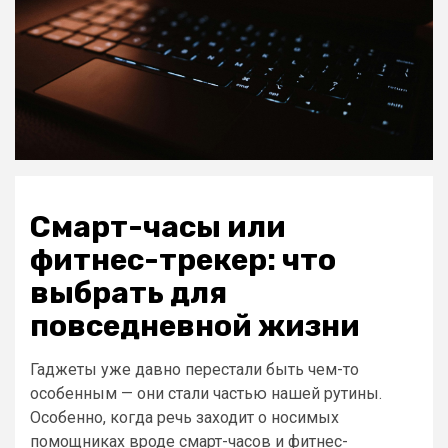
Смарт-часы или
фитнес-трекер: что
выбрать для
повседневной жизни
Гаджеты уже давно перестали быть чем-то
особенным — они стали частью нашей рутины.
Особенно, когда речь заходит о носимых
помощниках вроде смарт-часов и фитнес-