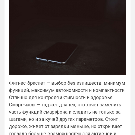
Фитнес-браслет — выбор без излишеств: минимум
функций, максимум автономности и компактности.
Отлично для контроля активности и здоровья.
Смарт-часы — гаджет для тех, кто хочет заменить
часть функций смартфона и следить не только за
шагами, но и за кучей других параметров. Стоит
дороже, живет от зарядки меньше, но открывает
гораздо больше возможностей для активной и