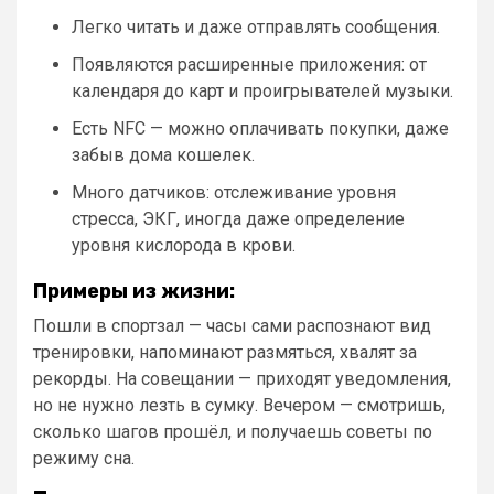
Легко читать и даже отправлять сообщения.
Появляются расширенные приложения: от
календаря до карт и проигрывателей музыки.
Есть NFC — можно оплачивать покупки, даже
забыв дома кошелек.
Много датчиков: отслеживание уровня
стресса, ЭКГ, иногда даже определение
уровня кислорода в крови.
Примеры из жизни:
Пошли в спортзал — часы сами распознают вид
тренировки, напоминают размяться, хвалят за
рекорды. На совещании — приходят уведомления,
но не нужно лезть в сумку. Вечером — смотришь,
сколько шагов прошёл, и получаешь советы по
режиму сна.