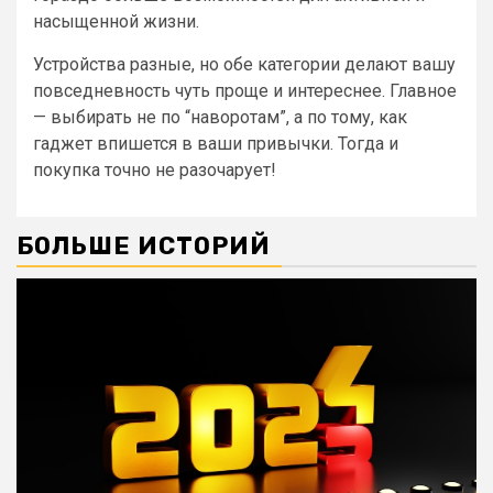
насыщенной жизни.
Устройства разные, но обе категории делают вашу
повседневность чуть проще и интереснее. Главное
— выбирать не по “наворотам”, а по тому, как
гаджет впишется в ваши привычки. Тогда и
покупка точно не разочарует!
БОЛЬШЕ ИСТОРИЙ