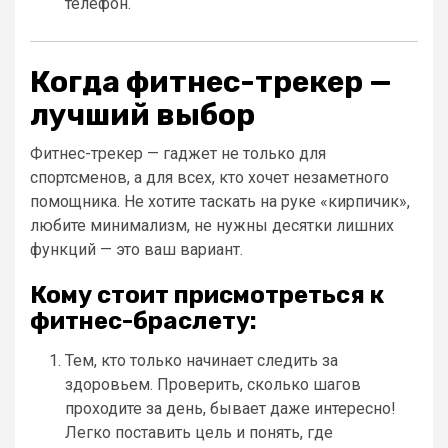
телефон.
Когда фитнес-трекер —
лучший выбор
Фитнес-трекер — гаджет не только для
спортсменов, а для всех, кто хочет незаметного
помощника. Не хотите таскать на руке «кирпичик»,
любите минимализм, не нужны десятки лишних
функций — это ваш вариант.
Кому стоит присмотреться к
фитнес-браслету:
Тем, кто только начинает следить за
здоровьем. Проверить, сколько шагов
проходите за день, бывает даже интересно!
Легко поставить цель и понять, где