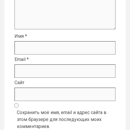
Имя
*
Email
*
Сайт
Сохранить моё имя, email и адрес сайта в
этом браузере для последующих моих
комментариев.