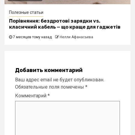
Полезные статьи
Порівняння: бездротові зарядки vs.
класичний кабель — що краще для гаджетів
7 месяцев тому назад
Нелли Афанасьева
Добавить комментарий
Ваш адрес email не будет опубликован.
Обязательные поля помечены
*
Комментарий
*