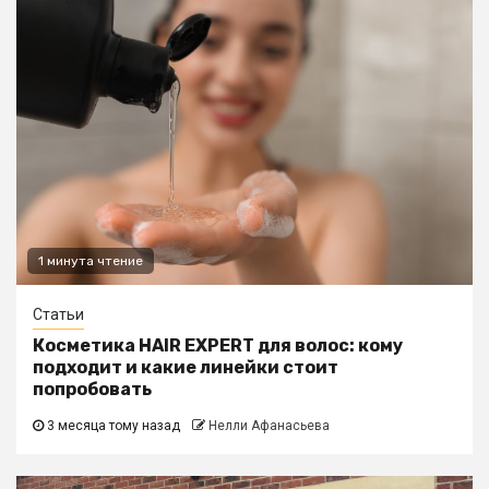
1 минута чтение
Статьи
Косметика HAIR EXPERT для волос: кому
подходит и какие линейки стоит
попробовать
3 месяца тому назад
Нелли Афанасьева