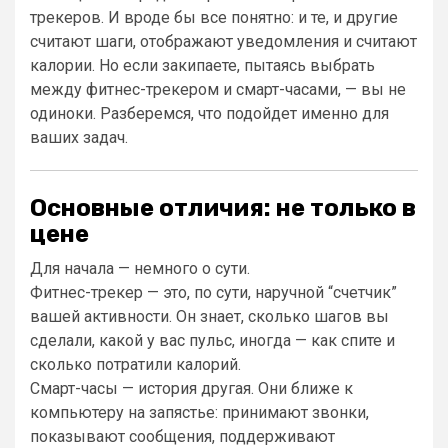
трекеров. И вроде бы все понятно: и те, и другие
считают шаги, отображают уведомления и считают
калории. Но если закипаете, пытаясь выбрать
между фитнес-трекером и смарт-часами, — вы не
одиноки. Разберемся, что подойдет именно для
ваших задач.
Основные отличия: не только в
цене
Для начала — немного о сути.
Фитнес-трекер — это, по сути, наручной “счетчик”
вашей активности. Он знает, сколько шагов вы
сделали, какой у вас пульс, иногда — как спите и
сколько потратили калорий.
Смарт-часы — история другая. Они ближе к
компьютеру на запястье: принимают звонки,
показывают сообщения, поддерживают