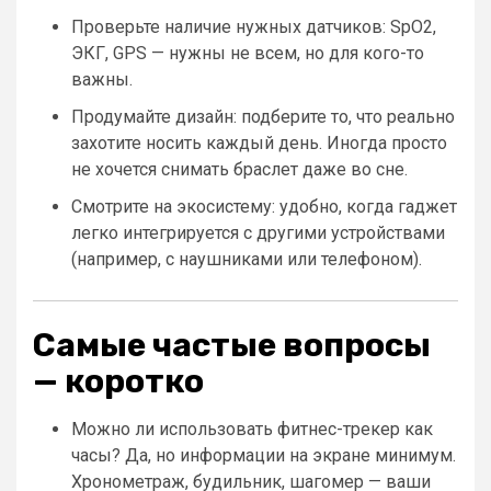
Проверьте наличие нужных датчиков: SpO2,
ЭКГ, GPS — нужны не всем, но для кого-то
важны.
Продумайте дизайн: подберите то, что реально
захотите носить каждый день. Иногда просто
не хочется снимать браслет даже во сне.
Смотрите на экосистему: удобно, когда гаджет
легко интегрируется с другими устройствами
(например, с наушниками или телефоном).
Самые частые вопросы
— коротко
Можно ли использовать фитнес-трекер как
часы? Да, но информации на экране минимум.
Хронометраж, будильник, шагомер — ваши