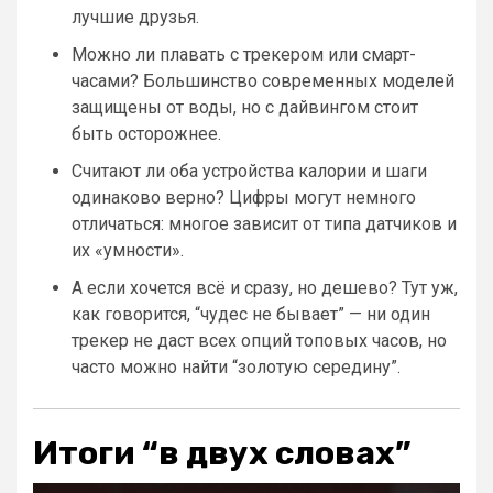
лучшие друзья.
Можно ли плавать с трекером или смарт-
часами? Большинство современных моделей
защищены от воды, но с дайвингом стоит
быть осторожнее.
Считают ли оба устройства калории и шаги
одинаково верно? Цифры могут немного
отличаться: многое зависит от типа датчиков и
их «умности».
А если хочется всё и сразу, но дешево? Тут уж,
как говорится, “чудес не бывает” — ни один
трекер не даст всех опций топовых часов, но
часто можно найти “золотую середину”.
Итоги “в двух словах”