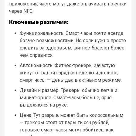
приложения, часто могут даже оплачивать покупки
через NFC.
Ключевые различия:
Функциональность. Смарт-часы почти всегда
богаче возможностями. Но если нужно просто
следить за здоровьем, фитнес-браслет более
чем справится.
Автономность. Фитнес-трекеры зачастую
живут от одной зарядки неделю и дольше,
смарт-часы — день-два в активном режиме.
Дизайн и размер. Трекеры обычно легче и
миниатюрнее. Смарт-часы больше, ярче,
выделяются на руке.
Цена. Тут разрыв может быть колоссальным
— трекеры стоят от пары тысяч рублей,
топовые смарт-часы могут обойтись, как