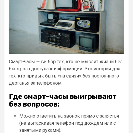
Смарт-часы — выбор тех, кто не мыслит жизни без
быстрого доступа к информации. Это история для
тех, кто привык быть «на связи» без постоянного
дерганья за телефоном.
Где смарт-часы выигрывают
без вопросов:
Можно ответить на звонок прямо с запястья
(не вытаскивая телефон под дождем или с
занятыми руками).