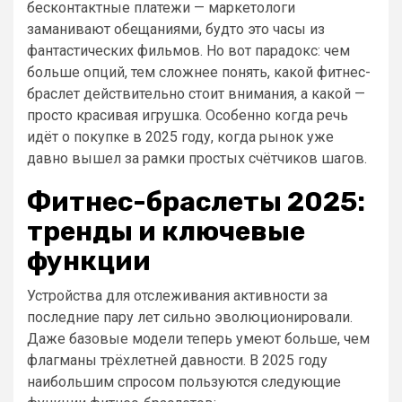
бесконтактные платежи — маркетологи
заманивают обещаниями, будто это часы из
фантастических фильмов. Но вот парадокс: чем
больше опций, тем сложнее понять, какой фитнес-
браслет действительно стоит внимания, а какой —
просто красивая игрушка. Особенно когда речь
идёт о покупке в 2025 году, когда рынок уже
давно вышел за рамки простых счётчиков шагов.
Фитнес-браслеты 2025:
тренды и ключевые
функции
Устройства для отслеживания активности за
последние пару лет сильно эволюционировали.
Даже базовые модели теперь умеют больше, чем
флагманы трёхлетней давности. В 2025 году
наибольшим спросом пользуются следующие