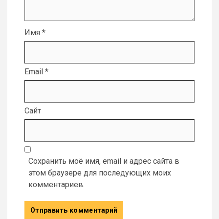
Имя
*
Email
*
Сайт
Сохранить моё имя, email и адрес сайта в
этом браузере для последующих моих
комментариев.