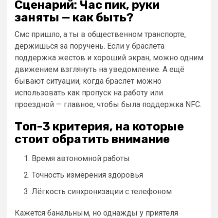
Сценарий: Час пик, руки
заняты — как быть?
Смс пришло, а ты в общественном транспорте,
держишься за поручень. Если у браслета
поддержка жестов и хороший экран, можно одним
движением взглянуть на уведомление. А ещё
бывают ситуации, когда браслет можно
использовать как пропуск на работу или
проездной — главное, чтобы была поддержка NFC.
Топ-3 критерия, на которые
стоит обратить внимание
Время автономной работы
Точность измерения здоровья
Лёгкость синхронизации с телефоном
Кажется банальным, но однажды у приятеля