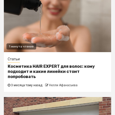
1 минута чтение
Статьи
Косметика HAIR EXPERT для волос: кому
подходит и какие линейки стоит
попробовать
3 месяца тому назад
Нелли Афанасьева