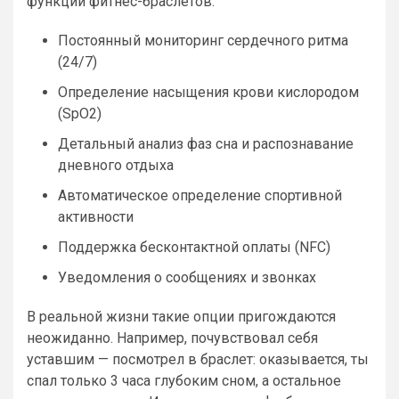
функции фитнес-браслетов:
Постоянный мониторинг сердечного ритма
(24/7)
Oпределение насыщения крови кислородом
(SpO2)
Детальный анализ фаз сна и распознавание
дневного отдыха
Автоматическое определение спортивной
активности
Поддержка бесконтактной оплаты (NFC)
Уведомления о сообщениях и звонках
В реальной жизни такие опции пригождаются
неожиданно. Например, почувствовал себя
уставшим — посмотрел в браслет: оказывается, ты
спал только 3 часа глубоким сном, а остальное