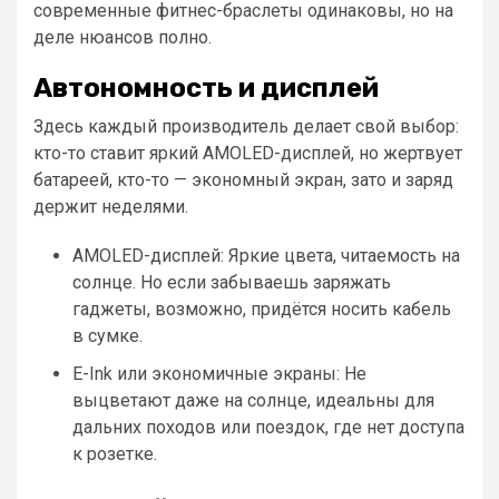
современные фитнес-браслеты одинаковы, но на
деле нюансов полно.
Автономность и дисплей
Здесь каждый производитель делает свой выбор:
кто-то ставит яркий AMOLED-дисплей, но жертвует
батареей, кто-то — экономный экран, зато и заряд
держит неделями.
AMOLED-дисплей: Яркие цвета, читаемость на
солнце. Но если забываешь заряжать
гаджеты, возможно, придётся носить кабель
в сумке.
E-Ink или экономичные экраны: Не
выцветают даже на солнце, идеальны для
дальних походов или поездок, где нет доступа
к розетке.