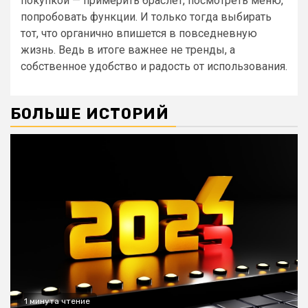
покупкой — примерить браслет, посмотреть меню,
попробовать функции. И только тогда выбирать
тот, что органично впишется в повседневную
жизнь. Ведь в итоге важнее не тренды, а
собственное удобство и радость от использования.
БОЛЬШЕ ИСТОРИЙ
1 минута чтение