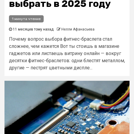
выбрать в 2025 году
1 минута чтение
11 месяцев тому назад
Нелли Афанасьева
Почему вопрос выбора фитнес-браслета стал
сложнее, чем кажется Вот ты стоишь в магазине
гаджетов или листаешь витрину онлайн — вокруг
десятки фитнес-браслетов: одни блестят металлом,
другие — пестрят цветными диспле...