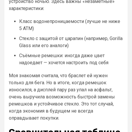
устройство ночью. Здесь важны «незаметные»
характеристики:
Класс водонепроницаемости (лучше не ниже
5 ATM)
Стекло с защитой от царапин (например, Gorilla
Glass или его аналоги)
Съёмные ремешки: иногда даже цвет
надоедает — хочется настроить под себя
Моя знакомая считала, что браслет ей нужен
только для бега. Но в итоге, когда ремешок
износился, а дисплей пару раз упал на асфальт,
очень выручила возможность быстрой замены
ремешков и устойчивое стекло. Это тот случай,
когда экономия в будущем не всегда
оправдывает покупки.