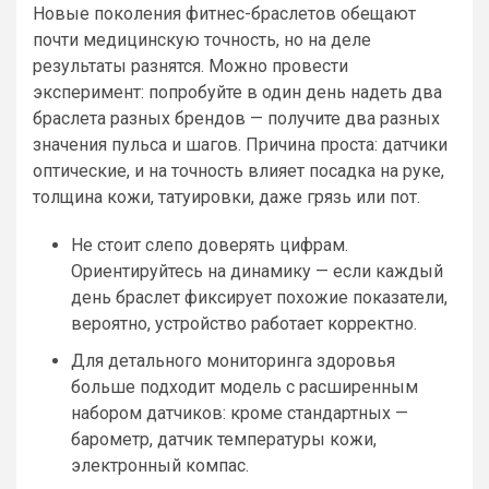
Новые поколения фитнес-браслетов обещают
почти медицинскую точность, но на деле
результаты разнятся. Можно провести
эксперимент: попробуйте в один день надеть два
браслета разных брендов — получите два разных
значения пульса и шагов. Причина проста: датчики
оптические, и на точность влияет посадка на руке,
толщина кожи, татуировки, даже грязь или пот.
Не стоит слепо доверять цифрам.
Ориентируйтесь на динамику — если каждый
день браслет фиксирует похожие показатели,
вероятно, устройство работает корректно.
Для детального мониторинга здоровья
больше подходит модель с расширенным
набором датчиков: кроме стандартных —
барометр, датчик температуры кожи,
электронный компас.