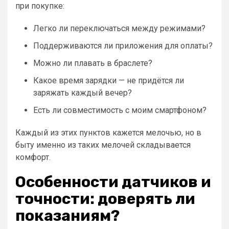
при покупке:
Легко ли переключаться между режимами?
Поддерживаются ли приложения для оплаты?
Можно ли плавать в браслете?
Какое время зарядки — не придётся ли
заряжать каждый вечер?
Есть ли совместимость с моим смартфоном?
Каждый из этих пунктов кажется мелочью, но в
быту именно из таких мелочей складывается
комфорт.
Особенности датчиков и
точности: доверять ли
показаниям?