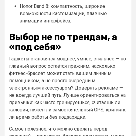
Honor Band 8: компактность, широкие
возможности кастомизации, плавные
анимации интерфейса.
Выбор не по трендам, а
«под себя»
Гаджеты становятся мощнее, умнее, стильнее — но
главный вопрос остаётся прежним: насколько
фитнес-браслет может стать вашим личным
помощником, а не просто очередным
электронным аксессуаром? Доверять рекламе —
не всегда лучший путь. Лучше ориентироваться на
привычки: как часто тренируешься, считаешь ли
калории, нужен ли самостоятельный GPS, критично
ли время работы без подзарядки.
Самое полезное, что можно сделать перед