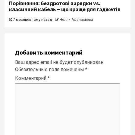
Порівняння: бездротові зарядки vs.
класичний кабель — що краще для гаджетів
7 месяцев тому назад
Нелли Афанасьева
Добавить комментарий
Ваш адрес email не будет опубликован.
Обязательные поля помечены
*
Комментарий
*