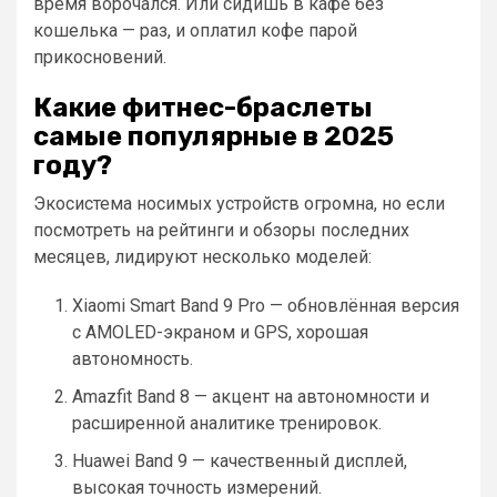
время ворочался. Или сидишь в кафе без
кошелька — раз, и оплатил кофе парой
прикосновений.
Какие фитнес-браслеты
самые популярные в 2025
году?
Экосистема носимых устройств огромна, но если
посмотреть на рейтинги и обзоры последних
месяцев, лидируют несколько моделей:
Xiaomi Smart Band 9 Pro — обновлённая версия
с AMOLED-экраном и GPS, хорошая
автономность.
Amazfit Band 8 — акцент на автономности и
расширенной аналитике тренировок.
Huawei Band 9 — качественный дисплей,
высокая точность измерений.