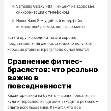
Samsung Galaxy Fit3 — акцент на здоровье,
синхронизация с телефоном.
Honor Band 8 — удобный интерфейс,
компактный размер, понятное меню.
Есть и другие модели, но эти хорошо
представлены на рынке, стабильно получают
хорошие отзывы и регулярно обновляются.
Сравнение фитнес-
браслетов: что реально
важно в
повседневности
Характеристики на бумаге — вещь полезная, но
куда интереснее, когда речь заходит о реальном
опыте использования. Кажется, что все