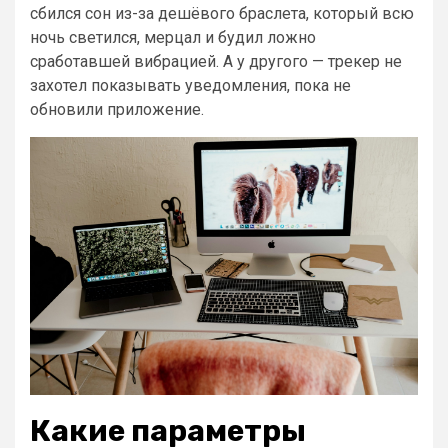
сбился сон из-за дешёвого браслета, который всю
ночь светился, мерцал и будил ложно
сработавшей вибрацией. А у другого — трекер не
захотел показывать уведомления, пока не
обновили приложение.
Какие параметры