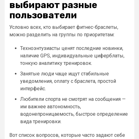
выбирают разные
пользователи
Условно всех, кто выбирает фитнес-браслеты,
можно разделить на группы по приоритетам:
Техноэнтузиасты ценят последние новинки,
наличие GPS, индивидуальные циферблаты,
тонкую аналитику тренировок.
Занятые люди чаще ищут стабильные
уведомления, оплату с браслета, простой
интерфейс.
Любители спорта не смотрят на сообщения —
им важнее автономность,
водонепроницаемость, быстрое определение
вида тренировки.
Вот список вопросов, которые часто задают себе