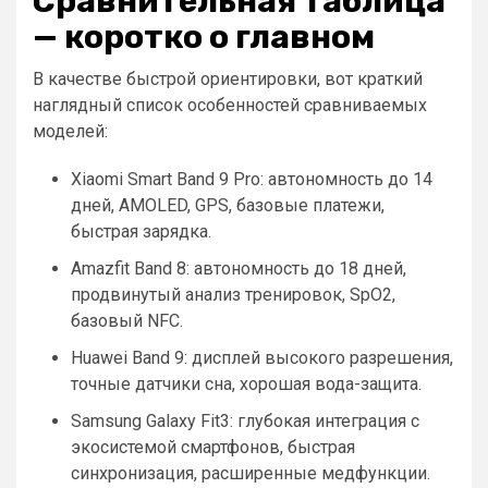
Сравнительная таблица
— коротко о главном
В качестве быстрой ориентировки, вот краткий
наглядный список особенностей сравниваемых
моделей:
Xiaomi Smart Band 9 Pro: автономность до 14
дней, AMOLED, GPS, базовые платежи,
быстрая зарядка.
Amazfit Band 8: автономность до 18 дней,
продвинутый анализ тренировок, SpO2,
базовый NFC.
Huawei Band 9: дисплей высокого разрешения,
точные датчики сна, хорошая вода-защита.
Samsung Galaxy Fit3: глубокая интеграция с
экосистемой смартфонов, быстрая
синхронизация, расширенные медфункции.