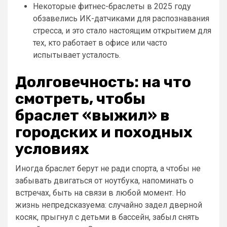
Некоторые фитнес-браслеты в 2025 году
обзавелись ИК-датчиками для распознавания
стресса, и это стало настоящим открытием для
тех, кто работает в офисе или часто
испытывает усталость.
Долговечность: на что
смотреть, чтобы
браслет «выжил» в
городских и походных
условиях
Иногда браслет берут не ради спорта, а чтобы не
забывать двигаться от ноутбука, напоминать о
встречах, быть на связи в любой момент. Но
жизнь непредсказуема: случайно задел дверной
косяк, прыгнул с детьми в бассейн, забыл снять