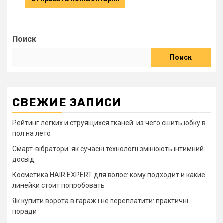
Поиск
Поиск
СВЕЖИЕ ЗАПИСИ
Рейтинг легких и струящихся тканей: из чего сшить юбку в
пол на лето
Смарт-вібратори: як сучасні технології змінюють інтимний
досвід
Косметика HAIR EXPERT для волос: кому подходит и какие
линейки стоит попробовать
Як купити ворота в гараж і не переплатити: практичні
поради