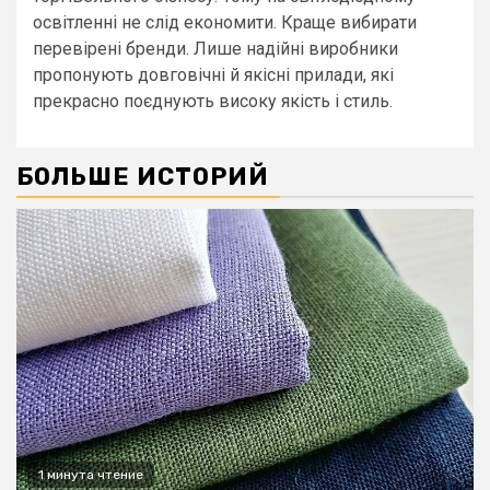
освітленні не слід економити. Краще вибирати
перевірені бренди. Лише надійні виробники
пропонують довговічні й якісні прилади, які
прекрасно поєднують високу якість і стиль.
БОЛЬШЕ ИСТОРИЙ
1 минута чтение