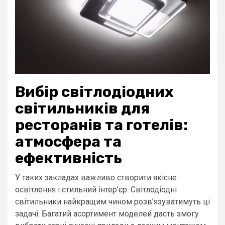
Вибір світлодіодних
світильників для
ресторанів та готелів:
атмосфера та
ефективність
У таких закладах важливо створити якісне
освітлення і стильний інтер’єр. Світлодіодні
світильники найкращим чином розв’язуватимуть ці
задачі. Багатий асортимент моделей дасть змогу