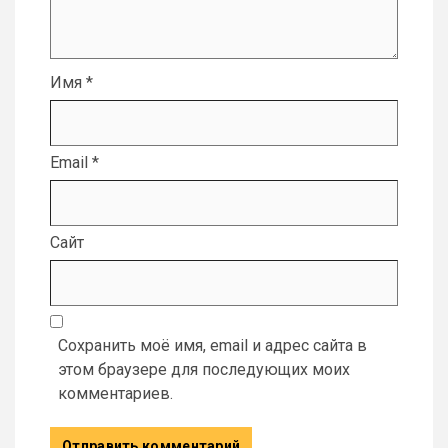
Имя
*
Email
*
Сайт
Сохранить моё имя, email и адрес сайта в
этом браузере для последующих моих
комментариев.