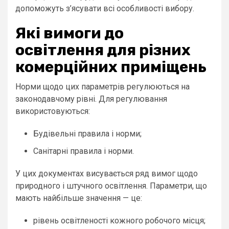
допоможуть з’ясувати всі особливості вибору.
Які вимоги до
освітлення для різних
комерційних приміщень
Норми щодо цих параметрів регулюються на
законодавчому рівні. Для регулювання
використовуються:
Будівельні правила і норми;
Санітарні правила і норми.
У цих документах висувається ряд вимог щодо
природного і штучного освітлення. Параметри, що
мають найбільше значення — це:
рівень освітленості кожного робочого місця;