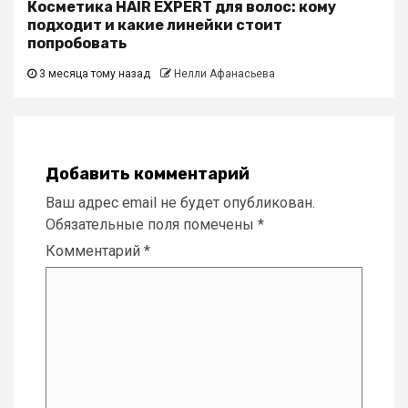
Косметика HAIR EXPERT для волос: кому
подходит и какие линейки стоит
попробовать
3 месяца тому назад
Нелли Афанасьева
Добавить комментарий
Ваш адрес email не будет опубликован.
Обязательные поля помечены
*
Комментарий
*