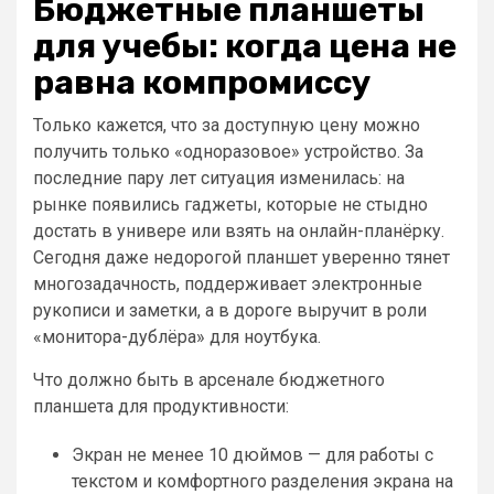
Бюджетные планшеты
для учебы: когда цена не
равна компромиссу
Только кажется, что за доступную цену можно
получить только «одноразовое» устройство. За
последние пару лет ситуация изменилась: на
рынке появились гаджеты, которые не стыдно
достать в универе или взять на онлайн-планёрку.
Сегодня даже недорогой планшет уверенно тянет
многозадачность, поддерживает электронные
рукописи и заметки, а в дороге выручит в роли
«монитора-дублёра» для ноутбука.
Что должно быть в арсенале бюджетного
планшета для продуктивности:
Экран не менее 10 дюймов — для работы с
текстом и комфортного разделения экрана на