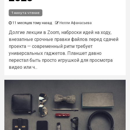
1 минута чтение
11 месяцев тому назад
Нелли Афанасьева
Долгие лекции в Zoom, наброски идей на ходу,
внезапные срочные правки файлов перед сдачей
проекта — современный ритм требует
универсальных гаджетов. Планшет давно
перестал быть просто игрушкой для просмотра
видео или ч...