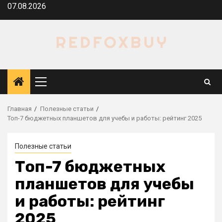
Перейти
07.08.2026
к
содержимому
Основное
меню
Главная
Полезные статьи
Топ-7 бюджетных планшетов для учебы и работы: рейтинг 2025
Полезные статьи
Топ-7 бюджетных
планшетов для учебы
и работы: рейтинг
2025