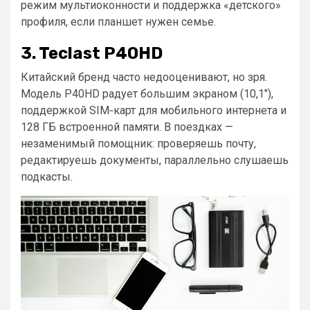
режим мультиоконности и поддержка «детского»
профиля, если планшет нужен семье.
3. Teclast P40HD
Китайский бренд часто недооценивают, но зря.
Модель P40HD радует большим экраном (10,1″),
поддержкой SIM‑карт для мобильного интернета и
128 ГБ встроенной памяти. В поездках —
незаменимый помощник: проверяешь почту,
редактируешь документы, параллельно слушаешь
подкасты.