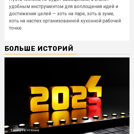
удобным инструментом для воплощения идей и
достижения целей — хоть на паре, хоть в зуме,
хоть на наспех организованной кухонной рабочей
точке.
БОЛЬШЕ ИСТОРИЙ
1 минута чтение