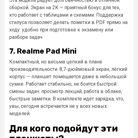
Эта модель радует долговечностью и отличной
сборкой. Экран на 2K — приятный бонус для тех,
кто работает с таблицами и схемами. Поддержка
стилуса позволяет делать пометки в PDF прямо на
ходу: удобно при подготовке к экзамену или
разборе задач.
7. Realme Pad Mini
Компактный, но весьма цепкий в плане
производительности. 8,7‑дюймовый экран, лёгкий
корпус — планшет помещается даже в небольшой
сумке. Работает стабильно, не боится быстрой
смены задач: просмотр лекций, работа в облаке,
быстрые заметки. В комплекте идёт зарядка, что,
увы, сегодня встречается не у всех новых
моделей.
Для кого подойдут эти