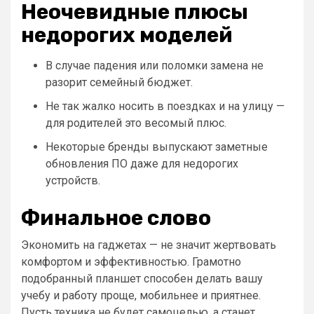
Неочевидные плюсы
недорогих моделей
В случае падения или поломки замена не
разорит семейный бюджет.
Не так жалко носить в поездках и на улицу —
для родителей это весомый плюс.
Некоторые бренды выпускают заметные
обновления ПО даже для недорогих
устройств.
Финальное слово
Экономить на гаджетах — не значит жертвовать
комфортом и эффективностью. Грамотно
подобранный планшет способен делать вашу
учебу и работу проще, мобильнее и приятнее.
Пусть техника не будет самоцелью, а станет