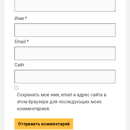
Имя
*
Email
*
Сайт
Сохранить моё имя, email и адрес сайта в
этом браузере для последующих моих
комментариев.