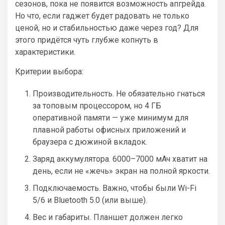
сезонов, пока не появится возможность апгрейда.
Но что, если гаджет будет радовать не только
ценой, но и стабильностью даже через год? Для
этого придётся чуть глубже копнуть в
характеристики.
Критерии выбора:
Производительность. Не обязательно гнаться
за топовым процессором, но 4 ГБ
оперативной памяти — уже минимум для
плавной работы офисных приложений и
браузера с дюжиной вкладок.
Заряд аккумулятора. 6000–7000 мАч хватит на
день, если не «жечь» экран на полной яркости.
Подключаемость. Важно, чтобы были Wi-Fi
5/6 и Bluetooth 5.0 (или выше).
Вес и габариты. Планшет должен легко