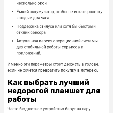
несколько окон.
Ёмкий аккумулятор, чтобы не искать розетку
каждые два часа.
Поддержка стилуса или хотя бы быстрый
отклик сенсора.
Актуальная версия операционной системы
для стабильной работы сервисов и
приложений.
Именно эти параметры стоит держать в голове,
если не хочется превратить покупку в лотерею.
Как выбрать лучший
недорогой планшет для
работы
Часто бюджетное устройство берут на пару