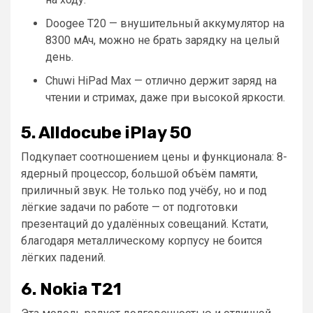
Doogee T20 — внушительный аккумулятор на
8300 мАч, можно не брать зарядку на целый
день.
Chuwi HiPad Max — отлично держит заряд на
чтении и стримах, даже при высокой яркости.
5. Alldocube iPlay 50
Подкупает соотношением цены и функционала: 8-
ядерный процессор, большой объём памяти,
приличный звук. Не только под учёбу, но и под
лёгкие задачи по работе — от подготовки
презентаций до удалённых совещаний. Кстати,
благодаря металлическому корпусу не боится
лёгких падений.
6. Nokia T21