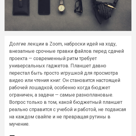
Долгие лекции в Zoom, наброски идей на ходу,
внезапные срочные правки файлов перед сдачей
проекта — современный ритм требует
универсальных гаджетов. Планшет давно
перестал быть просто игрушкой для просмотра
видео или чтения книг. Он становится настоящей
рабочей лошадкой, особенно когда бюджет
ограничен, а задачи — самые разноплановые.
Вопрос только в том, какой бюджетный планшет
реально справится с учебой и работой, не подвисая
на каждом свайпе и не превращая рутины в
мучение.