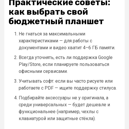
Практические советы:
как выбрать свой
бюджетный планшет
Не гнаться за максимальными
характеристиками — для работы с
документами и видео хватит 4–6 ГБ памяти.
Всегда уточнять, есть ли поддержка Google
Play/Store, если планируете пользоваться
офисными сервисами.
Учитывать софт: если вы часто рисуете или
работаете с PDF — ищите поддержку стилуса.
Подбирайте аксессуары не у оригинала, а
среди универсальных — будет дешевле и
функциональнее (например, чехлы с
клавиатурой или защитные стёкла).