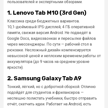
пользователей и экспертными обзорами.
1. Lenovo Tab M10 (3rd Gen)
Классика среди бюджетных вариантов.
10,1‑дюймовый IPS-дисплей, 4 ГБ оперативной
памяти, свежая версия Android. Не подведёт в
Google Docs, видеозвонках и пересылке файлов
через мессенджеры. По сути — рабочий стол в
рюкзаке. Несложный дизайн компенсируется
невысокой ценой и неплохим временем работы от
аккумулятора (до 9 часов на среднем уровне
яркости).
2. Samsung Galaxy Tab A9
Тонкий, лёгкий, но с добротной сборкой. Отлично
подойдёт для студентов и фрилансеров —
неспешно полистать учебники, быстро отправить
отчёт, скетчить идеи. Работает на Android, есть