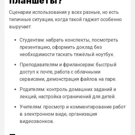
планшеты?
Сценарии использования у всех разные, но есть
типичные ситуации, когда такой гаджет особенно
выручает:
Студентам: набрать конспекты, посмотреть
презентацию, оформить доклад без
необходимости таскать тяжёлый ноутбук.
Преподавателям и фрилансерам: быстрый
доступ к почте, работа с облачными
сервисами, демонстрация файлов на паре.
Родителям: контроль домашних заданий и
лекций, настройка ограничений для детей.
Учителям: просмотр и комментирование работ
в электронном виде, организация
видеозвонков.