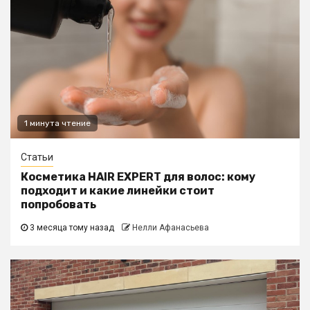
1 минута чтение
Статьи
Косметика HAIR EXPERT для волос: кому
подходит и какие линейки стоит
попробовать
3 месяца тому назад
Нелли Афанасьева