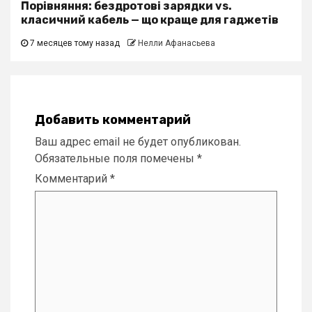
Порівняння: бездротові зарядки vs.
класичний кабель — що краще для гаджетів
7 месяцев тому назад
Нелли Афанасьева
Добавить комментарий
Ваш адрес email не будет опубликован.
Обязательные поля помечены
*
Комментарий
*