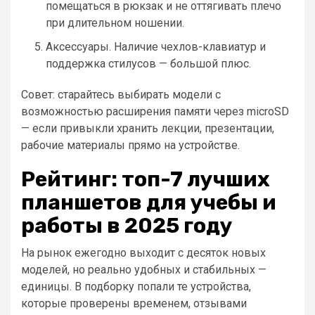
помещаться в рюкзак и не оттягивать плечо
при длительном ношении.
Аксессуары. Наличие чехлов-клавиатур и
поддержка стилусов — большой плюс.
Совет: старайтесь выбирать модели с
возможностью расширения памяти через microSD
— если привыкли хранить лекции, презентации,
рабочие материалы прямо на устройстве.
Рейтинг: топ-7 лучших
планшетов для учебы и
работы в 2025 году
На рынок ежегодно выходит с десяток новых
моделей, но реально удобных и стабильных —
единицы. В подборку попали те устройства,
которые проверены временем, отзывами