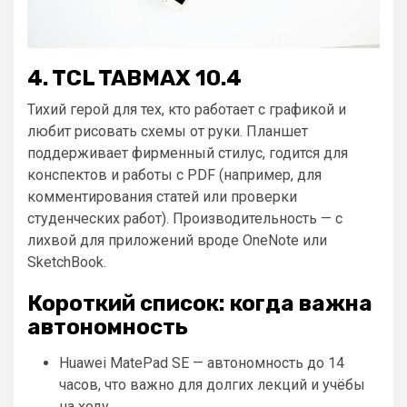
4. TCL TABMAX 10.4
Тихий герой для тех, кто работает с графикой и
любит рисовать схемы от руки. Планшет
поддерживает фирменный стилус, годится для
конспектов и работы с PDF (например, для
комментирования статей или проверки
студенческих работ). Производительность — с
лихвой для приложений вроде OneNote или
SketchBook.
Короткий список: когда важна
автономность
Huawei MatePad SE — автономность до 14
часов, что важно для долгих лекций и учёбы
на ходу.