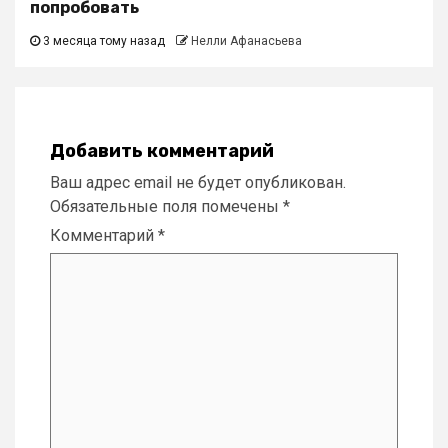
попробовать
3 месяца тому назад
Нелли Афанасьева
Добавить комментарий
Ваш адрес email не будет опубликован.
Обязательные поля помечены
*
Комментарий
*