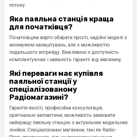
потоку.
Яка паяльна станція краща
для початківця?
Початківцям варто обирати прості, надійні моделі з
мінімумом налаштувань, але з можливістю
подальшого апгрейду. Важливою є доступність
комплектуючих і наявність гарантії від магазину.
Які переваги має купівля
паяльної станції у
спеціалізованому
Радіомагазині?
Гарантія якості, професійна консультація,
оригінальні запчастини, можливість замовити
найкращу паяльну станцію з актуальних модельних
лінійок. Спеціалізовані магазини, такі як Radio-