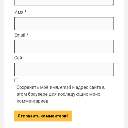
Имя
*
Email
*
Сайт
Сохранить моё имя, email и адрес сайта в
этом браузере для последующих моих
комментариев.