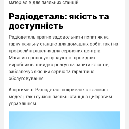
матеріалів для паяльних станцій.
Радіодеталь: якість та
доступність
Радіодеталь прагне задовольнити попит як на
гарну паяльну станцію для домашніх робіт, так і на
професійні рішення для сервісних центрів.
Магазин пропонує продукцію провідних
виробників, швидко реагує на запити клієнтів,
забезпечує якісний сервіс та гарантійне
обслуговування.
Асортимент Радіодеталі покриває як класичні
моделі, так і сучасні паяльні станції з цифровим
управлінням.