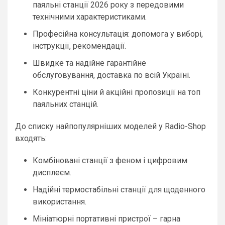
паяльні станції 2026 року з передовими
технічними характеристиками.
Професійна консультація: допомога у виборі,
інструкції, рекомендації.
Швидке та надійне гарантійне
обслуговування, доставка по всій Україні.
Конкурентні ціни й акційні пропозиції на топ
паяльних станцій.
До списку найпопулярніших моделей у Radio-Shop
входять:
Комбіновані станції з феном і цифровим
дисплеєм.
Надійні термостабільні станції для щоденного
використання.
Мініатюрні портативні пристрої – гарна