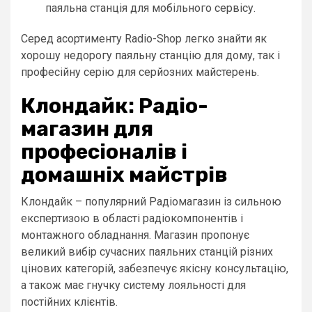
паяльна станція для мобільного сервісу.
Серед асортименту Radio-Shop легко знайти як
хорошу недорогу паяльну станцію для дому, так і
професійну серію для серйозних майстерень.
Клондайк: Радіо-
магазин для
професіоналів і
домашніх майстрів
Клондайк – популярний Радіомагазин із сильною
експертизою в області радіокомпонентів і
монтажного обладнання. Магазин пропонує
великий вибір сучасних паяльних станцій різних
цінових категорій, забезпечує якісну консультацію,
а також має гнучку систему лояльності для
постійних клієнтів.