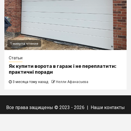
1 минута чтение
Статьи
Як купити ворота в гараж і не переплатити:
практичні поради
3 месяца тому назад
Нелли Афанасьева
Все права защищены © 2023 - 2026 | Наши
контакты