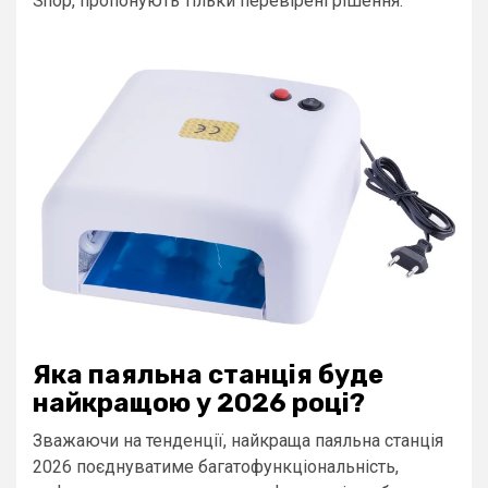
Shop, пропонують тільки перевірені рішення.
Яка паяльна станція буде
найкращою у 2026 році?
Зважаючи на тенденції, найкраща паяльна станція
2026 поєднуватиме багатофункціональність,