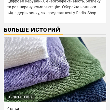
цифрове керування, енергоефективність, безпеку
та розширену комплектацію. Обирайте новинки
від лідерів ринку, які представлені у Radio-Shop.
БОЛЬШЕ ИСТОРИЙ
1 минута чтение
Статьи